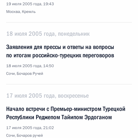
19 июля 2005 года, 19:43
Москва, Кремль
18 июля 2005 года, понедельник
Заявления для прессы и ответы на вопросы
по итогам российско-турецких переговоров
18 июля 2005 года, 14:50
Сочи, Бочаров Ручей
17 июля 2005 года, воскресенье
Начало встречи с Премьер-министром Турецкой
Республики Реджепом Тайипом Эрдоганом
17 июля 2005 года, 21:02
Сочи, Бочаров ручей