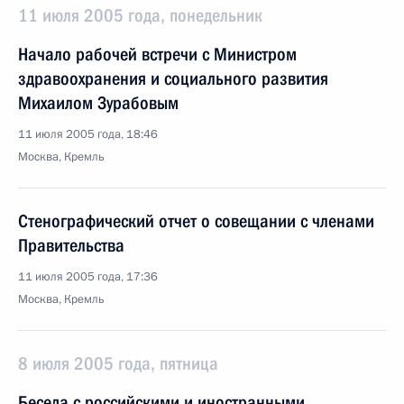
11 июля 2005 года, понедельник
Начало рабочей встречи с Министром
здравоохранения и социального развития
Михаилом Зурабовым
11 июля 2005 года, 18:46
Москва, Кремль
Стенографический отчет о совещании с членами
Правительства
11 июля 2005 года, 17:36
Москва, Кремль
8 июля 2005 года, пятница
Беседа с российскими и иностранными