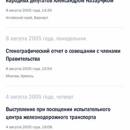
народных депутатов Александром Назарчуком
9 августа 2005 года, 14:30
Алтайский край, Барнаул
8 августа 2005 года, понедельник
Стенографический отчет о совещании с членами
Правительства
8 августа 2005 года, 15:54
Москва, Кремль
4 августа 2005 года, четверг
Выступление при посещении испытательного
центра железнодорожного транспорта
4 августа 2005 года, 19:08