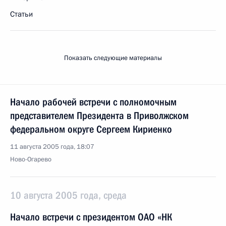
Статьи
Показать следующие материалы
Начало рабочей встречи с полномочным
представителем Президента в Приволжском
федеральном округе Сергеем Кириенко
11 августа 2005 года, 18:07
Ново-Огарево
10 августа 2005 года, среда
Начало встречи с президентом ОАО «НК