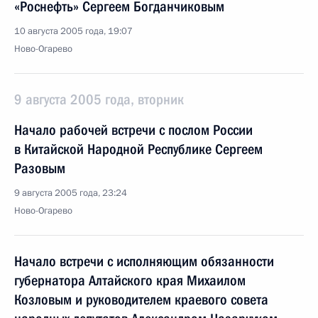
«Роснефть» Сергеем Богданчиковым
10 августа 2005 года, 19:07
Ново-Огарево
9 августа 2005 года, вторник
Начало рабочей встречи с послом России
в Китайской Народной Республике Сергеем
Разовым
9 августа 2005 года, 23:24
Ново-Огарево
Начало встречи с исполняющим обязанности
губернатора Алтайского края Михаилом
Козловым и руководителем краевого совета