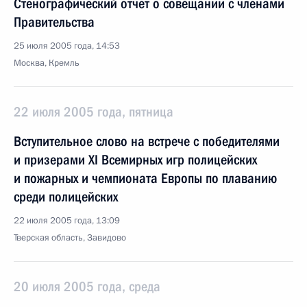
Стенографический отчет о совещании с членами
Правительства
25 июля 2005 года, 14:53
Москва, Кремль
22 июля 2005 года, пятница
Вступительное слово на встрече с победителями
и призерами XI Всемирных игр полицейских
и пожарных и чемпионата Европы по плаванию
среди полицейских
22 июля 2005 года, 13:09
Тверская область, Завидово
20 июля 2005 года, среда