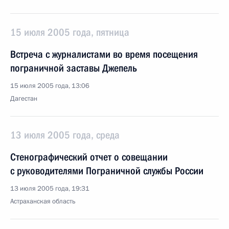
15 июля 2005 года, пятница
Встреча с журналистами во время посещения
пограничной заставы Джепель
15 июля 2005 года, 13:06
Дагестан
13 июля 2005 года, среда
Стенографический отчет о совещании
с руководителями Пограничной службы России
13 июля 2005 года, 19:31
Астраханская область