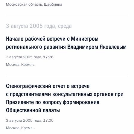
Московская область, Щербинка
3 августа 2005 года, среда
Начало рабочей встречи с Министром
регионального развития Владимиром Яковлевым
3 августа 2005 года, 17:26
Москва, Кремль
Стенографический отчет о встрече
с представителями консультативных органов при
Президенте по вопросу формирования
Общественной палаты
3 августа 2005 года, 17:00
Москва, Кремль