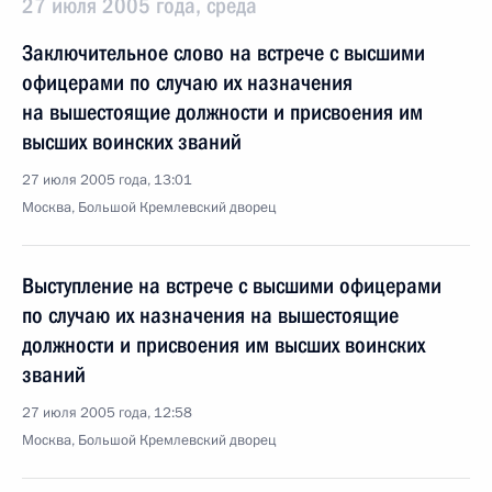
27 июля 2005 года, среда
Заключительное слово на встрече с высшими
офицерами по случаю их назначения
на вышестоящие должности и присвоения им
высших воинских званий
27 июля 2005 года, 13:01
Москва, Большой Кремлевский дворец
Выступление на встрече с высшими офицерами
по случаю их назначения на вышестоящие
должности и присвоения им высших воинских
званий
27 июля 2005 года, 12:58
Москва, Большой Кремлевский дворец