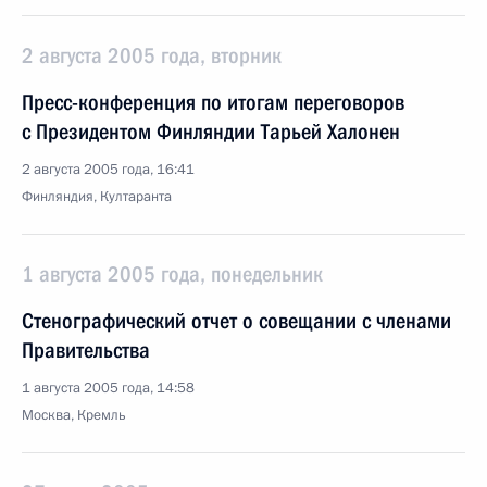
2 августа 2005 года, вторник
Пресс-конференция по итогам переговоров
с Президентом Финляндии Тарьей Халонен
2 августа 2005 года, 16:41
Финляндия, Култаранта
1 августа 2005 года, понедельник
Стенографический отчет о совещании с членами
Правительства
1 августа 2005 года, 14:58
Москва, Кремль