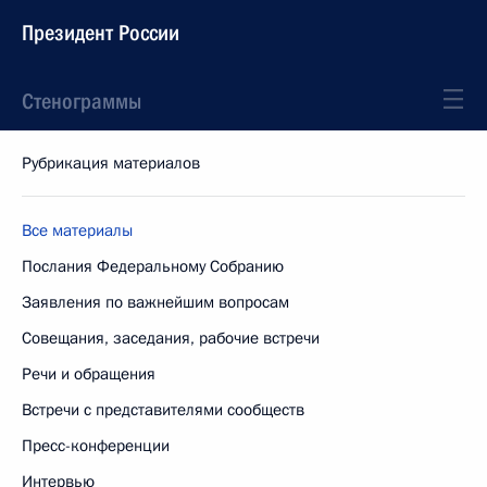
Президент России
Стенограммы
Рубрикация материалов
Все материалы
Послания Федеральному Собранию
Заявления по важнейшим вопросам
Совещания, заседания, рабочие встречи
Речи и обращения
Встречи с представителями сообществ
Пресс-конференции
Интервью