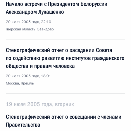
Начало встречи с Президентом Белоруссии
Александром Лукашенко
20 июля 2005 года, 22:10
Тверская область, Завидово
Стенографический отчет о заседании Совета
по содействию развитию институтов гражданского
общества и правам человека
20 июля 2005 года, 18:01
Москва, Кремль
19 июля 2005 года, вторник
Стенографический отчет о совещании с членами
Правительства