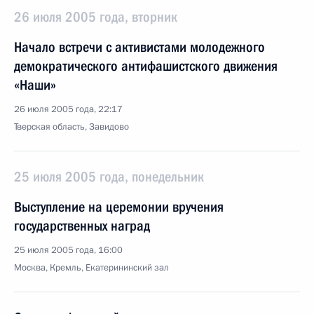
26 июля 2005 года, вторник
Начало встречи с активистами молодежного
демократического антифашистского движения
«Наши»
26 июля 2005 года, 22:17
Тверская область, Завидово
25 июля 2005 года, понедельник
Выступление на церемонии вручения
государственных наград
25 июля 2005 года, 16:00
Москва, Кремль, Екатерининский зал