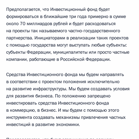
Предполагается, что Инвестиционный фонд будет
формироваться в ближайшие три года примерно в сумме
около 70 миллиардов рублей и будет расходоваться
на проекты так называемого частно-государственного
партнерства. Инициаторами в реализации таких проектов
с помощью государства могут выступать любые субъекты:
субъекты Федерации, муниципалитеты или просто частные
компании, работающие в Российской Федерации.
Средства Инвестиционного фонда мы будем направлять
в соответствии с проектом положения исключительно
на развитие инфраструктуры. Мы будем создавать условия
для развития бизнеса. По положению запрещено
инвестировать средства Инвестиционного фонда
в коммерцию, в бизнес. И мы будем с помощью этого
инструмента создавать механизмы привлечения частных
инвестиций в развитие экономики.