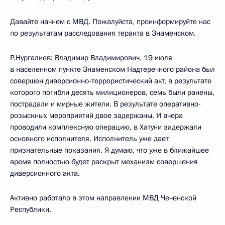
Давайте начнем с МВД. Пожалуйста, проинформируйте нас
по результатам расследования теракта в Знаменском.
Р.Нургалиев: Владимир Владимирович, 19 июля
в населенном пункте Знаменском Надтеречного района был
совершен диверсионно-террористический акт, в результате
которого погибли десять милиционеров, семь были ранены,
пострадали и мирные жители. В результате оперативно-
розыскных мероприятий двое задержаны. И вчера
проводили комплексную операцию, в Хатуни задержали
основного исполнителя. Исполнитель уже дает
признательные показания. Я думаю, что уже в ближайшее
время полностью будет раскрыт механизм совершения
диверсионного акта.
Активно работало в этом направлении МВД Чеченской
Республики.