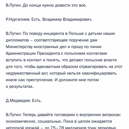
В.Путин: До конца нужно довести это все.
Р.Нургалиев: Есть, Владимир Владимирович.
В.Путин: По поводу инцидента в Польше с детьми наших
дипломатов – соответствующее поручение дам
Министерству иностранных дел и прошу по линии
Администрации Президента с польскими коллегами
вступить в контакт и понять, что делают польские власти
для того, чтобы адекватным образом отреагировать на этот
недружественный акт, который нельзя квалифицировать
иначе как преступление. И доложите мне потом
о результатах.
Д.Медведев: Есть.
В.Путин: Теперь давайте поговорим о внутренних вопросах:
экономических, социальных. Пока в целом ожидается
неплохой урожай – до 75–78 миллионов тонн зерновых.