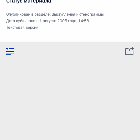
Статус материала
Опубликован в разделе:
Выступления и стенограммы
Дата публикации:
1 августа 2005 года, 14:58
Текстовая версия