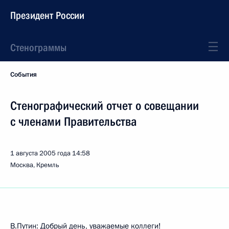
Президент России
Стенограммы
События
Стенографический отчет о совещании
с членами Правительства
1 августа 2005 года
14:58
Москва, Кремль
В.Путин: Добрый день, уважаемые коллеги!