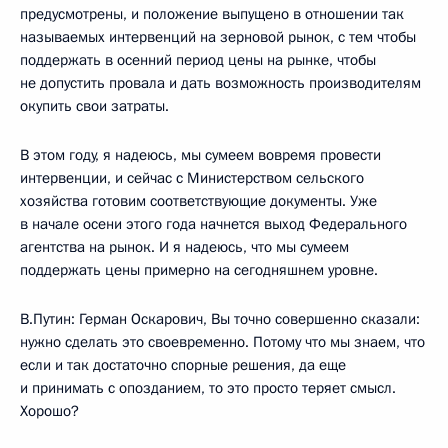
предусмотрены, и положение выпущено в отношении так
называемых интервенций на зерновой рынок, с тем чтобы
поддержать в осенний период цены на рынке, чтобы
не допустить провала и дать возможность производителям
окупить свои затраты.
В этом году, я надеюсь, мы сумеем вовремя провести
интервенции, и сейчас с Министерством сельского
хозяйства готовим соответствующие документы. Уже
в начале осени этого года начнется выход Федерального
агентства на рынок. И я надеюсь, что мы сумеем
поддержать цены примерно на сегодняшнем уровне.
В.Путин: Герман Оскарович, Вы точно совершенно сказали:
нужно сделать это своевременно. Потому что мы знаем, что
если и так достаточно спорные решения, да еще
и принимать с опозданием, то это просто теряет смысл.
Хорошо?