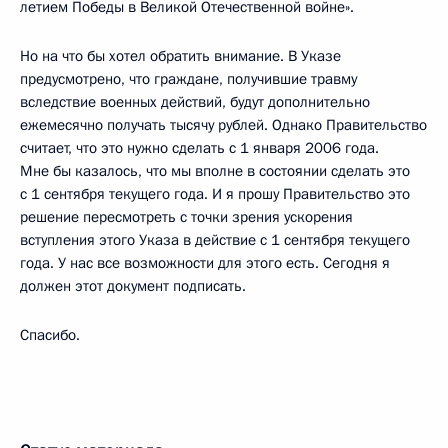
летием Победы в Великой Отечественной войне».
Но на что бы хотел обратить внимание. В Указе
предусмотрено, что граждане, получившие травму
вследствие военных действий, будут дополнительно
ежемесячно получать тысячу рублей. Однако Правительство
считает, что это нужно сделать с 1 января 2006 года.
Мне бы казалось, что мы вполне в состоянии сделать это
с 1 сентября текущего года. И я прошу Правительство это
решение пересмотреть с точки зрения ускорения
вступления этого Указа в действие с 1 сентября текущего
года. У нас все возможности для этого есть. Сегодня я
должен этот документ подписать.
Спасибо.