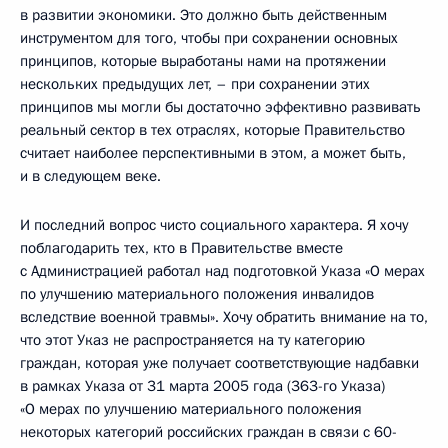
в развитии экономики. Это должно быть действенным
инструментом для того, чтобы при сохранении основных
принципов, которые выработаны нами на протяжении
нескольких предыдущих лет, – при сохранении этих
принципов мы могли бы достаточно эффективно развивать
реальный сектор в тех отраслях, которые Правительство
считает наиболее перспективными в этом, а может быть,
и в следующем веке.
И последний вопрос чисто социального характера. Я хочу
поблагодарить тех, кто в Правительстве вместе
с Администрацией работал над подготовкой Указа «О мерах
по улучшению материального положения инвалидов
вследствие военной травмы». Хочу обратить внимание на то,
что этот Указ не распространяется на ту категорию
граждан, которая уже получает соответствующие надбавки
в рамках Указа от 31 марта 2005 года (363-го Указа)
«О мерах по улучшению материального положения
некоторых категорий российских граждан в связи с 60-