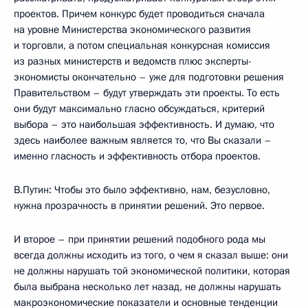
проектов. Причем конкурс будет проводиться сначала
на уровне Министерства экономического развития
и торговли, а потом специальная конкурсная комиссия
из разных министерств и ведомств плюс эксперты-
экономисты окончательно – уже для подготовки решения
Правительством – будут утверждать эти проекты. То есть
они будут максимально гласно обсуждаться, критерий
выбора – это наибольшая эффективность. И думаю, что
здесь наиболее важным является то, что Вы сказали –
именно гласность и эффективность отбора проектов.
В.Путин: Чтобы это было эффективно, нам, безусловно,
нужна прозрачность в принятии решений. Это первое.
И второе – при принятии решений подобного рода мы
всегда должны исходить из того, о чем я сказал выше: они
не должны нарушать той экономической политики, которая
была выбрана несколько лет назад, не должны нарушать
макроэкономические показатели и основные тенденции