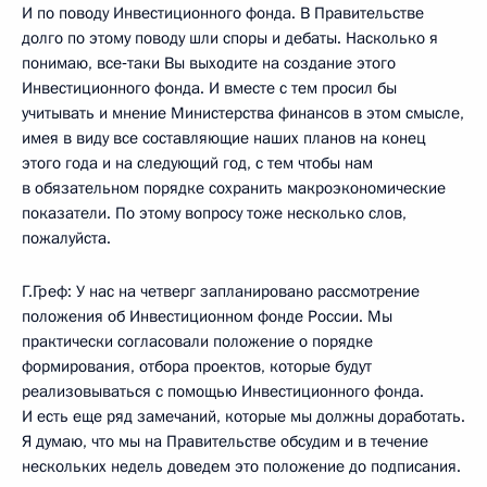
И по поводу Инвестиционного фонда. В Правительстве
долго по этому поводу шли споры и дебаты. Насколько я
понимаю, все‑таки Вы выходите на создание этого
Инвестиционного фонда. И вместе с тем просил бы
учитывать и мнение Министерства финансов в этом смысле,
имея в виду все составляющие наших планов на конец
этого года и на следующий год, с тем чтобы нам
в обязательном порядке сохранить макроэкономические
показатели. По этому вопросу тоже несколько слов,
пожалуйста.
Г.Греф: У нас на четверг запланировано рассмотрение
положения об Инвестиционном фонде России. Мы
практически согласовали положение о порядке
формирования, отбора проектов, которые будут
реализовываться с помощью Инвестиционного фонда.
И есть еще ряд замечаний, которые мы должны доработать.
Я думаю, что мы на Правительстве обсудим и в течение
нескольких недель доведем это положение до подписания.