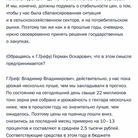
И мы, конечно, должны подумать о стабильности цен, о том,
чтобы у нас была сбалансированная ситуация
и в сельскохозяйственном секторе, и на потребительском
рынке. Поэтому так же как и в прошлые годы, очевидно,
нужно своевременно принять решение государственных
о закупках.
(Обращаясь к Г.Грефу) Герман Оскарович, что в этом смысле
предпринимается?
Г.Греф: Владимир Владимирович, действительно, у нас пока
урожай несколько лучше, чем мы закладывали в прогноз.
По состоянию на сегодняшний день свыше 22 миллионов
тонн зерна уже собрано и урожайность с гектара несколько
ниже, чем в прошлом году, но значительно лучше, чем
ожидалось. Поэтому цены на пшеницу пошли вниз,
снизились за последний месяц примерно на 10–13
процентов и составляют в среднем 2,5 тысячи рублей.
Соответствующие средства в этом году в бюджете