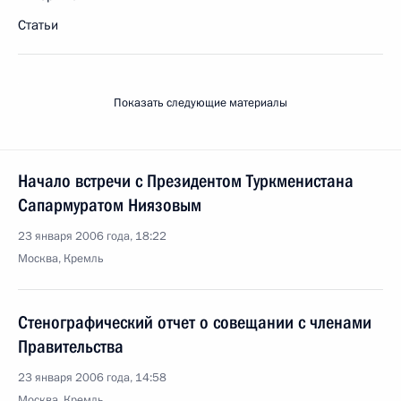
Статьи
Показать следующие материалы
Начало встречи с Президентом Туркменистана
Сапармуратом Ниязовым
23 января 2006 года, 18:22
Москва, Кремль
Стенографический отчет о совещании с членами
Правительства
23 января 2006 года, 14:58
Москва, Кремль