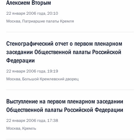
Алексием Вторым
22 января 2006 года, 20:10
Москва, Патриаршие палаты Кремля
Стенографический отчет о первом пленарном
заседании Общественной палаты Российской
Федерации
22 января 2006 года, 19:19
Москва, Большой Кремлевский дворец
Выступление на первом пленарном заседании
Общественной палаты Российской Федерации
22 января 2006 года, 17:38
Москва, Кремль