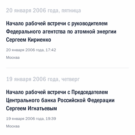
20 января 2006 года, пятница
Начало рабочей встречи с руководителем
Федерального агентства по атомной энергии
Сергеем Кириенко
20 января 2006 года, 17:42
Москва
19 января 2006 года, четверг
Начало рабочей встречи с Председателем
Центрального банка Российской Федерации
Сергеем Игнатьевым
19 января 2006 года, 19:39
Москва