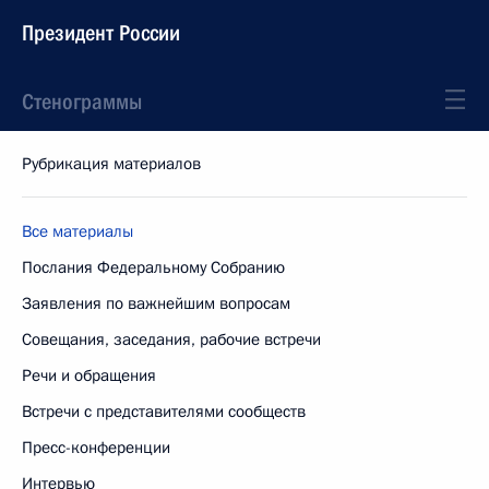
Президент России
Стенограммы
Рубрикация материалов
Все материалы
Послания Федеральному Собранию
Заявления по важнейшим вопросам
Совещания, заседания, рабочие встречи
Речи и обращения
Встречи с представителями сообществ
Пресс-конференции
Интервью