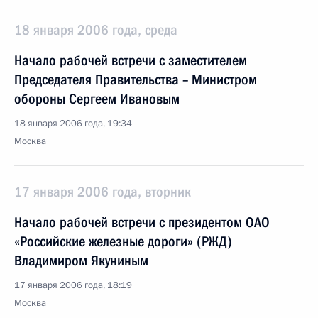
18 января 2006 года, среда
Начало рабочей встречи с заместителем
Председателя Правительства – Министром
обороны Сергеем Ивановым
18 января 2006 года, 19:34
Москва
17 января 2006 года, вторник
Начало рабочей встречи с президентом ОАО
«Российские железные дороги» (РЖД)
Владимиром Якуниным
17 января 2006 года, 18:19
Москва