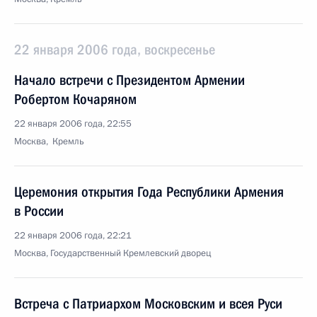
22 января 2006 года, воскресенье
Начало встречи с Президентом Армении
Робертом Кочаряном
22 января 2006 года, 22:55
Москва, Кремль
Церемония открытия Года Республики Армения
в России
22 января 2006 года, 22:21
Москва, Государственный Кремлевский дворец
Встреча с Патриархом Московским и всея Руси