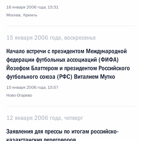
16 января 2006 года, 15:31
Москва, Кремль
15 января 2006 года, воскресенье
Начало встречи с президентом Международной
федерации футбольных ассоциаций (ФИФА)
Йозефом Блаттером и президентом Российского
футбольного союза (РФС) Виталием Мутко
15 января 2006 года, 15:57
Ново-Огарево
12 января 2006 года, четверг
Заявления для прессы по итогам российско-
казахстанских переговоров