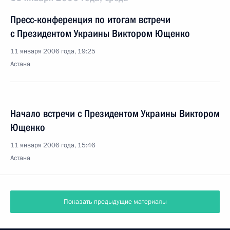
Пресс-конференция по итогам встречи
с Президентом Украины Виктором Ющенко
11 января 2006 года, 19:25
Астана
Начало встречи с Президентом Украины Виктором
Ющенко
11 января 2006 года, 15:46
Астана
Показать предыдущие материалы