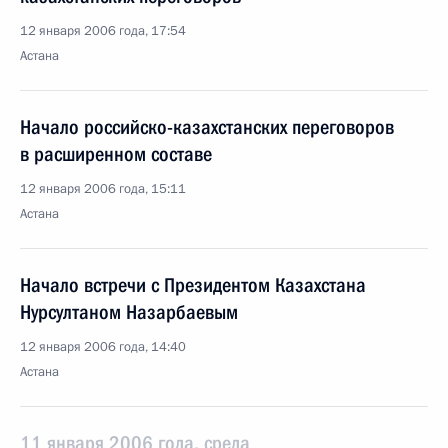
12 января 2006 года, 17:54
Астана
Начало российско-казахстанских переговоров
в расширенном составе
12 января 2006 года, 15:11
Астана
Начало встречи с Президентом Казахстана
Нурсултаном Назарбаевым
12 января 2006 года, 14:40
Астана
11 января 2006 года, среда