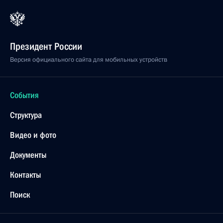
Президент России
Версия официального сайта для мобильных устройств
События
Структура
Видео и фото
Документы
Контакты
Поиск