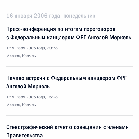
16 января 2006 года, понедельник
Пресс-конференция по итогам переговоров
с Федеральным канцлером ФРГ Ангелой Меркель
16 января 2006 года, 20:38
Москва, Кремль
Начало встречи с Федеральным канцлером ФРГ
Ангелой Меркель
16 января 2006 года, 16:08
Москва, Кремль
Стенографический отчет о совещании с членами
Правительства