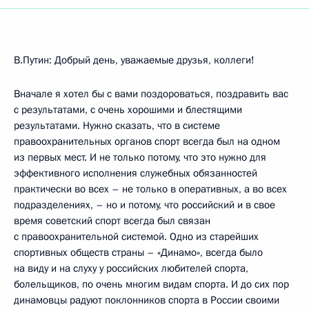
В.Путин: Добрый день, уважаемые друзья, коллеги!
Вначале я хотел бы с вами поздороваться, поздравить вас
с результатами, с очень хорошими и блестящими
результатами. Нужно сказать, что в системе
правоохранительных органов спорт всегда был на одном
из первых мест. И не только потому, что это нужно для
эффективного исполнения служебных обязанностей
практически во всех – не только в оперативных, а во всех
подразделениях, – но и потому, что российский и в свое
время советский спорт всегда был связан
с правоохранительной системой. Одно из старейших
спортивных обществ страны – «Динамо», всегда было
на виду и на слуху у российских любителей спорта,
болельщиков, по очень многим видам спорта. И до сих пор
динамовцы радуют поклонников спорта в России своими