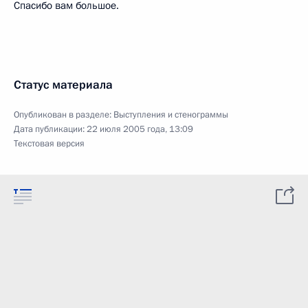
Спасибо вам большое.
Статус материала
Опубликован в разделе:
Выступления и стенограммы
Дата публикации:
22 июля 2005 года, 13:09
Текстовая версия