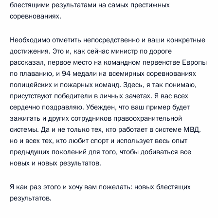
блестящими результатами на самых престижных
соревнованиях.
Необходимо отметить непосредственно и ваши конкретные
достижения. Это и, как сейчас министр по дороге
рассказал, первое место на командном первенстве Европы
по плаванию, и 94 медали на всемирных соревнованиях
полицейских и пожарных команд. Здесь, я так понимаю,
присутствуют победители в личных зачетах. Я вас всех
сердечно поздравляю. Убежден, что ваш пример будет
зажигать и других сотрудников правоохранительной
системы. Да и не только тех, кто работает в системе МВД,
но и всех тех, кто любит спорт и использует весь опыт
предыдущих поколений для того, чтобы добиваться все
новых и новых результатов.
Я как раз этого и хочу вам пожелать: новых блестящих
результатов.