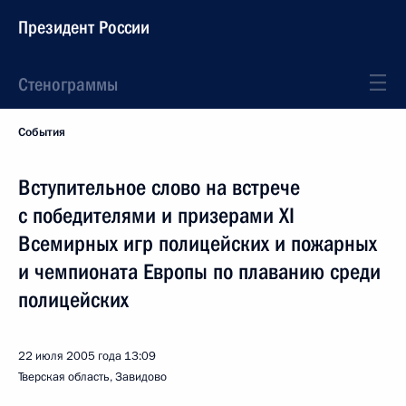
Президент России
Стенограммы
События
Вступительное слово на встрече
с победителями и призерами XI
Всемирных игр полицейских и пожарных
и чемпионата Европы по плаванию среди
полицейских
22 июля 2005 года
13:09
Тверская область, Завидово