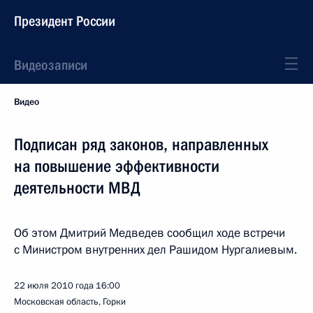
Президент России
Видеозаписи
Видео
Подписан ряд законов, направленных
на повышение эффективности
деятельности МВД
Об этом Дмитрий Медведев сообщил ходе встречи
с Министром внутренних дел Рашидом Нургалиевым.
22 июля 2010 года
16:00
Московская область, Горки