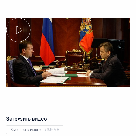
Загрузить видео
Высокое качество,
73.9 МБ