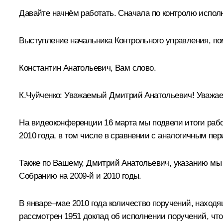
Давайте начнём работать. Сначала по контролю исполн
Выступление начальника Контрольного управления, п
Константин Анатольевич, Вам слово.
К.Чуйченко
:
Уважаемый Дмитрий Анатольевич! Уважае
На видеоконференции 16 марта мы подвели итоги работ
2010 года, в том числе в сравнении с аналогичным пер
Также по Вашему, Дмитрий Анатольевич, указанию мы
Собранию на 2009-й и 2010 годы.
В январе–мае 2010 года количество поручений, находя
рассмотрен 1951 доклад об исполнении поручений, что