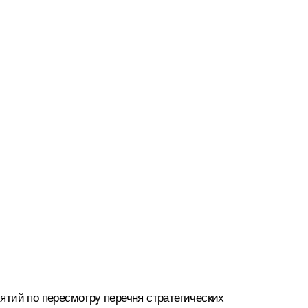
ятий по пересмотру перечня стратегических