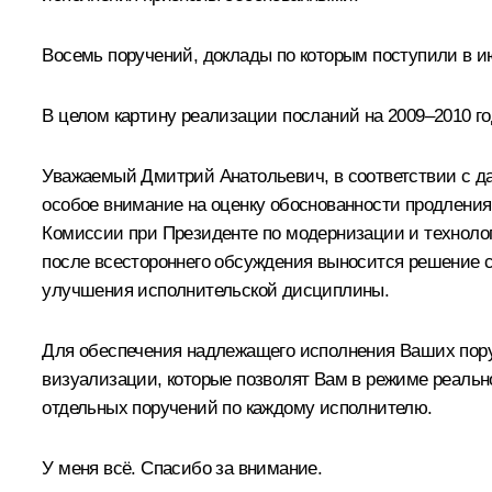
Восемь поручений, доклады по которым поступили в ию
В целом картину реализации посланий на 2009–2010 го
Уважаемый Дмитрий Анатольевич, в соответствии с д
особое внимание на оценку обоснованности продления
Комиссии при Президенте по модернизации и техноло
после всестороннего обсуждения выносится решение с
улучшения исполнительской дисциплины.
Для обеспечения надлежащего исполнения Ваших пору
визуализации, которые позволят Вам в режиме реально
отдельных поручений по каждому исполнителю.
У меня всё. Спасибо за внимание.