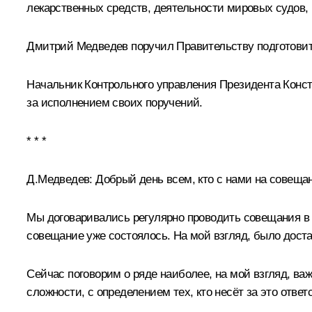
лекарственных средств, деятельности мировых судов,
Дмитрий Медведев поручил Правительству подготовить
Начальник Контрольного управления Президента Конст
за исполнением своих поручений.
* * *
Д.Медведев:
Добрый день всем, кто с нами на совеща
Мы договаривались регулярно проводить совещания в
совещание
уже состоялось. На мой взгляд, было доста
Сейчас поговорим о ряде наиболее, на мой взгляд, важ
сложности, с определением тех, кто несёт за это ответ