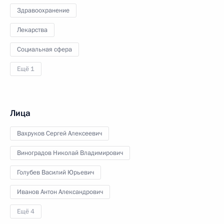
Здравоохранение
Лекарства
Социальная сфера
Ещё 1
Лица
Вахруков Сергей Алексеевич
Виноградов Николай Владимирович
Голубев Василий Юрьевич
Иванов Антон Александрович
Ещё 4