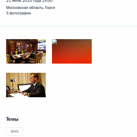
21 июня 2010 года
15:00
Московская область, Горки
3 фотографии
Темы
ЖКХ