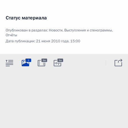
Статус материала
Опубликован в разделах:
Новости
,
Выступления и стенограммы
,
Отчёты
Дата публикации:
21 июня 2010 года, 15:00
3
9м
9м