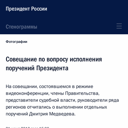
Президент России
Стенограммы
Фотографии
Совещание по вопросу исполнения
поручений Президента
На совещании, состоявшемся в режиме
видеоконференции, члены Правительства,
представители судебной власти, руководители ряда
регионов отчитались о выполнении отдельных
поручений Дмитрия Медведева.