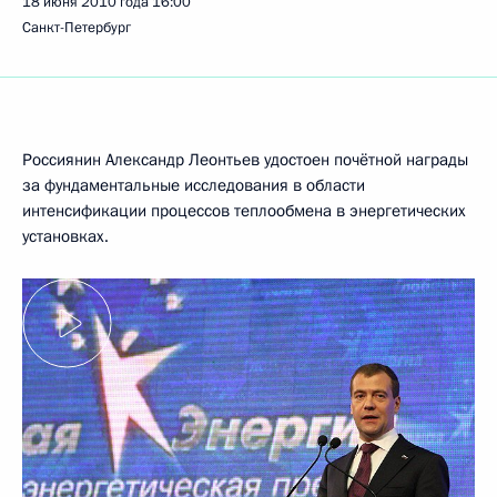
18 июня 2010 года
16:00
Санкт-Петербург
Россиянин Александр Леонтьев удостоен почётной награды
за фундаментальные исследования в области
интенсификации процессов теплообмена в энергетических
установках.