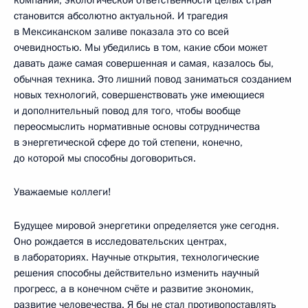
становится абсолютно актуальной. И трагедия
в Мексиканском заливе показала это со всей
очевидностью. Мы убедились в том, какие сбои может
давать даже самая совершенная и самая, казалось бы,
обычная техника. Это лишний повод заниматься созданием
новых технологий, совершенствовать уже имеющиеся
и дополнительный повод для того, чтобы вообще
переосмыслить нормативные основы сотрудничества
в энергетической сфере до той степени, конечно,
до которой мы способны договориться.
Уважаемые коллеги!
Будущее мировой энергетики определяется уже сегодня.
Оно рождается в исследовательских центрах,
в лабораториях. Научные открытия, технологические
решения способны действительно изменить научный
прогресс, а в конечном счёте и развитие экономик,
развитие человечества. Я бы не стал противопоставлять