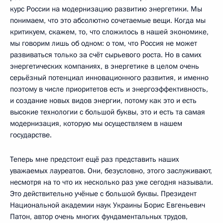
курс России на модернизацию развитию энергетики. Мы
понимаем, что это абсолютно сочетаемые вещи. Когда мы
критикуем, скажем, то, что сложилось в нашей экономике,
мы говорим лишь об одном: о том, что Россия не может
развиваться только за счёт сырьевого роста. Но в самих
энергетических компаниях, в энергетике в целом очень
серьёзный потенциал инновационного развития, и именно
поэтому в числе приоритетов есть и энергоэффективность,
и создание новых видов энергии, потому как это и есть
высокие технологии с большой буквы, это и есть та самая
модернизация, которую мы осуществляем в нашем
государстве.
Теперь мне предстоит ещё раз представить наших
уважаемых лауреатов. Они, безусловно, этого заслуживают,
несмотря на то что их несколько раз уже сегодня называли.
Это действительно учёные с большой буквы. Президент
Национальной академии наук Украины Борис Евгеньевич
Патон, автор очень многих фундаментальных трудов,