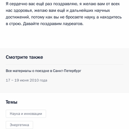
Я сердечно вас ещё раз поздравляю, я желаю вам от всех
нас здоровья, желаю вам ещё и дальнейших научных
достижений, потому как вы не бросаете науку, а находитесь
в строю. Давайте поздравим лауреатов.
Смотрите также
Все материалы о поездке в Санкт-Петербург
17 − 19 июня 2010 года
Темы
Наука и инновации
Энергетика