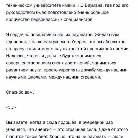
техническом университете имени Н.Э.Баумана, где под его
руководством было подготовлено очень большое
количество первоклассных специалистов.
Я сердечно поздравляю наших лауреатов. Желаю вам
здоровья, желаю вам успехов. Уверен, что вы абсолютно
по праву заняли место лауреатов этой престижной премии.
Надеюсь, что вы и дальше будете заниматься
совершенствованием своих достижений, заниматься
развитием науки, просто укреплять дружбу между нашими
научными школами, между нашими странами.
Спасибо вам.
<…>
Вы знаете, когда я сюда подошёл, в очередной раз
убедился, что энергия – это страшная сила. Даже от этого
пюпитра током бьёт. Хорошо, что наши лауреаты – люди