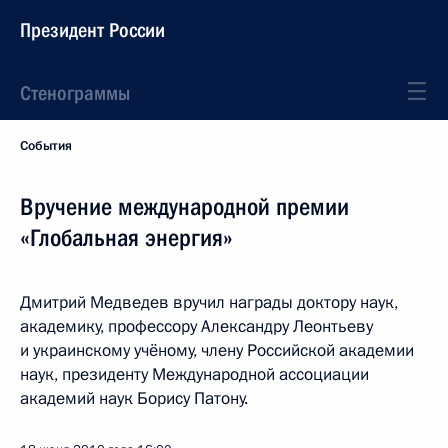
Президент России
Стенограммы
События
Вручение международной премии
«Глобальная энергия»
Дмитрий Медведев вручил награды доктору наук,
академику, профессору Александру Леонтьеву
и украинскому учёному, члену Российской академии
наук, президенту Международной ассоциации
академий наук Борису Патону.