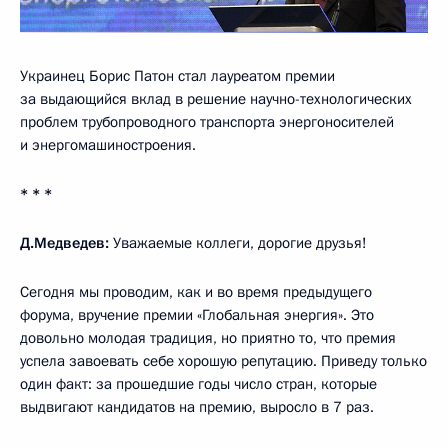
Украинец Борис Патон стал лауреатом премии
за выдающийся вклад в решение научно-технологических
проблем трубопроводного транспорта энергоносителей
и энергомашиностроения.
* * *
Д.Медведев:
Уважаемые коллеги, дорогие друзья!
Сегодня мы проводим, как и во время предыдущего
форума, вручение премии «Глобальная энергия». Это
довольно молодая традиция, но приятно то, что премия
успела завоевать себе хорошую репутацию. Приведу только
один факт: за прошедшие годы число стран, которые
выдвигают кандидатов на премию, выросло в 7 раз.