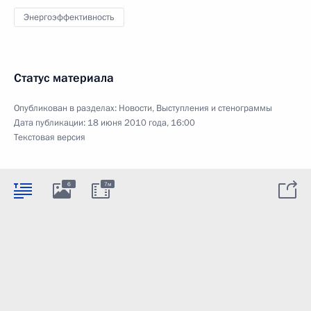
Энергоэффективность
Статус материала
Опубликован в разделах:
Новости
,
Выступления и стенограммы
Дата публикации:
18 июня 2010 года, 16:00
Текстовая версия
6
7м