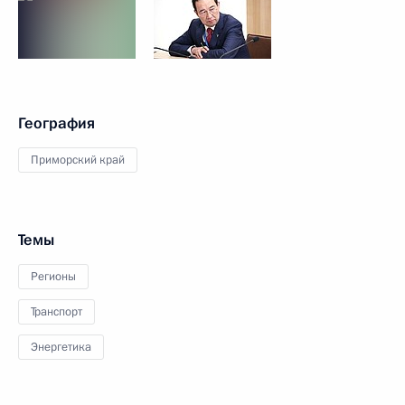
География
Приморский край
Темы
Регионы
Транспорт
Энергетика