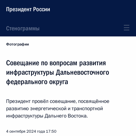
Президент России
Стенограммы
Фотографии
Совещание по вопросам развития
инфраструктуры Дальневосточного
федерального округа
Президент провёл совещание, посвящённое
развитию энергетической и транспортной
инфраструктуры Дальнего Востока.
4 сентября 2024 года
17:50