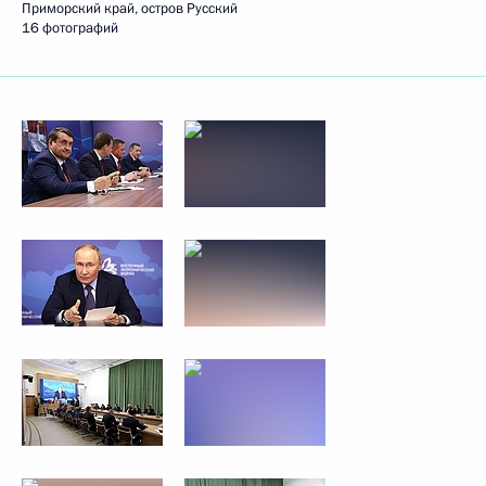
Приморский край, остров Русский
16 фотографий