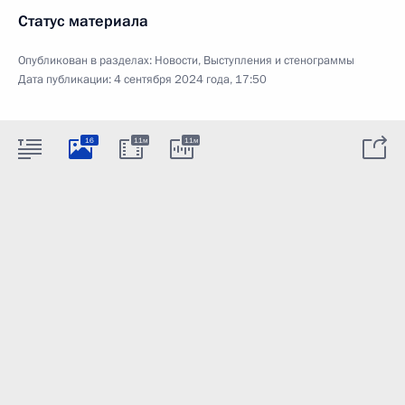
Статус материала
Опубликован в разделах:
Новости
,
Выступления и стенограммы
Дата публикации:
4 сентября 2024 года, 17:50
16
11м
11м