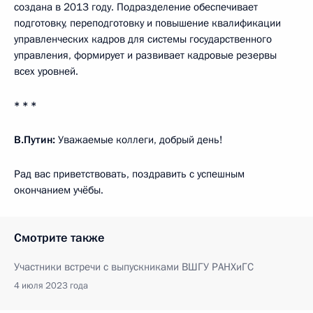
создана в 2013 году. Подразделение обеспечивает
подготовку, переподготовку и повышение квалификации
управленческих кадров для системы государственного
управления, формирует и развивает кадровые резервы
всех уровней.
* * *
В.Путин:
Уважаемые коллеги, добрый день!
Рад вас приветствовать, поздравить с успешным
окончанием учёбы.
Смотрите также
Участники встречи с выпускниками ВШГУ РАНХиГС
4 июля 2023 года