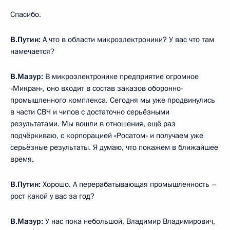
Спасибо.
В.Путин:
А что в области микроэлектроники? У вас что там
намечается?
В.Мазур:
В микроэлектронике предприятие огромное
«Микран», оно входит в состав заказов оборонно-
промышленного комплекса. Сегодня мы уже продвинулись
в части СВЧ и чипов с достаточно серьёзными
результатами. Мы вошли в отношения, ещё раз
подчёркиваю, с корпорацией «Росатом» и получаем уже
серьёзные результаты. Я думаю, что покажем в ближайшее
время.
В.Путин:
Хорошо. А перерабатывающая промышленность –
рост какой у вас за год?
В.Мазур:
У нас пока небольшой, Владимир Владимирович,