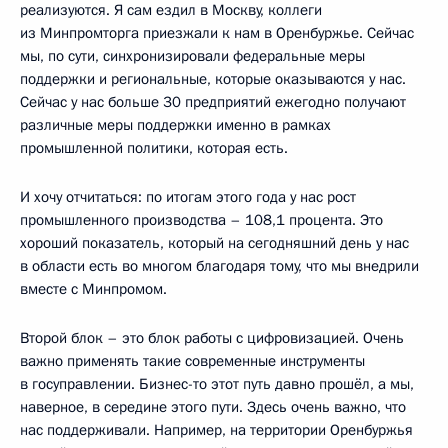
реализуются. Я сам ездил в Москву, коллеги
из Минпромторга приезжали к нам в Оренбуржье. Сейчас
мы, по сути, синхронизировали федеральные меры
поддержки и региональные, которые оказываются у нас.
Сейчас у нас больше 30 предприятий ежегодно получают
различные меры поддержки именно в рамках
промышленной политики, которая есть.
И хочу отчитаться: по итогам этого года у нас рост
промышленного производства – 108,1 процента. Это
хороший показатель, который на сегодняшний день у нас
в области есть во многом благодаря тому, что мы внедрили
вместе с Минпромом.
Второй блок – это блок работы с цифровизацией. Очень
важно применять такие современные инструменты
в госуправлении. Бизнес-то этот путь давно прошёл, а мы,
наверное, в середине этого пути. Здесь очень важно, что
нас поддерживали. Например, на территории Оренбуржья