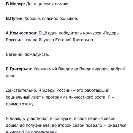
В.Мазур:
Да, в целом я помню.
В.Путин:
Хорошо, спасибо большое.
А.Комиссаров:
Ещё один победитель конкурса «Лидеры
России» ‒ глава Якутска Евгений Григорьев.
Евгений, пожалуйста.
Е.Григорьев:
Уважаемый Владимир Владимирович, добрый
день!
Действительно, «Лидеры России» ‒ это работающий
социальный лифт и программа личностного роста. Я –
пример этому.
Я дважды участвовал в конкурсе: в свой первый сезон
дошёл до полуфинала, во второй сезон повезло – оказался
в числе 104 победителей.