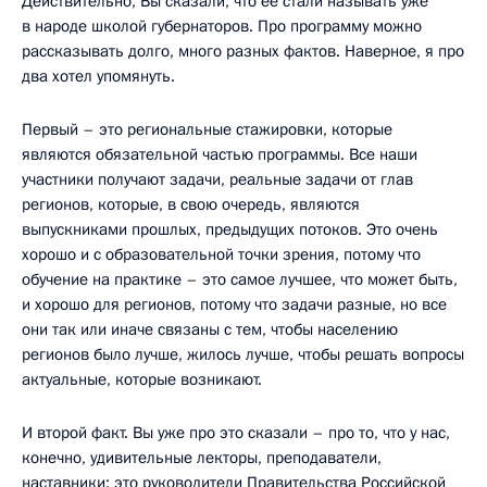
Действительно, Вы сказали, что её стали называть уже
в народе школой губернаторов. Про программу можно
рассказывать долго, много разных фактов. Наверное, я про
два хотел упомянуть.
Первый – это региональные стажировки, которые
являются обязательной частью программы. Все наши
участники получают задачи, реальные задачи от глав
регионов, которые, в свою очередь, являются
выпускниками прошлых, предыдущих потоков. Это очень
хорошо и с образовательной точки зрения, потому что
обучение на практике – это самое лучшее, что может быть,
и хорошо для регионов, потому что задачи разные, но все
они так или иначе связаны с тем, чтобы населению
регионов было лучше, жилось лучше, чтобы решать вопросы
актуальные, которые возникают.
И второй факт. Вы уже про это сказали – про то, что у нас,
конечно, удивительные лекторы, преподаватели,
наставники: это руководители Правительства Российской