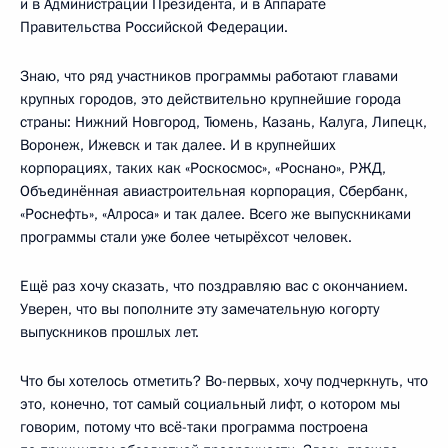
и в Администрации Президента, и в Аппарате
Правительства Российской Федерации.
Знаю, что ряд участников программы работают главами
крупных городов, это действительно крупнейшие города
страны: Нижний Новгород, Тюмень, Казань, Калуга, Липецк,
Воронеж, Ижевск и так далее. И в крупнейших
корпорациях, таких как «Роскосмос», «Роснано», РЖД,
Объединённая авиастроительная корпорация, Сбербанк,
«Роснефть», «Алроса» и так далее. Всего же выпускниками
программы стали уже более четырёхсот человек.
Ещё раз хочу сказать, что поздравляю вас с окончанием.
Уверен, что вы пополните эту замечательную когорту
выпускников прошлых лет.
Что бы хотелось отметить? Во-первых, хочу подчеркнуть, что
это, конечно, тот самый социальный лифт, о котором мы
говорим, потому что всё-таки программа построена