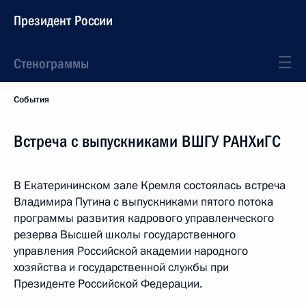
Президент России
Стенограммы
События
Встреча с выпускниками ВШГУ РАНХиГС
В Екатерининском зале Кремля состоялась встреча
Владимира Путина с выпускниками пятого потока
программы развития кадрового управленческого
резерва Высшей школы государственного
управления Российской академии народного
хозяйства и государственной службы при
Президенте Российской Федерации.