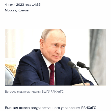
4 июля 2023 года
14:35
Москва, Кремль
Встреча с выпускниками ВШГУ РАНХиГС
Высшая школа государственного управления РАНХиГС