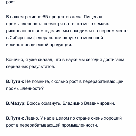
рост.
В нашем регионе 65 процентов леса. Пищевая
промышленность: несмотря на то что мы в землях
рискованного земледелия, мы находимся на первом месте
в Сибирском федеральном округе по молочной
и животноводческой продукции.
Конечно, я уже сказал, что в науке мы сегодня достигаем
серьёзных результатов.
В.Путин:
Не помните, сколько рост в перерабатывающей
промышленности?
В.Мазур:
Боюсь обмануть, Владимир Владимирович.
В.Путин:
Ладно. У нас в целом по стране очень хороший
рост в перерабатывающей промышленности.