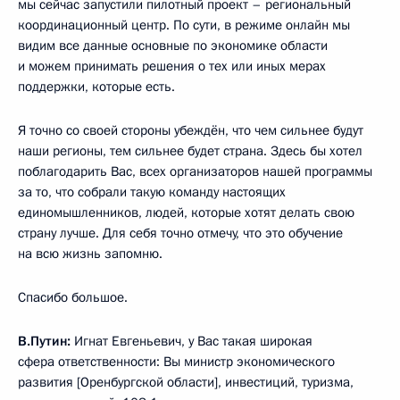
мы сейчас запустили пилотный проект – региональный
координационный центр. По сути, в режиме онлайн мы
видим все данные основные по экономике области
и можем принимать решения о тех или иных мерах
поддержки, которые есть.
Я точно со своей стороны убеждён, что чем сильнее будут
наши регионы, тем сильнее будет страна. Здесь бы хотел
поблагодарить Вас, всех организаторов нашей программы
за то, что собрали такую команду настоящих
единомышленников, людей, которые хотят делать свою
страну лучше. Для себя точно отмечу, что это обучение
на всю жизнь запомню.
Спасибо большое.
В.Путин:
Игнат Евгеньевич, у Вас такая широкая
сфера ответственности: Вы министр экономического
развития [Оренбургской области], инвестиций, туризма,