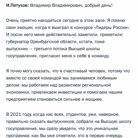
И.Петухов:
Владимир Владимирович, добрый день!
Очень приятно находиться сегодня в этом зале. Я помню
свои эмоции, когда я выиграл в конкурсе «Лидеры России».
И после него меня действительно заметили, приметили:
губернатор Оренбургской области, кстати, тоже
выпускник – третьего потока Высшей школы
госуправления, пригласил меня к себе в команду.
Я точно могу сказать, что я счастливый человек, потому что
вместе со своей командой мы занимаемся любимым
делом: мы работаем над развитием региональной
экономики, привлекаем инвестиции и помогаем нашим
предприятиям становиться сильнее и мощнее.
В 2021 году, когда нас всех, студентов, уже, наверное,
правильно сказать выпускников, собрали на Высшую школу
госуправления, мы сразу увидели, что это уникальная
программа: как Вы уже отметили, это в первую очередь