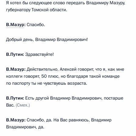
Я хотел бы следующее слово передать Владимиру Мазуру,
губернатору Томской области.
В.Мазур
:
Спасибо.
Добрый день, Владимир Владимирович!
В.Путин:
Здравствуйте!
В.Мазур:
Действительно, Алексей говорит, что я, как мне
коллеги говорят, 50 плюс, но благодаря такой команде
по паспорту ты не чувствуешь возраста.
В.Путин:
Есть другой Владимир Владимирович, постарше
Вас.
(Смех.)
В.Мазур:
Спасибо, да. На Вас равняюсь, Владимир
Владимирович, да.