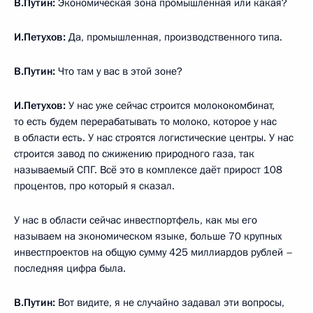
В.Путин:
Экономическая зона промышленная или какая?
И.Петухов:
Да, промышленная, производственного типа.
В.Путин:
Что там у вас в этой зоне?
И.Петухов:
У нас уже сейчас строится молококомбинат,
то есть будем перерабатывать то молоко, которое у нас
в области есть. У нас строятся логистические центры. У нас
строится завод по сжижению природного газа, так
называемый СПГ. Всё это в комплексе даёт прирост 108
процентов, про который я сказал.
У нас в области сейчас инвестпортфель, как мы его
называем на экономическом языке, больше 70 крупных
инвестпроектов на общую сумму 425 миллиардов рублей –
последняя цифра была.
В.Путин:
Вот видите, я не случайно задавал эти вопросы,