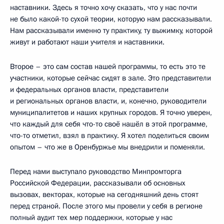
наставники. Здесь я точно хочу сказать, что у нас почти
не было какой-то сухой теории, которую нам рассказывали.
Нам рассказывали именно ту практику, ту выжимку, которой
живут и работают наши учителя и наставники.
Второе – это сам состав нашей программы, то есть это те
участники, которые сейчас сидят в зале. Это представители
и федеральных органов власти, представители
и региональных органов власти, и, конечно, руководители
муниципалитетов и наших крупных городов. Я точно уверен,
что каждый для себя что-то своё нашёл в этой программе,
что-то отметил, взял в практику. Я хотел поделиться своим
опытом – что же в Оренбуржье мы внедрили и поменяли.
Перед нами выступало руководство Минпромторга
Российской Федерации, рассказывали об основных
вызовах, векторах, которые на сегодняшний день стоят
перед страной. После этого мы провели у себя в регионе
полный аудит тех мер поддержки, которые у нас