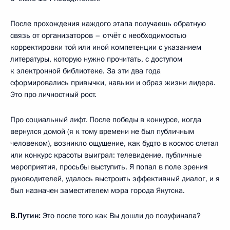
После прохождения каждого этапа получаешь обратную
связь от организаторов – отчёт с необходимостью
корректировки той или иной компетенции с указанием
литературы, которую нужно прочитать, с доступом
к электронной библиотеке. За эти два года
сформировались привычки, навыки и образ жизни лидера.
Это про личностный рост.
Про социальный лифт. После победы в конкурсе, когда
вернулся домой (я к тому времени не был публичным
человеком), возникло ощущение, как будто в космос слетал
или конкурс красоты выиграл: телевидение, публичные
мероприятия, просьбы выступить. Я попал в поле зрения
руководителей, удалось выстроить эффективный диалог, и я
был назначен заместителем мэра города Якутска.
В.Путин:
Это после того как Вы дошли до полуфинала?