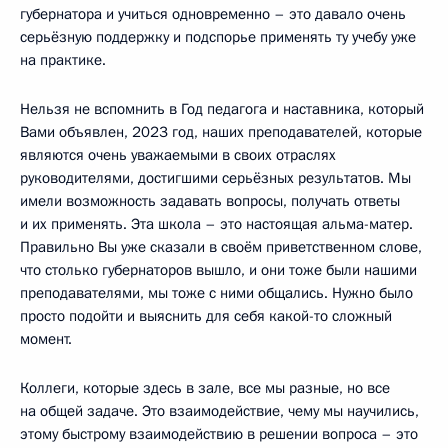
губернатора и учиться одновременно – это давало очень
серьёзную поддержку и подспорье применять ту учебу уже
на практике.
Нельзя не вспомнить в Год педагога и наставника, который
Вами объявлен, 2023 год, наших преподавателей, которые
являются очень уважаемыми в своих отраслях
руководителями, достигшими серьёзных результатов. Мы
имели возможность задавать вопросы, получать ответы
и их применять. Эта школа – это настоящая альма-матер.
Правильно Вы уже сказали в своём приветственном слове,
что столько губернаторов вышло, и они тоже были нашими
преподавателями, мы тоже с ними общались. Нужно было
просто подойти и выяснить для себя какой-то сложный
момент.
Коллеги, которые здесь в зале, все мы разные, но все
на общей задаче. Это взаимодействие, чему мы научились,
этому быстрому взаимодействию в решении вопроса – это