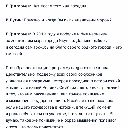
Е.Григорьев:
Нет, после того как победил.
В.Путин:
Понятно. А когда Вы были назначены мэром?
Е.Григорьев:
В 2019 году я победил и был назначен
заместителем мэра города Якутска. Дальше выборы ‒
и сегодня сам тружусь на благо своего родного города и его
жителей.
Про образовательную программу кадрового резерва.
Действительно, поддержу всех своих сокурсников:
уникальная программа, которая проходила в исторический
момент для нашей Родины. Симбиоз лекторов, слушателей
и тех, кто нам рассказывал, дал точное понимание
и мышление государственника. Я сейчас точно осознаю
роль нашего государства в истории, в текущий момент
и роль себя в этом государстве, что я должен делать. Я
думаю, такое же понимание и образ мышления появился
у всех, кто здесь присутствует.