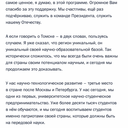
самое ценное, я думаю, в этой программе. Огромное Вам
спасибо за эту поддержку. Мы счастливы, ещё раз
подчёркиваю, служить в команде Президента, служить
нашему Отечеству.
А если говорить о Томске – в двух словах, пользуясь
случаем. Я уже сказал, что регион уникальный, он
уникальный своей научно-образовательной базой. Так
исторически сложилось, что мы всегда были очень важны
для страны своим потенциалом научным, и сегодня мы
продолжаем это доказывать.
У нас научно-технологическое развитие – третье место
в стране после Москвы и Петербурга. У нас сегодня, мы
одни из первых, университетское научно-студенческое
предпринимательство. Уже более десяти тысяч студентов
в нём обучаются, и мы сегодня воспитываем студентов
именно патриотами своей страны, которые должны быть
на передовой науки.