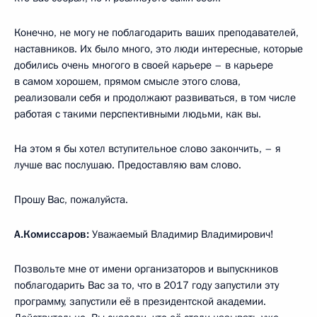
Конечно, не могу не поблагодарить ваших преподавателей,
наставников. Их было много, это люди интересные, которые
добились очень многого в своей карьере – в карьере
в самом хорошем, прямом смысле этого слова,
реализовали себя и продолжают развиваться, в том числе
работая с такими перспективными людьми, как вы.
На этом я бы хотел вступительное слово закончить, – я
лучше вас послушаю. Предоставляю вам слово.
Прошу Вас, пожалуйста.
А.Комиссаров:
Уважаемый Владимир Владимирович!
Позвольте мне от имени организаторов и выпускников
поблагодарить Вас за то, что в 2017 году запустили эту
программу, запустили её в президентской академии.