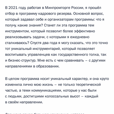
В 2021 году, работая в Минпромторге России, я прошёл
отбор в программу кадрового резерва. Основной вопрос,
который задавал себе и организаторам программы: что я
получу, какие знания? Станет ли эта программа тем
инструментом, который позволит более эффективно
реализовывать задачи, с которыми я ежедневно
сталкиваюсь? Спустя два года я могу сказать, что это точно
тот уникальный инструментарий, который позволяет
воспитывать управленцев как государственного толка, так
и бизнес-структур. Мне есть с чем сравнивать – с другими
направлениями в образовании.
В целом программа носит уникальный характер, и она круто
изменила лично мою жизнь – не только теоретической
частью, а теми коммуникациями, которые у нас были
с людьми, достигшими колоссальных высот – каждый
в своём направлении.