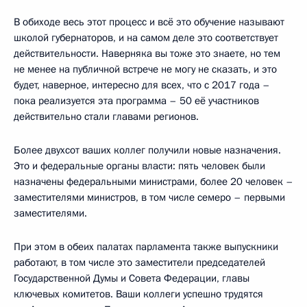
В обиходе весь этот процесс и всё это обучение называют
школой губернаторов, и на самом деле это соответствует
действительности. Наверняка вы тоже это знаете, но тем
не менее на публичной встрече не могу не сказать, и это
будет, наверное, интересно для всех, что с 2017 года –
пока реализуется эта программа – 50 её участников
действительно стали главами регионов.
Более двухсот ваших коллег получили новые назначения.
Это и федеральные органы власти: пять человек были
назначены федеральными министрами, более 20 человек –
заместителями министров, в том числе семеро – первыми
заместителями.
При этом в обеих палатах парламента также выпускники
работают, в том числе это заместители председателей
Государственной Думы и Совета Федерации, главы
ключевых комитетов. Ваши коллеги успешно трудятся