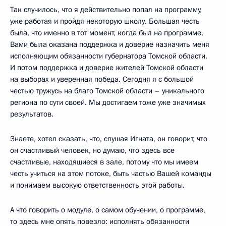
Так случилось, что я действительно попал на программу,
уже работая и пройдя некоторую школу. Большая честь
была, что именно в тот момент, когда был на программе,
Вами была оказана поддержка и доверие назначить меня
исполняющим обязанности губернатора Томской области.
И потом поддержка и доверие жителей Томской области
на выборах и уверенная победа. Сегодня я с большой
честью тружусь на благо Томской области – уникального
региона по сути своей. Мы достигаем тоже уже значимых
результатов.
Знаете, хотел сказать, что, слушая Игната, он говорит, что
он счастливый человек, но думаю, что здесь все
счастливые, находящиеся в зале, потому что мы имеем
честь учиться на этом потоке, быть частью Вашей команды
и понимаем высокую ответственность этой работы.
А что говорить о модуле, о самом обучении, о программе,
то здесь мне опять повезло: исполнять обязанности