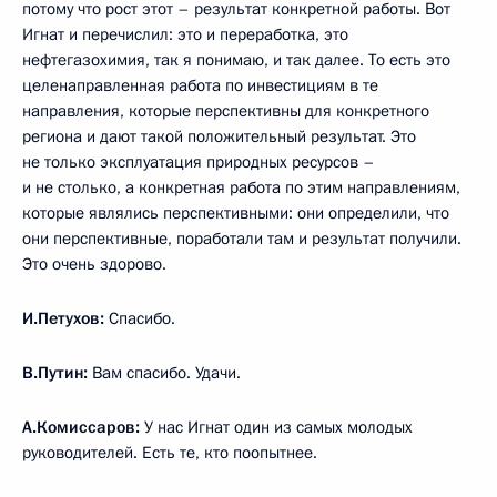
потому что рост этот – результат конкретной работы. Вот
Игнат и перечислил: это и переработка, это
нефтегазохимия, так я понимаю, и так далее. То есть это
целенаправленная работа по инвестициям в те
направления, которые перспективны для конкретного
региона и дают такой положительный результат. Это
не только эксплуатация природных ресурсов –
и не столько, а конкретная работа по этим направлениям,
которые являлись перспективными: они определили, что
они перспективные, поработали там и результат получили.
Это очень здорово.
И.Петухов:
Спасибо.
В.Путин:
Вам спасибо. Удачи.
А.Комиссаров:
У нас Игнат один из самых молодых
руководителей. Есть те, кто поопытнее.