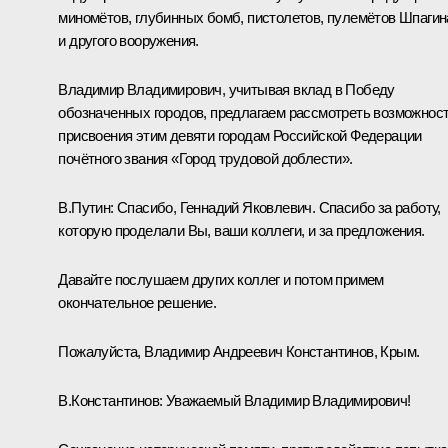
миномётов, глубинных бомб, пистолетов, пулемётов Шпагин
и другого вооружения.
Владимир Владимирович, учитывая вклад в Победу
обозначенных городов, предлагаем рассмотреть возможнос
присвоения этим девяти городам Российской Федерации
почётного звания «Город трудовой доблести».
В.Путин:
Спасибо, Геннадий Яковлевич. Спасибо за работу,
которую проделали Вы, ваши коллеги, и за предложения.
Давайте послушаем других коллег и потом примем
окончательное решение.
Пожалуйста, Владимир Андреевич Константинов, Крым.
В.Константинов:
Уважаемый Владимир Владимирович!