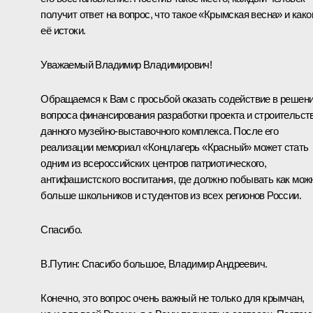
получит ответ на вопрос, что такое «Крымская весна» и как
её истоки.
Уважаемый Владимир Владимирович!
Обращаемся к Вам с просьбой оказать содействие в решен
вопроса финансирования разработки проекта и строительст
данного музейно-выставочного комплекса. После его
реализации мемориал «Концлагерь «Красный» может стать
одним из всероссийских центров патриотического,
антифашистского воспитания, где должно побывать как мож
больше школьников и студентов из всех регионов России.
Спасибо.
В.Путин:
Спасибо большое, Владимир Андреевич.
Конечно, это вопрос очень важный не только для крымчан,