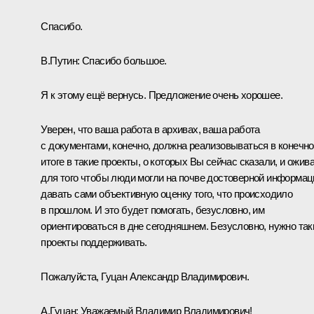
Спасибо.
В.Путин:
Спасибо большое.
Я к этому ещё вернусь. Предложение очень хорошее.
Уверен, что ваша работа в архивах, ваша работа
с документами, конечно, должна реализовываться в конечн
итоге в такие проекты, о которых Вы сейчас сказали, и ожива
для того чтобы люди могли на почве достоверной информац
давать сами объективную оценку того, что происходило
в прошлом. И это будет помогать, безусловно, им
ориентироваться в дне сегодняшнем. Безусловно, нужно так
проекты поддерживать.
Пожалуйста, Гуцан Александр Владимирович.
А.Гуцан:
Уважаемый Владимир Владимирович!