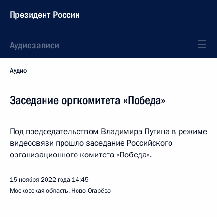
Президент России
Аудиозаписи
Аудио
Заседание оргкомитета «Победа»
Под председательством Владимира Путина в режиме
видеосвязи прошло заседание Российского
организационного комитета «Победа».
15 ноября 2022 года
14:45
Московская область, Ново-Огарёво