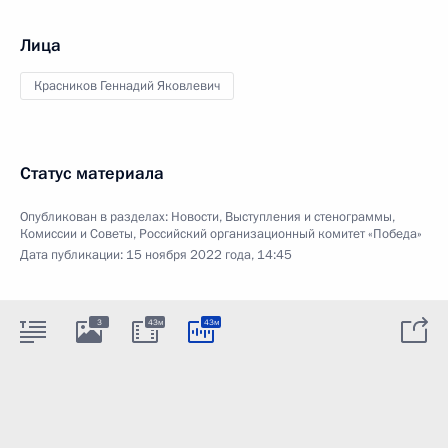
Лица
Красников Геннадий Яковлевич
Статус материала
Опубликован в разделах:
Новости
,
Выступления и стенограммы
,
Комиссии и Советы
,
Российский организационный комитет «Победа»
Дата публикации:
15 ноября 2022 года, 14:45
3
43м
43м