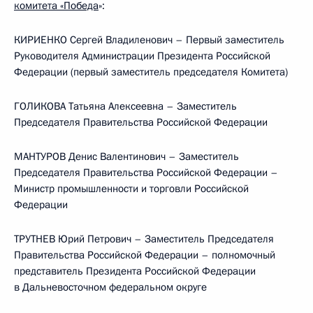
комитета «Победа
»:
КИРИЕНКО Сергей Владиленович – Первый заместитель
Руководителя Администрации Президента Российской
Федерации (первый заместитель председателя Комитета)
ГОЛИКОВА Татьяна Алексеевна – Заместитель
Председателя Правительства Российской Федерации
МАНТУРОВ Денис Валентинович – Заместитель
Председателя Правительства Российской Федерации –
Министр промышленности и торговли Российской
Федерации
ТРУТНЕВ Юрий Петрович – Заместитель Председателя
Правительства Российской Федерации – полномочный
представитель Президента Российской Федерации
в Дальневосточном федеральном округе