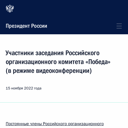
Президент России
Участники заседания Российского
организационного комитета «Победа»
(в режиме видеоконференции)
15 ноября 2022 года
Постоянные члены Российского организационного