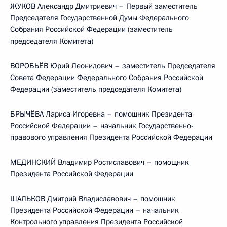
ЖУКОВ Александр Дмитриевич – Первый заместитель
Председателя Государственной Думы Федерального
Собрания Российской Федерации (заместитель
председателя Комитета)
ВОРОБЬЁВ Юрий Леонидович – заместитель Председателя
Совета Федерации Федерального Собрания Российской
Федерации (заместитель председателя Комитета)
БРЫЧЁВА Лариса Игоревна – помощник Президента
Российской Федерации – начальник Государственно-
правового управления Президента Российской Федерации
МЕДИНСКИЙ Владимир Ростиславович – помощник
Президента Российской Федерации
ШАЛЬКОВ Дмитрий Владиславович – помощник
Президента Российской Федерации – начальник
Контрольного управления Президента Российской