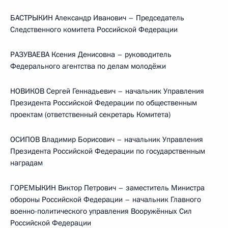
БАСТРЫКИН Александр Иванович – Председатель
Следственного комитета Российской Федерации
РАЗУВАЕВА Ксения Денисовна – руководитель
Федерального агентства по делам молодёжи
НОВИКОВ Сергей Геннадьевич – начальник Управления
Президента Российской Федерации по общественным
проектам (ответственный секретарь Комитета)
ОСИПОВ Владимир Борисович – начальник Управления
Президента Российской Федерации по государственным
наградам
ГОРЕМЫКИН Виктор Петрович – заместитель Министра
обороны Российской Федерации – начальник Главного
военно-политического управления Вооружённых Сил
Российской Федерации