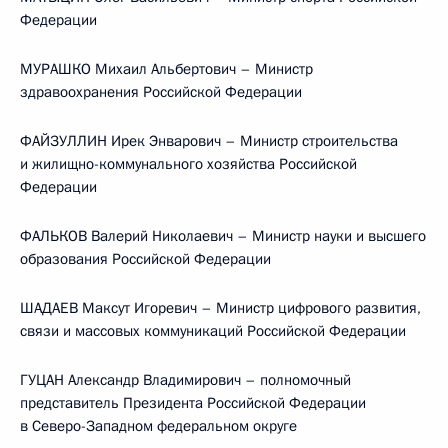
Федерации
МУРАШКО Михаил Альбертович – Министр
здравоохранения Российской Федерации
ФАЙЗУЛЛИН Ирек Энварович – Министр строительства
и жилищно-коммунального хозяйства Российской
Федерации
ФАЛЬКОВ Валерий Николаевич – Министр науки и высшего
образования Российской Федерации
ШАДАЕВ Максут Игоревич – Министр цифрового развития,
связи и массовых коммуникаций Российской Федерации
ГУЦАН Александр Владимирович – полномочный
представитель Президента Российской Федерации
в Северо-Западном федеральном округе