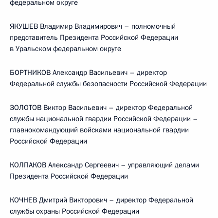
федеральном округе
ЯКУШЕВ Владимир Владимирович – полномочный
представитель Президента Российской Федерации
в Уральском федеральном округе
БОРТНИКОВ Александр Васильевич – директор
Федеральной службы безопасности Российской Федерации
ЗОЛОТОВ Виктор Васильевич – директор Федеральной
службы национальной гвардии Российской Федерации –
главнокомандующий войсками национальной гвардии
Российской Федерации
КОЛПАКОВ Александр Сергеевич – управляющий делами
Президента Российской Федерации
КОЧНЕВ Дмитрий Викторович – директор Федеральной
службы охраны Российской Федерации