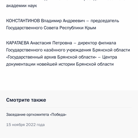
академии наук
КОНСТАНТИНОВ Владимир Андреевич – председатель
Государственного Совета Республики Крым
КАРАТАЕВА Анастасия Петровна – директор филиала
Государственного казённого учреждения Брянской области
«Государственный архив Брянской области» – Центра
документации новейшей истории Брянской области
Смотрите также
Заседание оргкомитета «Победа»
15 ноября 2022 года