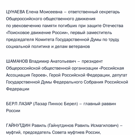
ЦУНАЕВА Елена Моисеевна – ответственный секретарь
Общероссийского общественного движения
по увековечению памяти погибших при защите Отечества
«Поисковое движение России», первый заместитель
председателя Комитета Государственной Думы по труду,
социальной политике и делам ветеранов
ШАМАНОВ Владимир Анатольевич – президент
Общероссийской общественной организации «Российская
Ассоциация Героев», Герой Российской Федерации, депутат
Государственной Думы Федерального Собрания Российской
Федерации
БЕРЛ ЛАЗАР (Лазар Пинхос Берел) – главный раввин
России
ГАЙНУТДИН Равиль (Гайнутдинов Равиль Исмагилович) –
муфтий, председатель Совета муфтиев России,