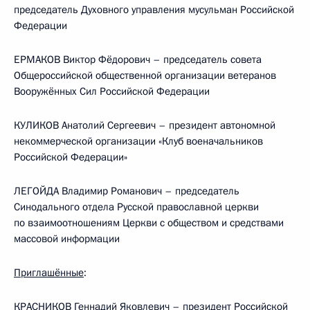
председатель Духовного управления мусульман Российской
Федерации
ЕРМАКОВ Виктор Фёдорович – председатель совета
Общероссийской общественной организации ветеранов
Вооружённых Сил Российской Федерации
КУЛИКОВ Анатолий Сергеевич – президент автономной
некоммерческой организации «Клуб военачальников
Российской Федерации»
ЛЕГОЙДА Владимир Романович – председатель
Синодального отдела Русской православной церкви
по взаимоотношениям Церкви с обществом и средствами
массовой информации
Приглашённые
:
КРАСНИКОВ Геннадий Яковлевич – президент Российской