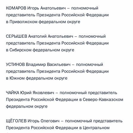
КОМАРОВ Игорь Анатольевич – полномочный
представитель Президента Российской Федерации
в Приволжском федеральном округе
СЕРЫШЕВ Анатолий Анатольевич – полномочный
представитель Президента Российской Федерации
в Сибирском федеральном округе
УСТИНОВ Владимир Васильевич – полномочный
представитель Президента Российской Федерации
в Южном федеральном округе
ЧАЙКА Юрий Яковлевич – полномочный представитель
Президента Российской Федерации в Северо-Кавказском
федеральном округе
ЩЁГОЛЕВ Игорь Олегович – полномочный представитель
Президента Российской Федерации в Центральном