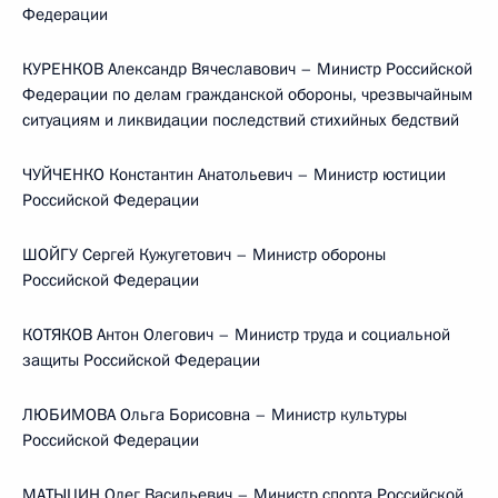
Федерации
КУРЕНКОВ Александр Вячеславович – Министр Российской
Федерации по делам гражданской обороны, чрезвычайным
ситуациям и ликвидации последствий стихийных бедствий
ЧУЙЧЕНКО Константин Анатольевич – Министр юстиции
Российской Федерации
ШОЙГУ Сергей Кужугетович – Министр обороны
Российской Федерации
КОТЯКОВ Антон Олегович – Министр труда и социальной
защиты Российской Федерации
ЛЮБИМОВА Ольга Борисовна – Министр культуры
Российской Федерации
МАТЫЦИН Олег Васильевич – Министр спорта Российской