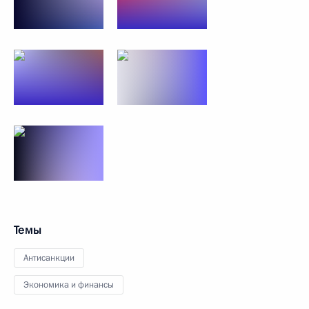
Темы
Антисанкции
Экономика и финансы