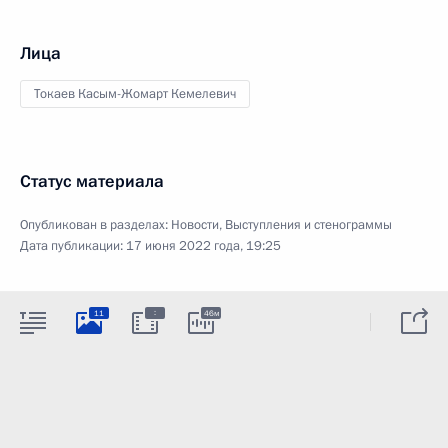
Лица
Токаев Касым-Жомарт Кемелевич
Статус материала
Опубликован в разделах:
Новости
,
Выступления и стенограммы
Дата публикации:
17 июня 2022 года, 19:25
:
11
46м