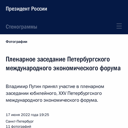
Президент России
Стенограммы
Фотографии
Пленарное заседание Петербургского
международного экономического форума
Владимир Путин принял участие в пленарном
заседании юбилейного, XXV Петербургского
международного экономического форума.
17 июня 2022 года
19:25
Санкт-Петербург
11 фотографий