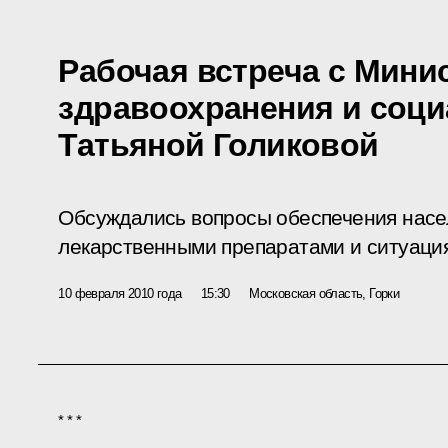
Рабочая встреча с Мини
здравоохранения и соци
Татьяной Голиковой
Обсуждались вопросы обеспечения нас
лекарственными препаратами и ситуация
10 февраля 2010 года
15:30
Московская область, Горки
* * *