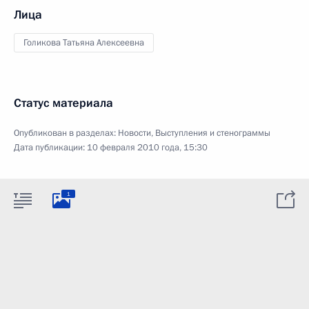
Лица
Голикова Татьяна Алексеевна
Статус материала
Опубликован в разделах:
Новости
,
Выступления и стенограммы
Дата публикации:
10 февраля 2010 года, 15:30
1