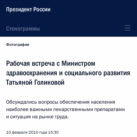
Президент России
Стенограммы
Фотографии
Рабочая встреча с Министром
здравоохранения и социального развития
Татьяной Голиковой
Обсуждались вопросы обеспечения населения
наиболее важными лекарственными препаратами
и ситуация на рынке труда.
10 февраля 2010 года
15:30