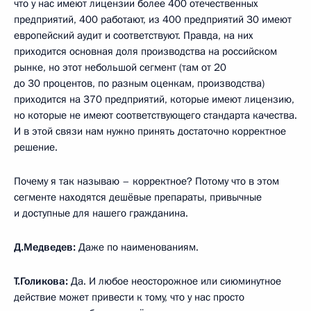
что у нас имеют лицензии более 400 отечественных
предприятий, 400 работают, из 400 предприятий 30 имеют
европейский аудит и соответствуют. Правда, на них
приходится основная доля производства на российском
рынке, но этот небольшой сегмент (там от 20
до 30 процентов, по разным оценкам, производства)
приходится на 370 предприятий, которые имеют лицензию,
но которые не имеют соответствующего стандарта качества.
И в этой связи нам нужно принять достаточно корректное
решение.
Почему я так называю – корректное? Потому что в этом
сегменте находятся дешёвые препараты, привычные
и доступные для нашего гражданина.
Д.Медведев:
Даже по наименованиям.
Т.Голикова:
Да. И любое неосторожное или сиюминутное
действие может привести к тому, что у нас просто