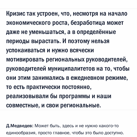
Кризис так устроен, что, несмотря на начало
экономического роста, безработица может
даже не уменьшаться, а в определённые
периоды вырастать. И поэтому нельзя
успокаиваться и нужно всячески
мотивировать региональных руководителей,
руководителей муниципалитетов на то, чтобы
они этим занимались в ежедневном режиме,
то есть практически постоянно,
реализовывали бы программы и наши
совместные, и свои региональные.
Д.Медведев:
Может быть, здесь и не нужно какого‑то
единообразия, просто главное, чтобы это было доступно.