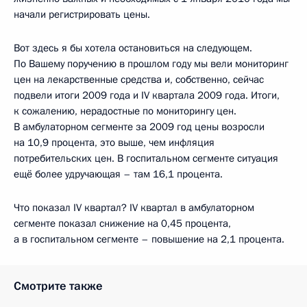
начали регистрировать цены.
Вот здесь я бы хотела остановиться на следующем.
По Вашему поручению в прошлом году мы вели мониторинг
цен на лекарственные средства и, собственно, сейчас
подвели итоги 2009 года и IV квартала 2009 года. Итоги,
к сожалению, нерадостные по мониторингу цен.
В амбулаторном сегменте за 2009 год цены возросли
на 10,9 процента, это выше, чем инфляция
потребительских цен. В госпитальном сегменте ситуация
ещё более удручающая – там 16,1 процента.
Что показал IV квартал? IV квартал в амбулаторном
сегменте показал снижение на 0,45 процента,
а в госпитальном сегменте – повышение на 2,1 процента.
Смотрите также