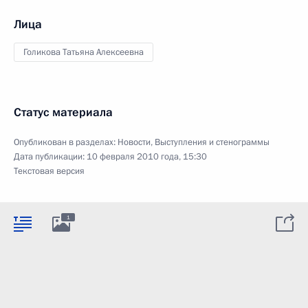
Лица
Голикова Татьяна Алексеевна
Статус материала
Опубликован в разделах:
Новости
,
Выступления и стенограммы
Дата публикации:
10 февраля 2010 года, 15:30
Текстовая версия
1