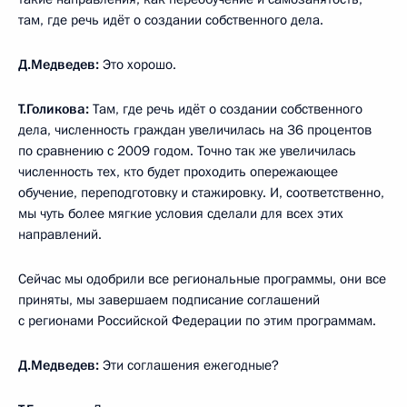
там, где речь идёт о создании собственного дела.
Д.Медведев:
Это хорошо.
Т.Голикова:
Там, где речь идёт о создании собственного
дела, численность граждан увеличилась на 36 процентов
по сравнению с 2009 годом. Точно так же увеличилась
численность тех, кто будет проходить опережающее
обучение, переподготовку и стажировку. И, соответственно,
мы чуть более мягкие условия сделали для всех этих
направлений.
Сейчас мы одобрили все региональные программы, они все
приняты, мы завершаем подписание соглашений
с регионами Российской Федерации по этим программам.
Д.Медведев:
Эти соглашения ежегодные?