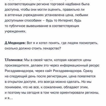
в соответствующем регионе торговой надбавке была
доступна, чтобы они могли оценить, правильно ли
в аптечных учреждениях установлена цена, любыми
доступными способами – будь то Интернет, будь
то публичное вывешивание в соответствующих
учреждениях.
Д.Медведев:
Вот я и хотел понять, где людям посмотреть,
сколько должно стоить лекарство?
Т.Голикова:
Мы в своей части, которая касается цены
производителя, делаем это через информационный ресурс
Росздравнадзора, через сайт Росздравнадзора. Сразу,
на следующий день после регистрации, цена появляется
в открытом доступе, это всегда можно сделать. Но мы
понимаем, что не все, к сожалению, обладают этим,
и поэтому мы сегодня в том числе ориентировали регионы,
и я…