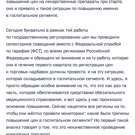
завышение цен на лекарственные препараты при старте,
оно и привело к такой ситуации по повышению именно
в госпитальном сегменте.
Сегодня буквально в рамках той работы
по государственному регулированию цен мы проводили
селекторное совещание вместе с Федеральной службой
по тарифам [ФСТ], со всеми регионами Российской
Федерации и обращали их внимание и на ту работу, которую
они в течение первого квартала по регистрации цен
и торговых надбавок должны провести, и на эту ситуацию,
которая складывается в госпитальном сегменте. И здесь, я
просто обращаю особое внимание на то, что это как раз та
часть, которая обеспечивается средствами обязательного
медицинского страхования, и вот здесь у нас произошло
основное повышение. Сейчас нацелили все регионы на то,
чтобы они жёстко провели мониторинг: какие были причины
повышения цен в госпитальном сегменте? Но первый такой
анализ говорит о том, что это некачественное проведение
конкурсных процедур.