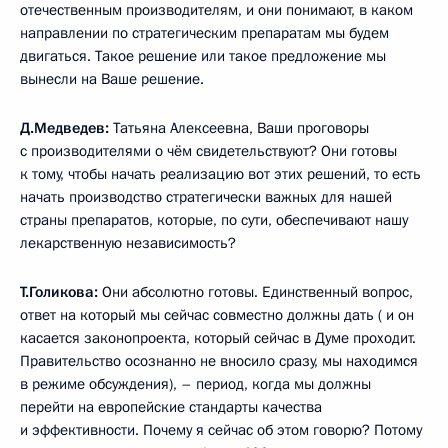
отечественным производителям, и они понимают, в каком
направлении по стратегическим препаратам мы будем
двигаться. Такое решение или такое предложение мы
вынесли на Ваше решение.
Д.Медведев:
Татьяна Алексеевна, Ваши проговоры
с производителями о чём свидетельствуют? Они готовы
к тому, чтобы начать реализацию вот этих решений, то есть
начать производство стратегически важных для нашей
страны препаратов, которые, по сути, обеспечивают нашу
лекарственную независимость?
Т.Голикова:
Они абсолютно готовы. Единственный вопрос,
ответ на который мы сейчас совместно должны дать ( и он
касается законопроекта, который сейчас в Думе проходит.
Правительство осознанно не вносило сразу, мы находимся
в режиме обсуждения), – период, когда мы должны
перейти на европейские стандарты качества
и эффективности. Почему я сейчас об этом говорю? Потому