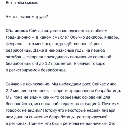
Вот в чём смысл.
А что с рынком труда?
Т.Голикова:
Сейчас ситуация складывается, в общем,
традиционно – в каком смысле? Обычно декабрь, январь,
февраль – это месяцы, когда идёт сезонный рост
безработицы. Даже в некризисные годы на период
октября – февраля приходилось повышение сезонной
безработицы с 6 до 12 процентов. Я сейчас говорю
о регистрируемой безработице.
Сейчас не исключение. Мы наблюдаем рост. Сейчас у нас
2,2 миллиона человек – зарегистрированная безработица.
Мы пока не видим каких‑то серьёзных оснований для
беспокойства, мы пока наблюдаем за ситуацией. Почему я
говорю: не видим? Потому что некоторые недели января
нам давали снижение безработицы, регистрируемой
в регионах. Причём это были регионы не единичные. Это