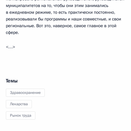
муниципалитетов на то, чтобы они этим занимались
в ежедневном режиме, то есть практически постоянно,
реализовывали бы программы и наши совместные, и свои
региональные. Вот это, наверное, самое главное в этой
сфере.
<…>
Темы
Здравоохранение
Лекарства
Рынок труда