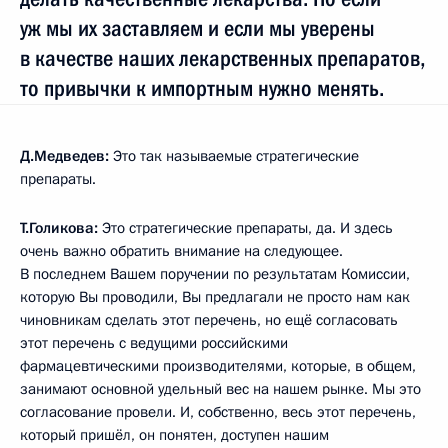
уж мы их заставляем и если мы уверены
в качестве наших лекарственных препаратов,
то привычки к импортным нужно менять.
Д.Медведев:
Это так называемые стратегические
препараты.
Т.Голикова:
Это стратегические препараты, да. И здесь
очень важно обратить внимание на следующее.
В последнем Вашем поручении по результатам Комиссии,
которую Вы проводили, Вы предлагали не просто нам как
чиновникам сделать этот перечень, но ещё согласовать
этот перечень с ведущими российскими
фармацевтическими производителями, которые, в общем,
занимают основной удельный вес на нашем рынке. Мы это
согласование провели. И, собственно, весь этот перечень,
который пришёл, он понятен, доступен нашим