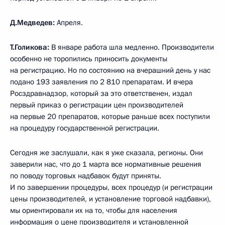
Д.Медведев:
Апреля.
Т.Голикова:
В январе работа шла медленно. Производители
особенно не торопились приносить документы
на регистрацию. Но по состоянию на вчерашний день у нас
подано 193 заявления по 2 810 препаратам. И вчера
Росздравнадзор, который за это ответственен, издал
первый приказ о регистрации цен производителей
на первые 20 препаратов, которые раньше всех поступили
на процедуру государственной регистрации.
Сегодня же заслушали, как я уже сказала, регионы. Они
заверили нас, что до 1 марта все нормативные решения
по поводу торговых надбавок будут приняты.
И по завершении процедуры, всех процедур (и регистрации
цены производителей, и установление торговой надбавки),
мы ориентировали их на то, чтобы для населения
информация о цене производителя и установленной