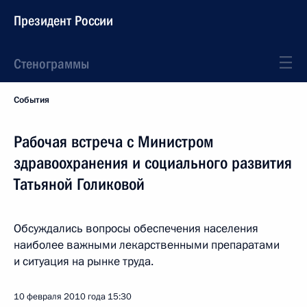
Президент России
Стенограммы
События
Рабочая встреча с Министром
здравоохранения и социального развития
Татьяной Голиковой
Обсуждались вопросы обеспечения населения
наиболее важными лекарственными препаратами
и ситуация на рынке труда.
10 февраля 2010 года
15:30