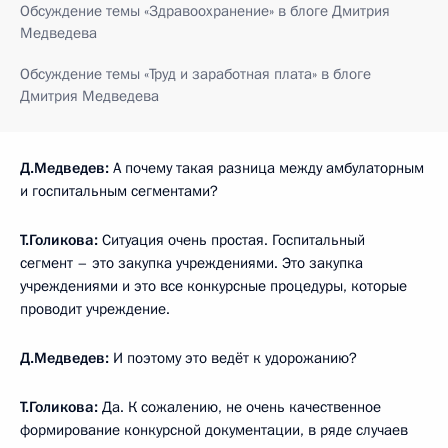
Обсуждение темы «Здравоохранение» в блоге Дмитрия
Медведева
Обсуждение темы «Труд и заработная плата» в блоге
Дмитрия Медведева
Д.Медведев:
А почему такая разница между амбулаторным
и госпитальным сегментами?
Т.Голикова:
Ситуация очень простая. Госпитальный
сегмент – это закупка учреждениями. Это закупка
учреждениями и это все конкурсные процедуры, которые
проводит учреждение.
Д.Медведев:
И поэтому это ведёт к удорожанию?
Т.Голикова:
Да. К сожалению, не очень качественное
формирование конкурсной документации, в ряде случаев