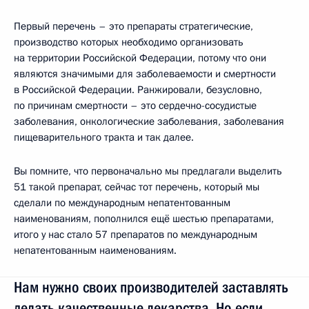
Первый перечень – это препараты стратегические,
производство которых необходимо организовать
на территории Российской Федерации, потому что они
являются значимыми для заболеваемости и смертности
в Российской Федерации. Ранжировали, безусловно,
по причинам смертности – это сердечно-сосудистые
заболевания, онкологические заболевания, заболевания
пищеварительного тракта и так далее.
Вы помните, что первоначально мы предлагали выделить
51 такой препарат, сейчас тот перечень, который мы
сделали по международным непатентованным
наименованиям, пополнился ещё шестью препаратами,
итого у нас стало 57 препаратов по международным
непатентованным наименованиям.
Нам нужно своих производителей заставлять
делать качественные лекарства. Но если