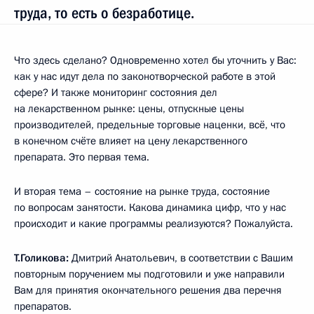
труда, то есть о безработице.
Что здесь сделано? Одновременно хотел бы уточнить у Вас:
как у нас идут дела по законотворческой работе в этой
сфере? И также мониторинг состояния дел
на лекарственном рынке: цены, отпускные цены
производителей, предельные торговые наценки, всё, что
в конечном счёте влияет на цену лекарственного
препарата. Это первая тема.
И вторая тема – состояние на рынке труда, состояние
по вопросам занятости. Какова динамика цифр, что у нас
происходит и какие программы реализуются? Пожалуйста.
Т.Голикова:
Дмитрий Анатольевич, в соответствии с Вашим
повторным поручением мы подготовили и уже направили
Вам для принятия окончательного решения два перечня
препаратов.