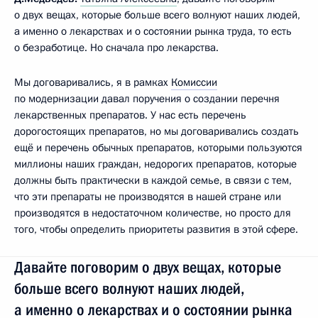
о двух вещах, которые больше всего волнуют наших людей,
а именно о лекарствах и о состоянии рынка труда, то есть
о безработице. Но сначала про лекарства.
Мы договаривались, я в рамках
Комиссии
по модернизации давал поручения о создании перечня
лекарственных препаратов. У нас есть перечень
дорогостоящих препаратов, но мы договаривались создать
ещё и перечень обычных препаратов, которыми пользуются
миллионы наших граждан, недорогих препаратов, которые
должны быть практически в каждой семье, в связи с тем,
что эти препараты не производятся в нашей стране или
производятся в недостаточном количестве, но просто для
того, чтобы определить приоритеты развития в этой сфере.
Давайте поговорим о двух вещах, которые
больше всего волнуют наших людей,
а именно о лекарствах и о состоянии рынка