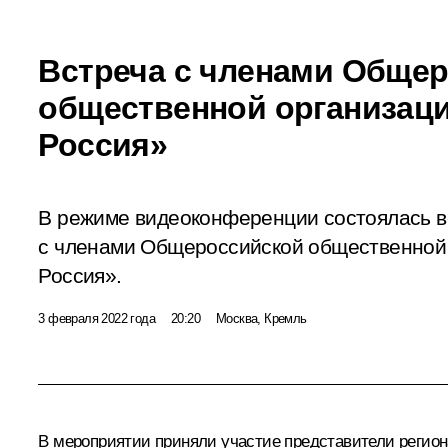
Встреча с членами Обще
общественной организац
Россия»
В режиме видеоконференции состоялась в
с членами Общероссийской общественной
Россия».
3 февраля 2022 года
20:20
Москва, Кремль
В мероприятии приняли участие представители регион