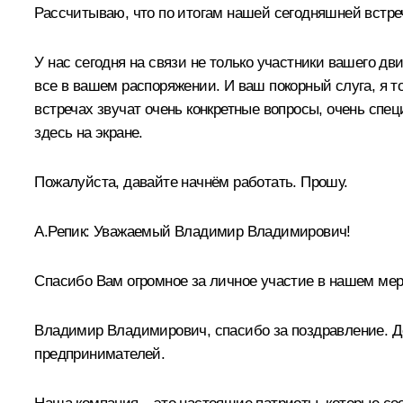
Рассчитываю, что по итогам нашей сегодняшней встр
У нас сегодня на связи не только участники вашего д
все в вашем распоряжении. И ваш покорный слуга, я т
встречах звучат очень конкретные вопросы, очень спец
здесь на экране.
Пожалуйста, давайте начнём работать. Прошу.
А.Репик:
Уважаемый Владимир Владимирович!
Спасибо Вам огромное за личное участие в нашем мер
Владимир Владимирович, спасибо за поздравление. Де
предпринимателей.