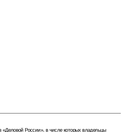
в «Деловой России», в числе которых владельцы