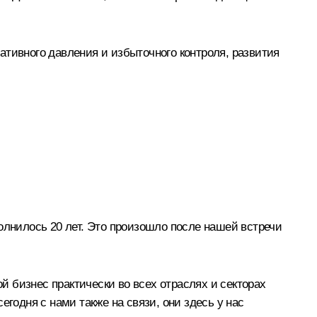
ативного давления и избыточного контроля, развития
олнилось 20 лет. Это произошло после нашей встречи
 бизнес практически во всех отраслях и секторах
годня с нами также на связи, они здесь у нас