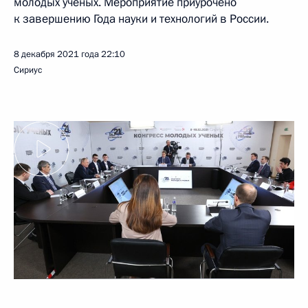
молодых учёных. Мероприятие приурочено
к завершению Года науки и технологий в России.
8 декабря 2021 года
22:10
Сириус