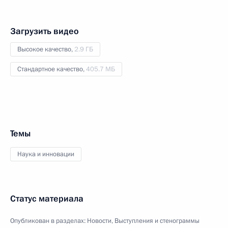
Загрузить видео
Высокое качество,
2.9 ГБ
Стандартное качество,
405.7 МБ
Темы
Наука и инновации
Статус материала
Опубликован в разделах:
Новости
,
Выступления и стенограммы