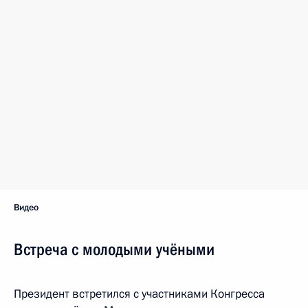
Видео
Встреча с молодыми учёными
Президент встретился с участниками Конгресса