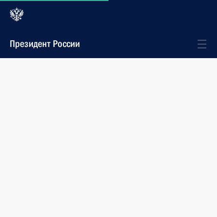
Президент России