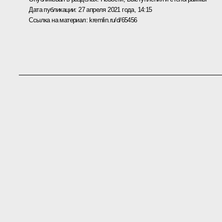
Дата публикации:
27 апреля 2021 года, 14:15
Ссылка на материал:
kremlin.ru/d/65456