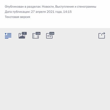
Опубликован в разделах:
Новости
,
Выступления и стенограммы
Дата публикации:
27 апреля 2021 года, 14:15
Текстовая версия
7
12м
12м