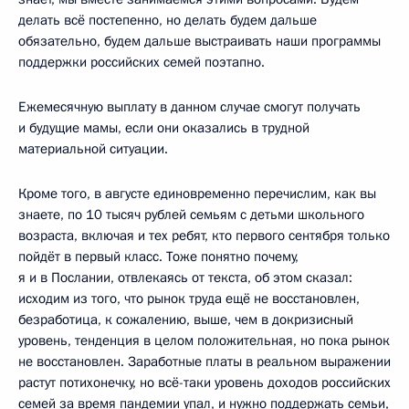
делать всё постепенно, но делать будем дальше
обязательно, будем дальше выстраивать наши программы
поддержки российских семей поэтапно.
Ежемесячную выплату в данном случае смогут получать
и будущие мамы, если они оказались в трудной
материальной ситуации.
Кроме того, в августе единовременно перечислим, как вы
знаете, по 10 тысяч рублей семьям с детьми школьного
возраста, включая и тех ребят, кто первого сентября только
пойдёт в первый класс. Тоже понятно почему,
я и в Послании, отвлекаясь от текста, об этом сказал:
исходим из того, что рынок труда ещё не восстановлен,
безработица, к сожалению, выше, чем в докризисный
уровень, тенденция в целом положительная, но пока рынок
не восстановлен. Заработные платы в реальном выражении
растут потихонечку, но всё-таки уровень доходов российских
семей за время пандемии упал, и нужно поддержать семьи,