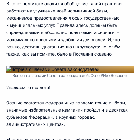
В конечном итоге анализ и обобщение такой практики
работают на улучшение всей нормативной базы,
механизмов предоставления любых государственных
и муниципальных услуг. Правила здесь должны быть
справедливыми и абсолютно понятными, а сервисы –
максимально простыми и удобными для людей. И, что
важно, доступны дистанционно и круглосуточно, о чём
также, как вы помните, было в Послании сказано.
Встреча с членами Совета законодателей. Фото РИА «Новости»
Уважаемые коллеги!
Осенью состоятся федеральные парламентские выборы,
значимые избирательные кампании пройдут и в десятках
субъектов Федерации, в крупных городах,
административных центрах.
Многие из вас и ваших коллег, действующих депутатов