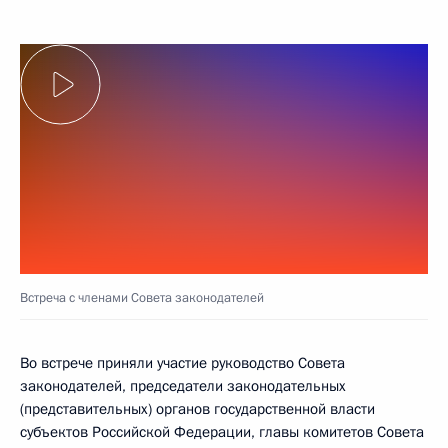
Встреча с членами Совета законодателей
Во встрече приняли участие руководство Совета
законодателей, председатели законодательных
(представительных) органов государственной власти
субъектов Российской Федерации, главы комитетов Совета