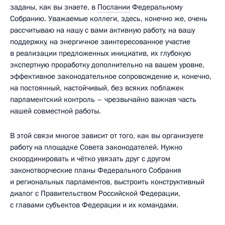
заданы, как вы знаете, в
Послании
Федеральному
Собранию. Уважаемые коллеги, здесь, конечно же, очень
рассчитываю на нашу с вами активную работу, на вашу
поддержку, на энергичное заинтересованное участие
в реализации предложенных инициатив, их глубокую
экспертную проработку дополнительно на вашем уровне,
эффективное законодательное сопровождение и, конечно,
на постоянный, настойчивый, без всяких поблажек
парламентский контроль – чрезвычайно важная часть
нашей совместной работы.
В этой связи многое зависит от того, как вы организуете
работу на площадке Совета законодателей. Нужно
скоординировать и чётко увязать друг с другом
законотворческие планы Федерального Собрания
и региональных парламентов, выстроить конструктивный
диалог с Правительством Российской Федерации,
с главами субъектов Федерации и их командами.