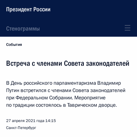
Президент России
Стенограммы
События
Встреча с членами Совета законодателей
В День российского парламентаризма Владимир
Путин встретился с членами Совета законодателей
при Федеральном Собрании. Мероприятие
по традиции состоялось в Таврическом дворце.
27 апреля 2021 года
14:15
Санкт-Петербург