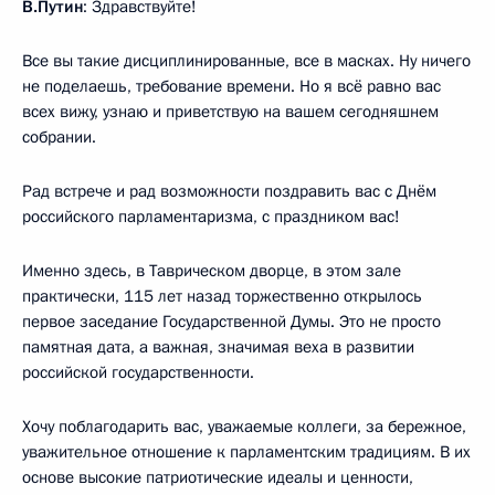
В.Путин
: Здравствуйте!
Все вы такие дисциплинированные, все в масках. Ну ничего
не поделаешь, требование времени. Но я всё равно вас
всех вижу, узнаю и приветствую на вашем сегодняшнем
собрании.
Рад встрече и рад возможности поздравить вас с Днём
российского парламентаризма, с праздником вас!
Именно здесь, в Таврическом дворце, в этом зале
практически, 115 лет назад торжественно открылось
первое заседание Государственной Думы. Это не просто
памятная дата, а важная, значимая веха в развитии
российской государственности.
Хочу поблагодарить вас, уважаемые коллеги, за бережное,
уважительное отношение к парламентским традициям. В их
основе высокие патриотические идеалы и ценности,