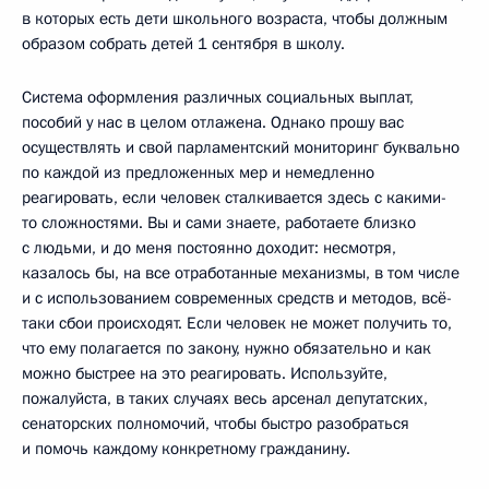
в которых есть дети школьного возраста, чтобы должным
образом собрать детей 1 сентября в школу.
Система оформления различных социальных выплат,
пособий у нас в целом отлажена. Однако прошу вас
осуществлять и свой парламентский мониторинг буквально
по каждой из предложенных мер и немедленно
реагировать, если человек сталкивается здесь с какими-
то сложностями. Вы и сами знаете, работаете близко
с людьми, и до меня постоянно доходит: несмотря,
казалось бы, на все отработанные механизмы, в том числе
и с использованием современных средств и методов, всё-
таки сбои происходят. Если человек не может получить то,
что ему полагается по закону, нужно обязательно и как
можно быстрее на это реагировать. Используйте,
пожалуйста, в таких случаях весь арсенал депутатских,
сенаторских полномочий, чтобы быстро разобраться
и помочь каждому конкретному гражданину.