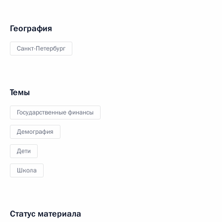
География
Санкт-Петербург
Темы
Государственные финансы
Демография
Дети
Школа
Статус материала