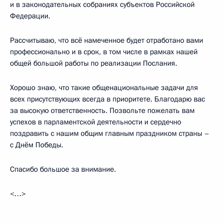
и в законодательных собраниях субъектов Российской
Федерации.
Рассчитываю, что всё намеченное будет отработано вами
профессионально и в срок, в том числе в рамках нашей
общей большой работы по реализации Послания.
Хорошо знаю, что такие общенациональные задачи для
всех присутствующих всегда в приоритете. Благодарю вас
за высокую ответственность. Позвольте пожелать вам
успехов в парламентской деятельности и сердечно
поздравить с нашим общим главным праздником страны –
с Днём Победы.
Спасибо большое за внимание.
<…>