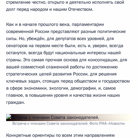
стремление честно, открыто и деятельно исполнять свой
долг перед народом и нашим Отечеством.
Как и в начале прошлого века, парламентарии
современной России представляют разные политические
силы. Но, убеждён, для депутатов всех уровней, для
сенаторов на первом месте были, есть и, уверен, всегда
останутся, всегда будут национальные интересы нашей
страны. Это самая прочная основа для консолидации, для
вашей совместной слаженной работы по достижению
стратегических целей развития России, для решения
ключевых задач, стоящих перед обществом и государством
в сфере экономики, экологии, демографии, и, самое
главное, в повышении уровня и качества жизни наших
граждан.
Встреча с членами Совета законодателей. Фото РИА «Новости»
Конкретные ориентиры по всем этим направлениям