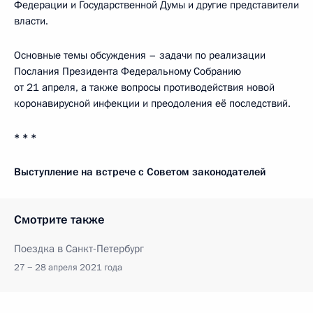
Федерации и Государственной Думы и другие представители
власти.
Основные темы обсуждения – задачи по реализации
Послания Президента Федеральному Собранию
от 21 апреля, а также вопросы противодействия новой
коронавирусной инфекции и преодоления её последствий.
* * *
Выступление на встрече с Советом законодателей
Смотрите также
Поездка в Санкт-Петербург
27 − 28 апреля 2021 года