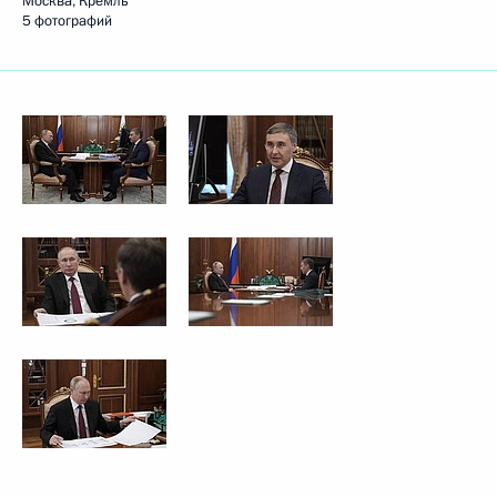
Москва, Кремль
5 фотографий