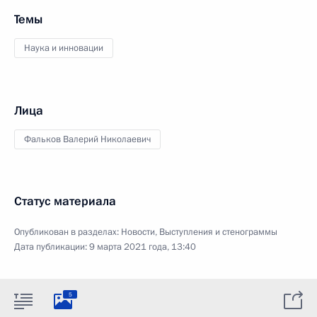
Темы
Наука и инновации
Лица
Фальков Валерий Николаевич
Статус материала
Опубликован в разделах:
Новости
,
Выступления и стенограммы
Дата публикации:
9 марта 2021 года, 13:40
5