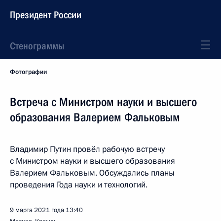
Президент России
Стенограммы
Фотографии
Встреча с Министром науки и высшего
образования Валерием Фальковым
Владимир Путин провёл рабочую встречу
с Министром науки и высшего образования
Валерием Фальковым. Обсуждались планы
проведения Года науки и технологий.
9 марта 2021 года
13:40