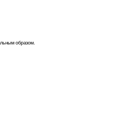
мальным образом.