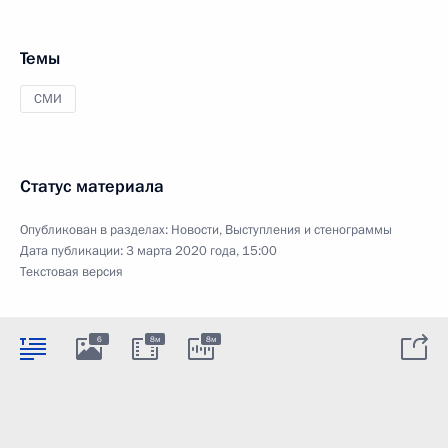
Темы
СМИ
Статус материала
Опубликован в разделах:
Новости
,
Выступления и стенограммы
Дата публикации:
3 марта 2020 года, 15:00
Текстовая версия
6
8м
8м