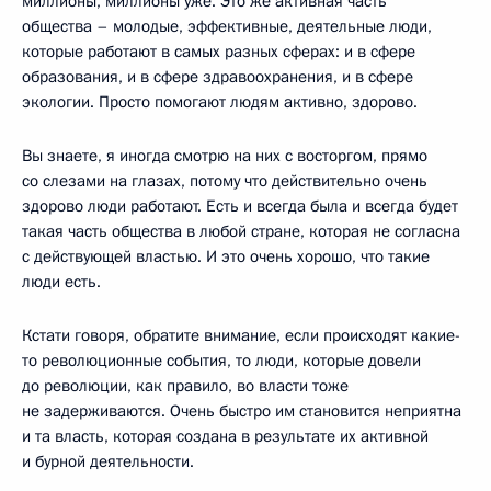
миллионы, миллионы уже. Это же активная часть
общества – молодые, эффективные, деятельные люди,
которые работают в самых разных сферах: и в сфере
образования, и в сфере здравоохранения, и в сфере
экологии. Просто помогают людям активно, здорово.
Вы знаете, я иногда смотрю на них с восторгом, прямо
со слезами на глазах, потому что действительно очень
здорово люди работают. Есть и всегда была и всегда будет
такая часть общества в любой стране, которая не согласна
с действующей властью. И это очень хорошо, что такие
люди есть.
Кстати говоря, обратите внимание, если происходят какие-
то революционные события, то люди, которые довели
до революции, как правило, во власти тоже
не задерживаются. Очень быстро им становится неприятна
и та власть, которая создана в результате их активной
и бурной деятельности.