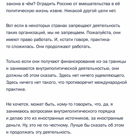
закона в чём? Оградить Россию от вмешательства в её
политическую жизнь извне. Никакой другой цели нет.
Вот если в некоторых странах запрещают деятельность
таких организаций, мы не запрещаем. Пожалуйста, они
имеют право работать. И, кстати говоря, практика-
то сложилась. Они продолжают работать.
Только если они получают финансирование из-за границы
и занимаются внутриполитической деятельностью, они
должны об этом сказать. Здесь нет ничего ущемляющего.
Здесь ничего нет такого, что противоречит международной
практике.
Не хочется, может быть, кому-то говорить, что, да, я
занимаюсь вопросами внутриполитического порядка
и делаю это из иностранных источников, за иностранные
деньги. Ну, это не по-честному. Лучше бы сказать об этом
и продолжать эту деятельность.