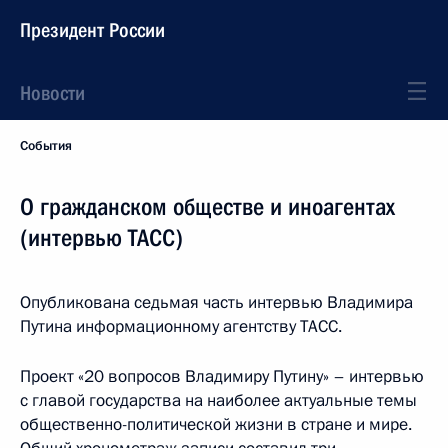
Президент России
Новости
События
О гражданском обществе и иноагентах
(интервью ТАСС)
Опубликована седьмая часть интервью Владимира
Путина информационному агентству ТАСС.
Проект «20 вопросов Владимиру Путину» – интервью
с главой государства на наиболее актуальные темы
общественно-политической жизни в стране и мире.