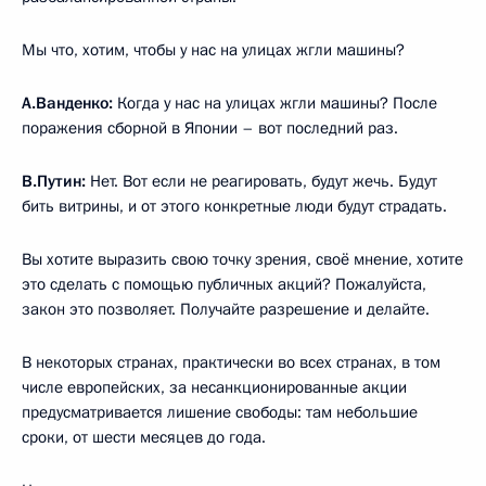
Мы что, хотим, чтобы у нас на улицах жгли машины?
А.Ванденко:
Когда у нас на улицах жгли машины? После
поражения сборной в Японии – вот последний раз.
В.Путин:
Нет. Вот если не реагировать, будут жечь. Будут
бить витрины, и от этого конкретные люди будут страдать.
Вы хотите выразить свою точку зрения, своё мнение, хотите
это сделать с помощью публичных акций? Пожалуйста,
закон это позволяет. Получайте разрешение и делайте.
В некоторых странах, практически во всех странах, в том
числе европейских, за несанкционированные акции
предусматривается лишение свободы: там небольшие
сроки, от шести месяцев до года.