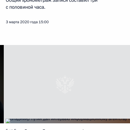
Общий хронометраж записи составил три
с половиной часа.
3 марта 2020 года
15:00