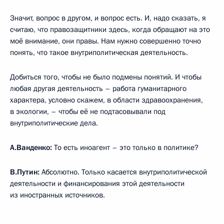
Значит, вопрос в другом, и вопрос есть. И, надо сказать, я
считаю, что правозащитники здесь, когда обращают на это
моё внимание, они правы. Нам нужно совершенно точно
понять, что такое внутриполитическая деятельность.
Добиться того, чтобы не было подмены понятий. И чтобы
любая другая деятельность – работа гуманитарного
характера, условно скажем, в области здравоохранения,
в экологии, – чтобы её не подтасовывали под
внутриполитические дела.
А.Ванденко:
То есть иноагент – это только в политике?
В.Путин:
Абсолютно. Только касается внутриполитической
деятельности и финансирования этой деятельности
из иностранных источников.