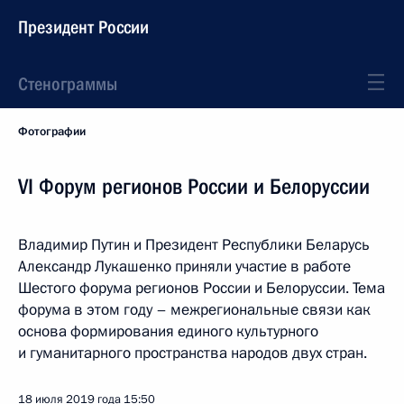
Президент России
Стенограммы
Фотографии
VI Форум регионов России и Белоруссии
Владимир Путин и Президент Республики Беларусь
Александр Лукашенко приняли участие в работе
Шестого форума регионов России и Белоруссии. Тема
форума в этом году – межрегиональные связи как
основа формирования единого культурного
и гуманитарного пространства народов двух стран.
18 июля 2019 года
15:50