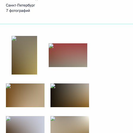
Санкт-Петербург
7 фотографий