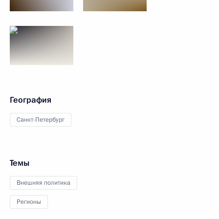
География
Санкт-Петербург
Темы
Внешняя политика
Регионы