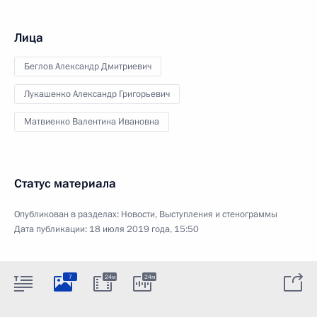
Лица
Беглов Александр Дмитриевич
Лукашенко Александр Григорьевич
Матвиенко Валентина Ивановна
Статус материала
Опубликован в разделах:
Новости
,
Выступления и стенограммы
Дата публикации:
18 июля 2019 года, 15:50
7
24м
24м