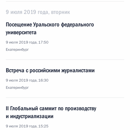
9 июля 2019 года, вторник
Посещение Уральского федерального
университета
9 июля 2019 года, 17:50
Екатеринбург
Встреча с российскими журналистами
9 июля 2019 года, 16:30
Екатеринбург
II Глобальный саммит по производству
и индустриализации
9 июля 2019 года, 15:25