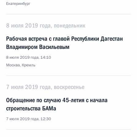
Екатеринбург
8 июля 2019 года, понедельник
Рабочая встреча с главой Республики Дагестан
Владимиром Васильевым
8 июля 2019 года, 14:10
Москва, Кремль
7 июля 2019 года, воскресенье
Обращение по случаю 45-летия с начала
строительства БАМа
7 июля 2019 года, 12:30