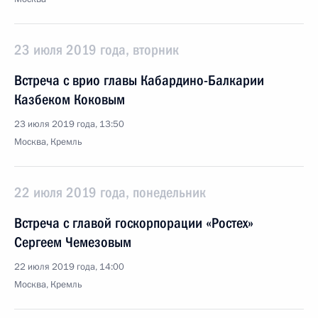
23 июля 2019 года, вторник
Встреча с врио главы Кабардино-Балкарии
Казбеком Коковым
23 июля 2019 года, 13:50
Москва, Кремль
22 июля 2019 года, понедельник
Встреча с главой госкорпорации «Ростех»
Сергеем Чемезовым
22 июля 2019 года, 14:00
Москва, Кремль