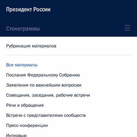
Президент России
Стенограммы
Рубрикация материалов
Все материалы
Послания Федеральному Собранию
Заявления по важнейшим вопросам
Совещания, заседания, рабочие встречи
Речи и обращения
Встречи с представителями сообществ
Пресс-конференции
Интервью