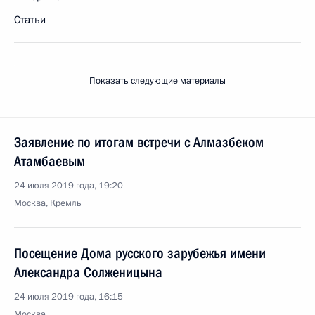
Статьи
Показать следующие материалы
Заявление по итогам встречи с Алмазбеком
Атамбаевым
24 июля 2019 года, 19:20
Москва, Кремль
Посещение Дома русского зарубежья имени
Александра Солженицына
24 июля 2019 года, 16:15
Москва