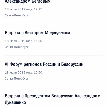
Александром Бегловым
18 июля 2019 года, 17:15
Санкт-Петербург
Встреча с Виктором Медведчуком
18 июля 2019 года, 16:30
Санкт-Петербург
VI Форум регионов России и Белоруссии
18 июля 2019 года, 15:50
Санкт-Петербург
Встреча с Президентом Белоруссии Александром
Лукашенко