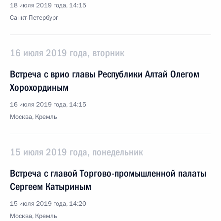
18 июля 2019 года, 14:15
Санкт-Петербург
16 июля 2019 года, вторник
Встреча с врио главы Республики Алтай Олегом
Хорохординым
16 июля 2019 года, 14:15
Москва, Кремль
15 июля 2019 года, понедельник
Встреча с главой Торгово-промышленной палаты
Сергеем Катыриным
15 июля 2019 года, 14:20
Москва, Кремль