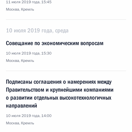
11 июля 2019 года, 15:45
Москва, Кремль
10 июля 2019 года, среда
Совещание по экономическим вопросам
10 июля 2019 года, 15:30
Москва, Кремль
Подписаны соглашения о намерениях между
Правительством и крупнейшими компаниями
о развитии отдельных высокотехнологичных
направлений
10 июля 2019 года, 14:00
Москва, Кремль