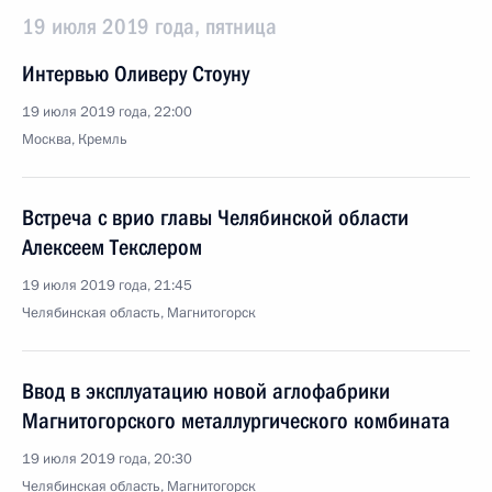
19 июля 2019 года, пятница
Интервью Оливеру Стоуну
19 июля 2019 года, 22:00
Москва, Кремль
Встреча с врио главы Челябинской области
Алексеем Текслером
19 июля 2019 года, 21:45
Челябинская область, Магнитогорск
Ввод в эксплуатацию новой аглофабрики
Магнитогорского металлургического комбината
19 июля 2019 года, 20:30
Челябинская область, Магнитогорск