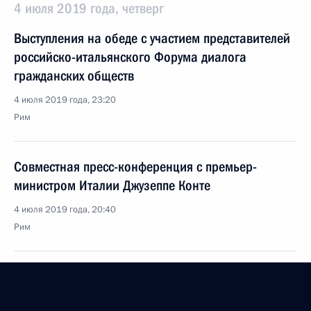
4 июля 2019 года, четверг
Выступления на обеде с участием представителей
российско-итальянского Форума диалога
гражданских обществ
4 июля 2019 года, 23:20
Рим
Совместная пресс-конференция с премьер-
министром Италии Джузеппе Конте
4 июля 2019 года, 20:40
Рим
Встреча с Министром обороны Сергеем Шойгу
4 июля 2019 года, 09:30