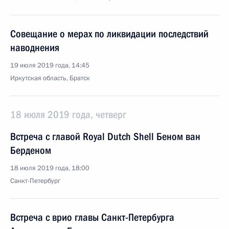
Совещание о мерах по ликвидации последствий
наводнения
19 июля 2019 года, 14:45
Иркутская область, Братск
18 июля 2019 года, четверг
Встреча с главой Royal Dutch Shell Беном ван
Берденом
18 июля 2019 года, 18:00
Санкт-Петербург
Встреча с врио главы Санкт-Петербурга