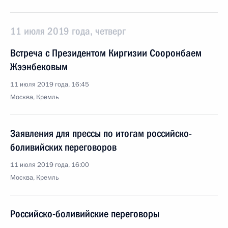
11 июля 2019 года, четверг
Встреча с Президентом Киргизии Сооронбаем
Жээнбековым
11 июля 2019 года, 16:45
Москва, Кремль
Заявления для прессы по итогам российско-
боливийских переговоров
11 июля 2019 года, 16:00
Москва, Кремль
Российско-боливийские переговоры