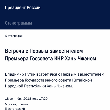
Президент России
Стенограммы
Фотографии
Встреча с Первым заместителем
Премьера Госсовета КНР Хань Чжэном
Владимир Путин встретился с Первым заместителем
Премьера Государственного совета Китайской
Народной Республики Хань Чжэном.
18 сентября 2018 года
17:20
Москва, Кремль
5 фотографий