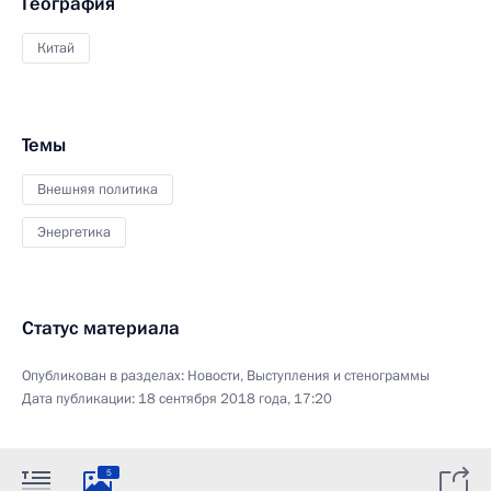
География
Китай
Темы
Внешняя политика
Энергетика
Статус материала
Опубликован в разделах:
Новости
,
Выступления и стенограммы
Дата публикации:
18 сентября 2018 года, 17:20
5