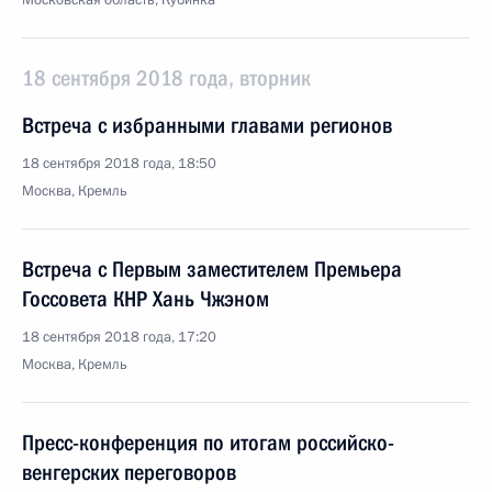
Московская область, Кубинка
18 сентября 2018 года, вторник
Встреча с избранными главами регионов
18 сентября 2018 года, 18:50
Москва, Кремль
Встреча с Первым заместителем Премьера
Госсовета КНР Хань Чжэном
18 сентября 2018 года, 17:20
Москва, Кремль
Пресс-конференция по итогам российско-
венгерских переговоров