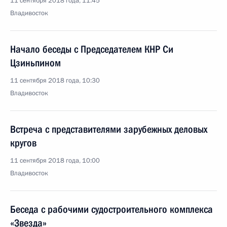
11 сентября 2018 года, 11:45
Владивосток
Начало беседы с Председателем КНР Си
Цзиньпином
11 сентября 2018 года, 10:30
Владивосток
Встреча с представителями зарубежных деловых
кругов
11 сентября 2018 года, 10:00
Владивосток
Беседа с рабочими судостроительного комплекса
«Звезда»