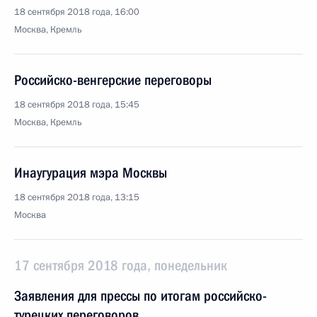
18 сентября 2018 года, 16:00
Москва, Кремль
Российско-венгерские переговоры
18 сентября 2018 года, 15:45
Москва, Кремль
Инаугурация мэра Москвы
18 сентября 2018 года, 13:15
Москва
17 сентября 2018 года, понедельник
Заявления для прессы по итогам российско-
турецких переговоров