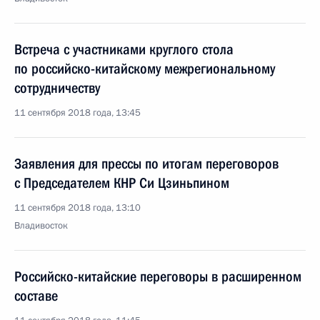
Встреча с участниками круглого стола
по российско-китайскому межрегиональному
сотрудничеству
11 сентября 2018 года, 13:45
Заявления для прессы по итогам переговоров
с Председателем КНР Си Цзиньпином
11 сентября 2018 года, 13:10
Владивосток
Российско-китайские переговоры в расширенном
составе