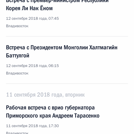
Встреча с Премьер-министром Республики
Корея Ли Нак Ёном
12 сентября 2018 года, 07:45
Владивосток
Встреча с Президентом Монголии Халтмагийн
Баттулгой
12 сентября 2018 года, 06:15
Владивосток
11 сентября 2018 года, вторник
Рабочая встреча с врио губернатора
Приморского края Андреем Тарасенко
11 сентября 2018 года, 17:30
Владивосток