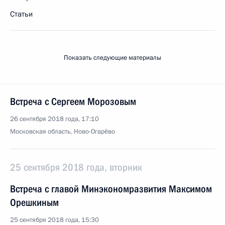
Статьи
Показать следующие материалы
Встреча с Сергеем Морозовым
26 сентября 2018 года, 17:10
Московская область, Ново-Огарёво
25 сентября 2018 года, вторник
Встреча с главой Минэкономразвития Максимом
Орешкиным
25 сентября 2018 года, 15:30