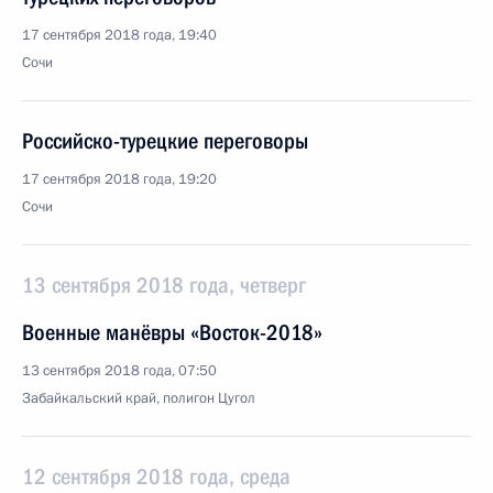
17 сентября 2018 года, 19:40
Сочи
Российско-турецкие переговоры
17 сентября 2018 года, 19:20
Сочи
13 сентября 2018 года, четверг
Военные манёвры «Восток-2018»
13 сентября 2018 года, 07:50
Забайкальский край, полигон Цугол
12 сентября 2018 года, среда