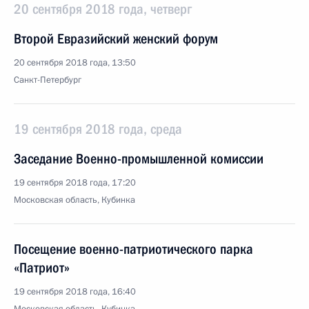
20 сентября 2018 года, четверг
Второй Евразийский женский форум
20 сентября 2018 года, 13:50
Санкт-Петербург
19 сентября 2018 года, среда
Заседание Военно-промышленной комиссии
19 сентября 2018 года, 17:20
Московская область, Кубинка
Посещение военно-патриотического парка
«Патриот»
19 сентября 2018 года, 16:40