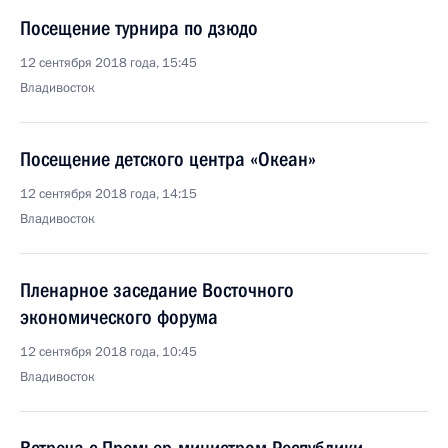
Посещение турнира по дзюдо
12 сентября 2018 года, 15:45
Владивосток
Посещение детского центра «Океан»
12 сентября 2018 года, 14:15
Владивосток
Пленарное заседание Восточного
экономического форума
12 сентября 2018 года, 10:45
Владивосток