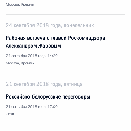
Москва, Кремль
24 сентября 2018 года, понедельник
Рабочая встреча с главой Роскомнадзора
Александром Жаровым
24 сентября 2018 года, 14:20
Москва, Кремль
21 сентября 2018 года, пятница
Российско-белорусские переговоры
21 сентября 2018 года, 17:00
Сочи