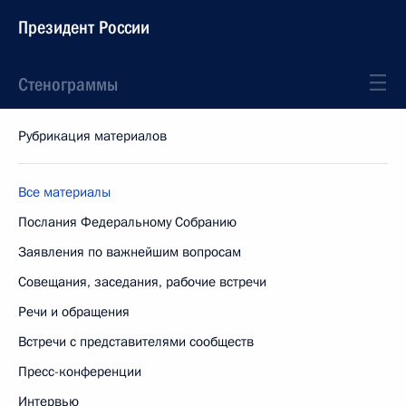
Президент России
Стенограммы
Рубрикация материалов
Все материалы
Послания Федеральному Собранию
Заявления по важнейшим вопросам
Совещания, заседания, рабочие встречи
Речи и обращения
Встречи с представителями сообществ
Пресс-конференции
Интервью