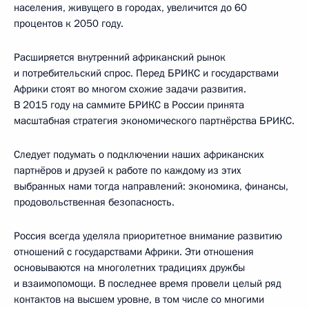
населения, живущего в городах, увеличится до 60
процентов к 2050 году.
Расширяется внутренний африканский рынок
и потребительский спрос. Перед БРИКС и государствами
Африки стоят во многом схожие задачи развития.
В 2015 году на саммите БРИКС в России принята
масштабная стратегия экономического партнёрства БРИКС.
Следует подумать о подключении наших африканских
партнёров и друзей к работе по каждому из этих
выбранных нами тогда направлений: экономика, финансы,
продовольственная безопасность.
Россия всегда уделяла приоритетное внимание развитию
отношений с государствами Африки. Эти отношения
основываются на многолетних традициях дружбы
и взаимопомощи. В последнее время провели целый ряд
контактов на высшем уровне, в том числе со многими