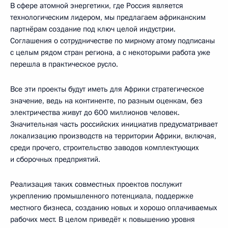
В сфере атомной энергетики, где Россия является
технологическим лидером, мы предлагаем африканским
партнёрам создание под ключ целой индустрии.
Соглашения о сотрудничестве по мирному атому подписаны
с целым рядом стран региона, а с некоторыми работа уже
перешла в практическое русло.
Все эти проекты будут иметь для Африки стратегическое
значение, ведь на континенте, по разным оценкам, без
электричества живут до 600 миллионов человек.
Значительная часть российских инициатив предусматривает
локализацию производств на территории Африки, включая,
среди прочего, строительство заводов комплектующих
и сборочных предприятий.
Реализация таких совместных проектов послужит
укреплению промышленного потенциала, поддержке
местного бизнеса, созданию новых и хорошо оплачиваемых
рабочих мест. В целом приведёт к повышению уровня