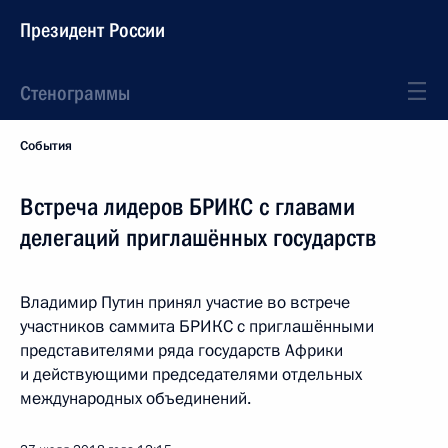
Президент России
Стенограммы
События
Встреча лидеров БРИКС с главами
делегаций приглашённых государств
Владимир Путин принял участие во встрече
участников саммита БРИКС с приглашёнными
представителями ряда государств Африки
и действующими председателями отдельных
международных объединений.