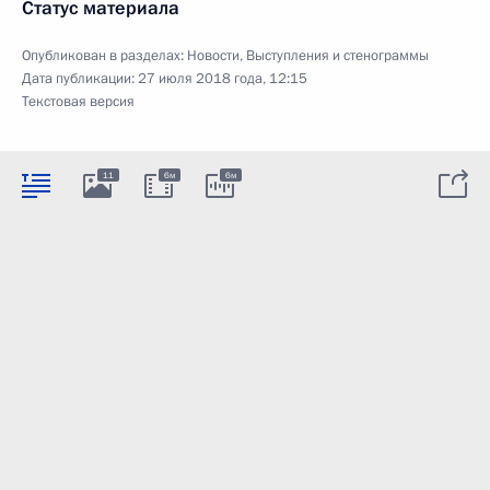
Статус материала
Опубликован в разделах:
Новости
,
Выступления и стенограммы
Дата публикации:
27 июля 2018 года, 12:15
Текстовая версия
11
6м
6м