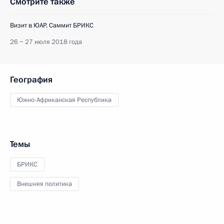
Смотрите также
Визит в ЮАР. Саммит БРИКС
26 − 27 июля 2018 года
География
Южно-Африканская Республика
Темы
БРИКС
Внешняя политика