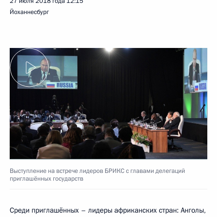
27 июля 2018 года
12:15
Йоханнесбург
Выступление на встрече лидеров БРИКС с главами делегаций
приглашённых государств
Среди приглашённых – лидеры африканских стран: Анголы,