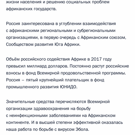
жизни населения и решению социальных проблем
африканских государств.
Россия заинтересована в углублении взаимодействия
с африканскими региональными и субрегиональными
организациями, в первую очередь с Африканским союзом,
Сообществом развития Юга Африки.
Объём российского содействия Африке в 2017 году
превысил миллиард долларов. Постоянно растут российские
взносы в фонд Всемирной продовольственной программы.
Россия – пятый крупнейший плательщик в фонд
промышленного развития ЮНИДО.
Значительные средства перечисляются Всемирной
организации здравоохранения на борьбу
с неинфекционными заболеваниями на Африканском
континенте. И в высшей степени эффективной оказалась
наша работа по борьбе с вирусом Эбола.