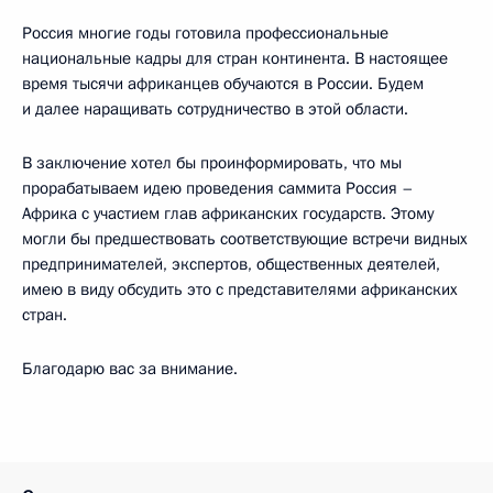
Россия многие годы готовила профессиональные
национальные кадры для стран континента. В настоящее
время тысячи африканцев обучаются в России. Будем
и далее наращивать сотрудничество в этой области.
В заключение хотел бы проинформировать, что мы
прорабатываем идею проведения саммита Россия –
Африка с участием глав африканских государств. Этому
могли бы предшествовать соответствующие встречи видных
предпринимателей, экспертов, общественных деятелей,
имею в виду обсудить это с представителями африканских
стран.
Благодарю вас за внимание.