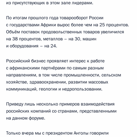
из присутствующих в этом зале лидерами.
По итогам прошлого года товарооборот России
с государствами Африки вырос более чем на 25 процентов.
Объём поставок продовольственных товаров увеличился
на 38 процентов, металлов – на 30, машин
и оборудования – на 24.
Российский бизнес проявляет интерес к работе
с африканскими партнёрами по самым разным
направлениям, в том числе промышленности, сельском
хозяйстве, здравоохранении, развитии массовых
коммуникаций, геологии и недропользовании.
Приведу лишь несколько примеров взаимодействия
российских компаний со странами, представленными
на данном форуме.
Только вчера мы с президентом Анголы говорили