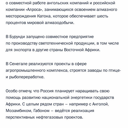
о совместной работе ангольских компаний и российской
компании «Алроса», занимающихся освоением алмазного
месторождения Катока, которое обеспечивает шесть
процентов мировой алмазодобычи.
В Бурунди запущено совместное предприятие
по производству светотехнической продукции, в том числе
для экспорта в другие страны Восточной Африки.
В Сенегале реализуются проекты в сфере
агропромышленного комплекса, строятся заводы по птице-
и рыбопереработке.
Особо отмечу, что Россия планирует наращивать свою
помощь развитию национальной энергетики государств
Африки. С целым рядом стран – например с Анголой,
Мозамбиком, Габоном – ведётся реализация
перспективных нефтегазовых проектов.