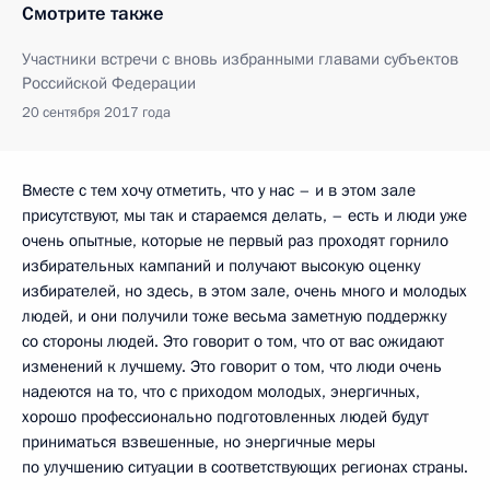
Смотрите также
Участники встречи с вновь избранными главами субъектов
Российской Федерации
20 сентября 2017 года
Вместе с тем хочу отметить, что у нас – и в этом зале
присутствуют, мы так и стараемся делать, – есть и люди уже
очень опытные, которые не первый раз проходят горнило
избирательных кампаний и получают высокую оценку
избирателей, но здесь, в этом зале, очень много и молодых
людей, и они получили тоже весьма заметную поддержку
со стороны людей. Это говорит о том, что от вас ожидают
изменений к лучшему. Это говорит о том, что люди очень
надеются на то, что с приходом молодых, энергичных,
хорошо профессионально подготовленных людей будут
приниматься взвешенные, но энергичные меры
по улучшению ситуации в соответствующих регионах страны.