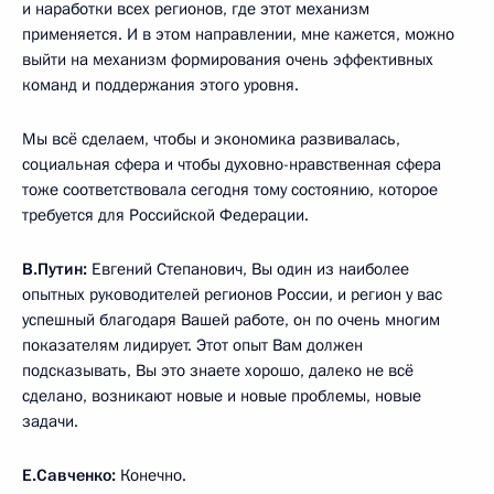
и наработки всех регионов, где этот механизм
применяется. И в этом направлении, мне кажется, можно
выйти на механизм формирования очень эффективных
команд и поддержания этого уровня.
Мы всё сделаем, чтобы и экономика развивалась,
социальная сфера и чтобы духовно-нравственная сфера
тоже соответствовала сегодня тому состоянию, которое
требуется для Российской Федерации.
В.Путин:
Евгений Степанович, Вы один из наиболее
опытных руководителей регионов России, и регион у вас
успешный благодаря Вашей работе, он по очень многим
показателям лидирует. Этот опыт Вам должен
подсказывать, Вы это знаете хорошо, далеко не всё
сделано, возникают новые и новые проблемы, новые
задачи.
Е.Савченко:
Конечно.