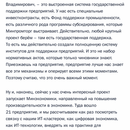
Владимирович, – это выстроенная система государственной
поддержки предприятий. У нас есть специальные
инвестконтракты, есть Фонд поддержки промышленности,
есть различного рода программы субсидирования, которые
Минпромторг выстраивает. Действительно, любой крупный
проект берём – там есть государственная поддержка.
То есть мы действительно создали полноценную систему
институтов для поддержки предприятий. И это не набор
нормативных актов, которые только чиновники знают.
Приезжаешь на предприятие, предприятие лучше нас знает
все эти механизмы и оперирует всеми этими моментами.
Поэтому считаю, что это очень важный момент.
Ну и, наконец, сейчас у нас очень интересный проект
запускает Минэкономики, направленный на повышение
производительности в экономике. Туда вошло
21 предприятие, и мы рассчитываем как раз посмотреть
связку с нашим ИТ-кластером, как цифровая экономика,
как ИТ-технологии, внедрять их на практике для