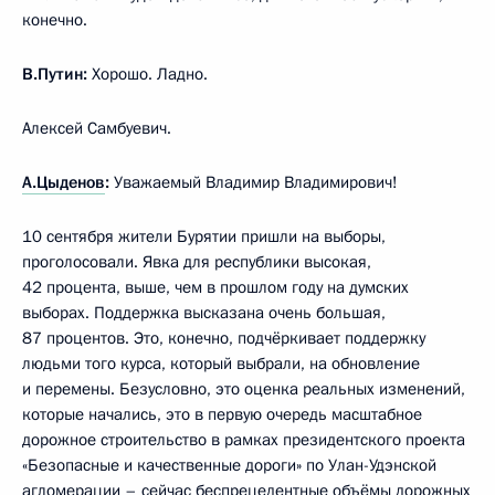
конечно.
В.Путин:
Хорошо. Ладно.
Алексей Самбуевич.
А.Цыденов
:
Уважаемый Владимир Владимирович!
10 сентября жители Бурятии пришли на выборы,
проголосовали. Явка для республики высокая,
42 процента, выше, чем в прошлом году на думских
выборах. Поддержка высказана очень большая,
87 процентов. Это, конечно, подчёркивает поддержку
людьми того курса, который выбрали, на обновление
и перемены. Безусловно, это оценка реальных изменений,
которые начались, это в первую очередь масштабное
дорожное строительство в рамках президентского проекта
«Безопасные и качественные дороги» по Улан-Удэнской
агломерации – сейчас беспрецедентные объёмы дорожных