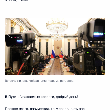
Москва, Кремль
Встреча с вновь избранными главами регионов
В.Путин:
Уважаемые коллеги, добрый день!
Прежде всего, разумеется, хочу поздравить вас