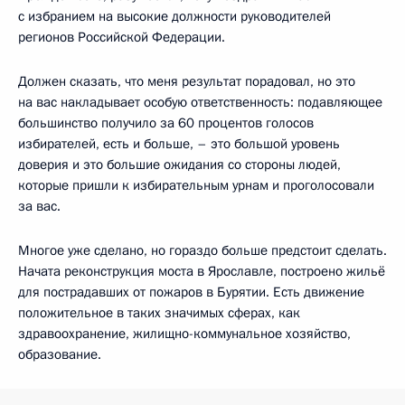
с избранием на высокие должности руководителей
регионов Российской Федерации.
Должен сказать, что меня результат порадовал, но это
на вас накладывает особую ответственность: подавляющее
большинство получило за 60 процентов голосов
избирателей, есть и больше, – это большой уровень
доверия и это большие ожидания со стороны людей,
которые пришли к избирательным урнам и проголосовали
за вас.
Многое уже сделано, но гораздо больше предстоит сделать.
Начата реконструкция моста в Ярославле, построено жильё
для пострадавших от пожаров в Бурятии. Есть движение
положительное в таких значимых сферах, как
здравоохранение, жилищно-коммунальное хозяйство,
образование.