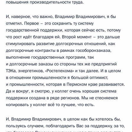
повышения производительности труда.
И, наверное, что важно, Владимир Владимирович, я бы
отметил. Первое – это сохранить ту систему
государственной поддержки, которая сейчас есть, потому
что рост идёт благодаря ей. Второй момент – это дальше
стимулировать развитие долгосрочных отношений, как
долгосрочные контракты в рамках гособоронзаказа,
выполнение государственных программ, так
и долгосрочные заказы со стороны тех же предприятий
ТЭКа, энергетиков, «Ростелекома» и так далее. И в целом
в отношении промышленности я большой оптимист,
и промышленности, которая в Пермском крае развивается.
Да и вокруг, я смотрю, у коллег очень хорошая система
поддержки создана в ряде регионов. Мы не стесняемся
копировать у коллег всё то лучшее, что есть.
И, Владимир Владимирович, в целом как бы хотелось бы,
пользуясь случаем, поблагодарить Вас за поддержку, за то,