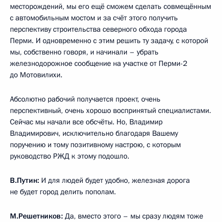
месторождений, мы его ещё сможем сделать совмещённым
с автомобильным мостом и за счёт этого получить
перспективу строительства северного обхода города
Перми. И одновременно с этим решить ту задачу, с которой
мы, собственно говоря, и начинали – убрать
железнодорожное сообщение на участке от Перми-2
до Мотовилихи.
Абсолютно рабочий получается проект, очень
перспективный, очень хорошо воспринятый специалистами.
Сейчас мы начали все обсчёты. Но, Владимир
Владимирович, исключительно благодаря Вашему
поручению и тому позитивному настрою, с которым
руководство РЖД к этому подошло.
В.Путин:
И для людей будет удобно, железная дорога
не будет город делить пополам.
М.Решетников:
Да, вместо этого – мы сразу людям тоже