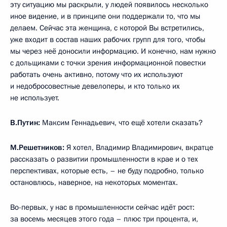
эту ситуацию мы раскрыли, у людей появилось несколько
иное видение, и в принципе они поддержали то, что мы
делаем. Сейчас эта женщина, с которой Вы встретились,
уже входит в состав наших рабочих групп для того, чтобы
мы через неё доносили информацию. И конечно, нам нужно
с дольщиками с точки зрения информационной повестки
работать очень активно, потому что их используют
и недобросовестные девелоперы, и кто только их
не использует.
В.Путин:
Максим Геннадьевич, что ещё хотели сказать?
М.Решетников:
Я хотел, Владимир Владимирович, вкратце
рассказать о развитии промышленности в крае и о тех
перспективах, которые есть, – не буду подробно, только
остановлюсь, наверное, на некоторых моментах.
Во-первых, у нас в промышленности сейчас идёт рост:
за восемь месяцев этого года – плюс три процента, и,