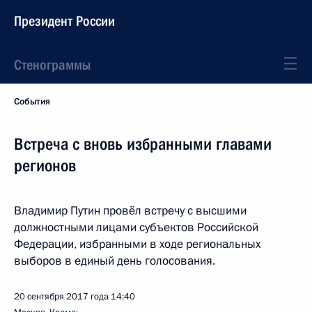
Президент России
Стенограммы
События
Встреча с вновь избранными главами
регионов
Владимир Путин провёл встречу с высшими
должностными лицами субъектов Российской
Федерации, избранными в ходе региональных
выборов в единый день голосования.
20 сентября 2017 года
14:40