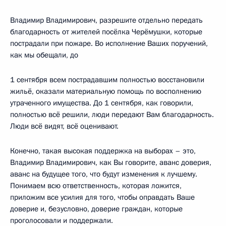
Владимир Владимирович, разрешите отдельно передать
благодарность от жителей посёлка Черёмушки, которые
пострадали при пожаре. Во исполнение Ваших поручений,
как мы обещали, до
1 сентября всем пострадавшим полностью восстановили
жильё, оказали материальную помощь по восполнению
утраченного имущества. До 1 сентября, как говорили,
полностью всё решили, люди передают Вам благодарность.
Люди всё видят, всё оценивают.
Конечно, такая высокая поддержка на выборах – это,
Владимир Владимирович, как Вы говорите, аванс доверия,
аванс на будущее того, что будут изменения к лучшему.
Понимаем всю ответственность, которая ложится,
приложим все усилия для того, чтобы оправдать Ваше
доверие и, безусловно, доверие граждан, которые
проголосовали и поддержали.