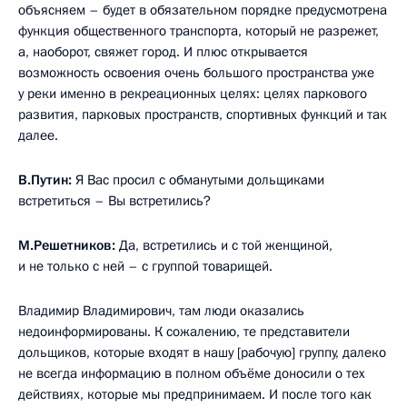
объясняем – будет в обязательном порядке предусмотрена
функция общественного транспорта, который не разрежет,
а, наоборот, свяжет город. И плюс открывается
возможность освоения очень большого пространства уже
у реки именно в рекреационных целях: целях паркового
развития, парковых пространств, спортивных функций и так
далее.
В.Путин:
Я Вас просил с обманутыми дольщиками
встретиться – Вы встретились?
М.Решетников:
Да, встретились и с той женщиной,
и не только с ней – с группой товарищей.
Владимир Владимирович, там люди оказались
недоинформированы. К сожалению, те представители
дольщиков, которые входят в нашу [рабочую] группу, далеко
не всегда информацию в полном объёме доносили о тех
действиях, которые мы предпринимаем. И после того как