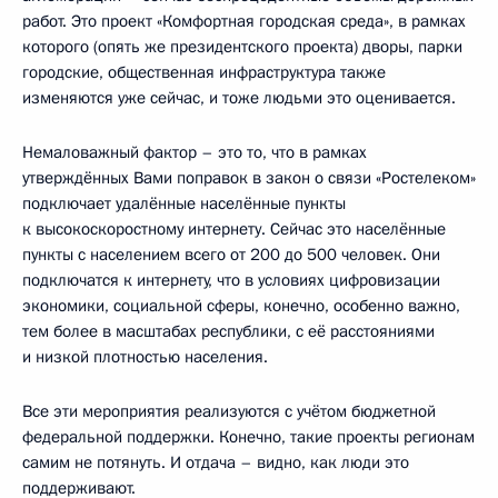
работ. Это проект «Комфортная городская среда», в рамках
которого (опять же президентского проекта) дворы, парки
городские, общественная инфраструктура также
изменяются уже сейчас, и тоже людьми это оценивается.
Немаловажный фактор – это то, что в рамках
утверждённых Вами поправок в закон о связи «Ростелеком»
подключает удалённые населённые пункты
к высокоскоростному интернету. Сейчас это населённые
пункты с населением всего от 200 до 500 человек. Они
подключатся к интернету, что в условиях цифровизации
экономики, социальной сферы, конечно, особенно важно,
тем более в масштабах республики, с её расстояниями
и низкой плотностью населения.
Все эти мероприятия реализуются с учётом бюджетной
федеральной поддержки. Конечно, такие проекты регионам
самим не потянуть. И отдача – видно, как люди это
поддерживают.