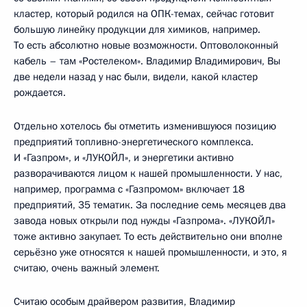
кластер, который родился на ОПК-темах, сейчас готовит
большую линейку продукции для химиков, например.
То есть абсолютно новые возможности. Оптоволоконный
кабель – там «Ростелеком». Владимир Владимирович, Вы
две недели назад у нас были, видели, какой кластер
рождается.
Отдельно хотелось бы отметить изменившуюся позицию
предприятий топливно-энергетического комплекса.
И «Газпром», и «ЛУКОЙЛ», и энергетики активно
разворачиваются лицом к нашей промышленности. У нас,
например, программа с «Газпромом» включает 18
предприятий, 35 тематик. За последние семь месяцев два
завода новых открыли под нужды «Газпрома». «ЛУКОЙЛ»
тоже активно закупает. То есть действительно они вполне
серьёзно уже относятся к нашей промышленности, и это, я
считаю, очень важный элемент.
Считаю особым драйвером развития, Владимир