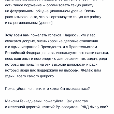
есть такое поручение – организовать такую работу
на федеральном, общенациональном уровне. Очень
рассчитываю на то, что вы организуете такую же работу
и на региональном [уровне].
Хочу всем вам пожелать успехов. Надеюсь, что у вас
сложатся добрые, очень хорошие деловые отношения
и с Администрацией Президента, и с Правительством
Российской Федерации, и вы используете все ваши навыки,
весь ваш опыт и всю энергию для решения тех задач, ради
которых вы пришли на эти высокие должности и ради
которых люди вас поддержали на выборах. Желаю вам
удачи, всего самого доброго.
Пожалуйста, коллеги, кто хотел бы высказаться?
Максим Геннадьевич, пожалуйста. Как у вас там
с железной дорогой, кстати? Руководитель РЖД был у вас?