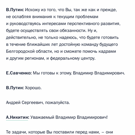
В.Путин:
Исхожу из того, что Вы, так же как и прежде,
не ослабляя внимания к текущим проблемам
и руководствуясь интересами перспективного развития,
будете осуществлять свои обязанности. Ну и,
действительно, не только надеюсь, что будете готовить
в течение ближайших лет достойную команду будущего
Белгородской области, но и сможете помочь кадрами
и другим регионам, и федеральному центру.
Е.Савченко:
Мы готовы к этому, Владимир Владимирович.
В.Путин:
Хорошо.
Андрей Сергеевич, пожалуйста.
А.Никитин
:
Уважаемый Владимир Владимирович!
Те задачи, которые Вы поставили перед нами, – они