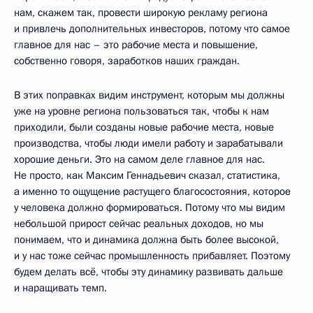
нам, скажем так, провести широкую рекламу региона
и привлечь дополнительных инвесторов, потому что самое
главное для нас – это рабочие места и повышение,
собственно говоря, заработков наших граждан.
В этих поправках видим инструмент, которым мы должны
уже на уровне региона пользоваться так, чтобы к нам
приходили, были созданы новые рабочие места, новые
производства, чтобы люди имели работу и зарабатывали
хорошие деньги. Это на самом деле главное для нас.
Не просто, как Максим Геннадьевич сказал, статистика,
а именно то ощущение растущего благосостояния, которое
у человека должно формироваться. Потому что мы видим
небольшой прирост сейчас реальных доходов, но мы
понимаем, что и динамика должна быть более высокой,
и у нас тоже сейчас промышленность прибавляет. Поэтому
будем делать всё, чтобы эту динамику развивать дальше
и наращивать темп.