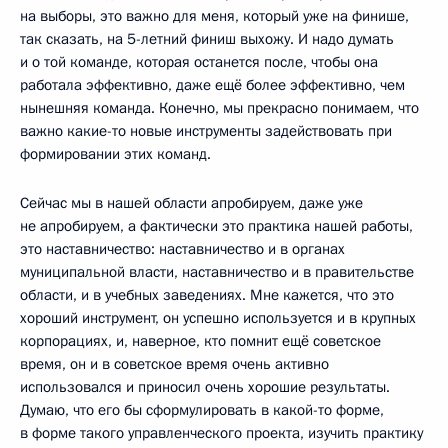
на выборы, это важно для меня, который уже на финише,
так сказать, на 5-летний финиш выхожу. И надо думать
и о той команде, которая останется после, чтобы она
работала эффективно, даже ещё более эффективно, чем
нынешняя команда. Конечно, мы прекрасно понимаем, что
важно какие-то новые инструменты задействовать при
формировании этих команд.
Сейчас мы в нашей области апробируем, даже уже
не апробируем, а фактически это практика нашей работы,
это наставничество: наставничество и в органах
муниципальной власти, наставничество и в правительстве
области, и в учебных заведениях. Мне кажется, что это
хороший инструмент, он успешно используется и в крупных
корпорациях, и, наверное, кто помнит ещё советское
время, он и в советское время очень активно
использовался и приносил очень хорошие результаты.
Думаю, что его бы сформулировать в какой-то форме,
в форме такого управленческого проекта, изучить практику