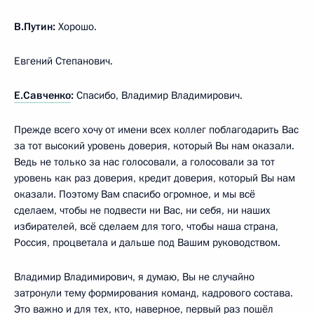
В.Путин:
Хорошо.
Евгений Степанович.
Е.Савченко
:
Спасибо, Владимир Владимирович.
Прежде всего хочу от имени всех коллег поблагодарить Вас
за тот высокий уровень доверия, который Вы нам оказали.
Ведь не только за нас голосовали, а голосовали за тот
уровень как раз доверия, кредит доверия, который Вы нам
оказали. Поэтому Вам спасибо огромное, и мы всё
сделаем, чтобы не подвести ни Вас, ни себя, ни наших
избирателей, всё сделаем для того, чтобы наша страна,
Россия, процветала и дальше под Вашим руководством.
Владимир Владимирович, я думаю, Вы не случайно
затронули тему формирования команд, кадрового состава.
Это важно и для тех, кто, наверное, первый раз пошёл