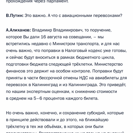
прохождения через парламент.
В.Путин:
Это важно. А что с авиационными перевозками?
А.Алиханов:
Владимир Владимирович, то поручение,
которое Вы дали 16 августа на совещании, – мы
встретились недавно с Министром транспорта, и для нас
очень важно, что поправки в Налоговый кодекс уже готовы,
и сейчас будут вноситься в рамках бюджетного цикла,
подготовки бюджета следующей трёхлетки. Министерство
финансов это держит на особом контроле. Поправки будут
приняты в части бессрочной отмены НДС на авиабилеты для
перевозок в Калининград и из Калининграда. Это приведёт,
по нашим экспертным оценкам, к снижению стоимости
в среднем на 5–6 процентов каждого билета.
Но очень важно, конечно, и сохранение субсидий, которые
в принципе действовали и до этого, на ближайшую
трёхлетку в тех же объёмах, в которых они были