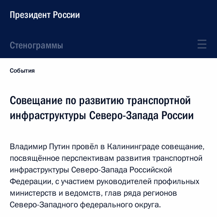
Президент России
Стенограммы
События
Совещание по развитию транспортной
инфраструктуры Северо-Запада России
Владимир Путин провёл в Калининграде совещание,
посвящённое перспективам развития транспортной
инфраструктуры Северо-Запада Российской
Федерации, с участием руководителей профильных
министерств и ведомств, глав ряда регионов
Северо-Западного федерального округа.