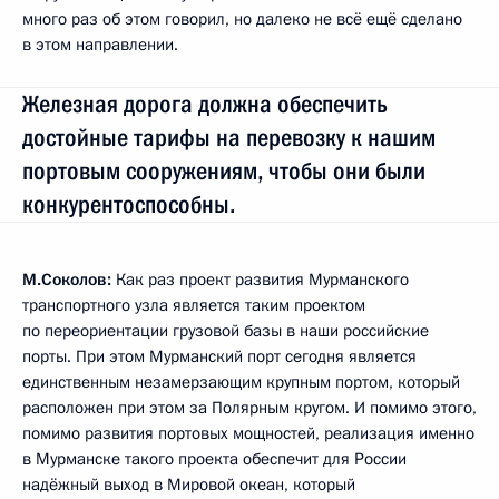
много раз об этом говорил, но далеко не всё ещё сделано
в этом направлении.
Железная дорога должна обеспечить
достойные тарифы на перевозку к нашим
портовым сооружениям, чтобы они были
конкурентоспособны.
М.Соколов:
Как раз проект развития Мурманского
транспортного узла является таким проектом
по переориентации грузовой базы в наши российские
порты. При этом Мурманский порт сегодня является
единственным незамерзающим крупным портом, который
расположен при этом за Полярным кругом. И помимо этого,
помимо развития портовых мощностей, реализация именно
в Мурманске такого проекта обеспечит для России
надёжный выход в Мировой океан, который