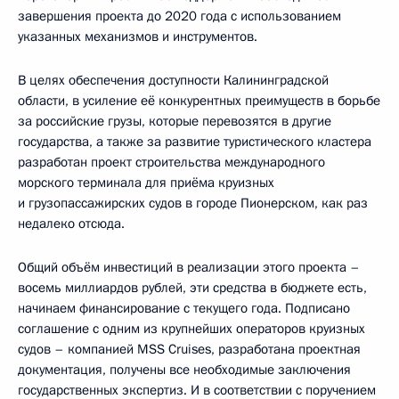
завершения проекта до 2020 года с использованием
указанных механизмов и инструментов.
В целях обеспечения доступности Калининградской
области, в усиление её конкурентных преимуществ в борьбе
за российские грузы, которые перевозятся в другие
государства, а также за развитие туристического кластера
разработан проект строительства международного
морского терминала для приёма круизных
и грузопассажирских судов в городе Пионерском, как раз
недалеко отсюда.
Общий объём инвестиций в реализации этого проекта –
восемь миллиардов рублей, эти средства в бюджете есть,
начинаем финансирование с текущего года. Подписано
соглашение с одним из крупнейших операторов круизных
судов – компанией MSS Cruises, разработана проектная
документация, получены все необходимые заключения
государственных экспертиз. И в соответствии с поручением