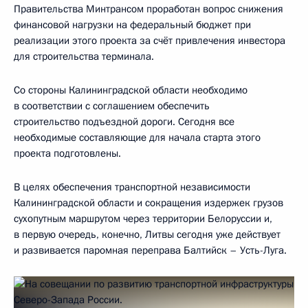
Правительства Минтрансом проработан вопрос снижения
финансовой нагрузки на федеральный бюджет при
реализации этого проекта за счёт привлечения инвестора
для строительства терминала.
Со стороны Калининградской области необходимо
в соответствии с соглашением обеспечить
строительство подъездной дороги. Сегодня все
необходимые составляющие для начала старта этого
проекта подготовлены.
В целях обеспечения транспортной независимости
Калининградской области и сокращения издержек грузов
сухопутным маршрутом через территории Белоруссии и,
в первую очередь, конечно, Литвы сегодня уже действует
и развивается паромная переправа Балтийск – Усть-Луга.