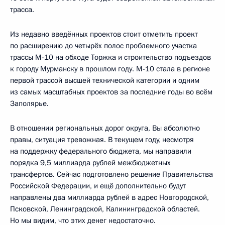
трасса.
Из недавно введённых проектов стоит отметить проект
по расширению до четырёх полос проблемного участка
трассы М-10 на обходе Торжка и строительство подъездов
к городу Мурманску в прошлом году. М-10 стала в регионе
первой трассой высшей технической категории и одним
из самых масштабных проектов за последние годы во всём
Заполярье.
В отношении региональных дорог округа, Вы абсолютно
правы, ситуация тревожная. В текущем году, несмотря
на поддержку федерального бюджета, мы направили
порядка 9,5 миллиарда рублей межбюджетных
трансфертов. Сейчас подготовлено решение Правительства
Российской Федерации, и ещё дополнительно будут
направлены два миллиарда рублей в адрес Новгородской,
Псковской, Ленинградской, Калининградской областей.
Но мы видим, что этих денег недостаточно.