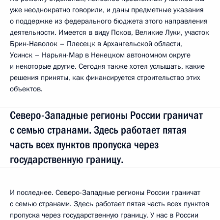
уже неоднократно говорили, и даны предметные указания
о поддержке из федерального бюджета этого направления
деятельности. Имеется в виду Псков, Великие Луки, участок
Брин-Наволок – Плесецк в Архангельской области,
Усинск – Нарьян-Мар в Ненецком автономном округе
и некоторые другие. Сегодня также хотел услышать, какие
решения приняты, как финансируется строительство этих
объектов.
Северо-Западные регионы России граничат
с семью странами. Здесь работает пятая
часть всех пунктов пропуска через
государственную границу.
И последнее. Северо-Западные регионы России граничат
с семью странами. Здесь работает пятая часть всех пунктов
пропуска через государственную границу. У нас в России