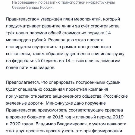
На совещании по развитию транспортной инфраструктуры
Северо-Запада России.
Правительством утверждён план мероприятий, который
предусматривает развитие линии за счёт строительства
трёх новых паромов общей стоимостью порядка 14
миллиардов рублей. Реализацию этого проекта
планируется осуществить в рамках концессионного
соглашения, таким образом существенно снизив нагрузку
на федеральный бюджет: из 14 – всего лишь немногим
более пяти миллиардов.
Предполагается, что оперировать построенными судами
будет специально созданная проектная компания
при участии открытого акционерного общества «Российские
железные дороги». Минфину уже дано поручение
Правительства предусмотреть соответствующие средства
в проекте бюджета на 2018 год и плановый период 2019
и 2020 годов. Владимир Владимирович, с учётом важности
этих двух проектов просим учесть это при формировании