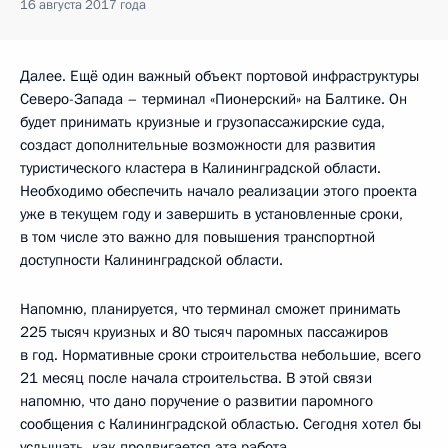
16 августа 2017 года
Далее. Ещё один важный объект портовой инфраструктуры
Северо-Запада – терминал «Пионерский» на Балтике. Он
будет принимать круизные и грузопассажирские суда,
создаст дополнительные возможности для развития
туристического кластера в Калининградской области.
Необходимо обеспечить начало реализации этого проекта
уже в текущем году и завершить в установленные сроки,
в том числе это важно для повышения транспортной
доступности Калининградской области.
Напомню, планируется, что терминал сможет принимать
225 тысяч круизных и 80 тысяч паромных пассажиров
в год. Нормативные сроки строительства небольшие, всего
21 месяц после начала строительства. В этой связи
напомню, что дано поручение о развитии паромного
сообщения с Калининградской областью. Сегодня хотел бы
услышать, как продвигается эта работа.