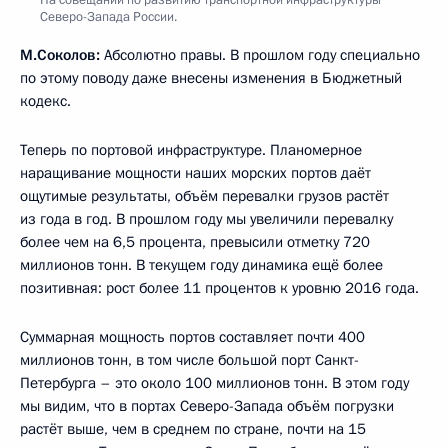
Северо-Запада России.
М.Соколов:
Абсолютно правы. В прошлом году специально
по этому поводу даже внесены изменения в Бюджетный
кодекс.
Теперь по портовой инфраструктуре. Планомерное
наращивание мощности наших морских портов даёт
ощутимые результаты, объём перевалки грузов растёт
из года в год. В прошлом году мы увеличили перевалку
более чем на 6,5 процента, превысили отметку 720
миллионов тонн. В текущем году динамика ещё более
позитивная: рост более 11 процентов к уровню 2016 года.
Суммарная мощность портов составляет почти 400
миллионов тонн, в том числе большой порт Санкт-
Петербурга – это около 100 миллионов тонн. В этом году
мы видим, что в портах Северо-Запада объём погрузки
растёт выше, чем в среднем по стране, почти на 15