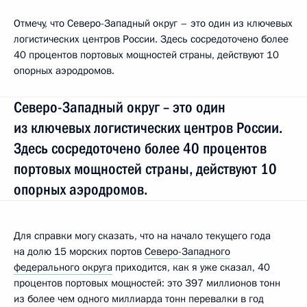
Отмечу, что Северо-Западный округ – это один из ключевых
логистических центров России. Здесь сосредоточено более
40 процентов портовых мощностей страны, действуют 10
опорных аэродромов.
Северо-Западный округ – это один
из ключевых логистических центров России.
Здесь сосредоточено более 40 процентов
портовых мощностей страны, действуют 10
опорных аэродромов.
Для справки могу сказать, что на начало текущего года
на долю 15 морских портов
Северо-Западного
федерального округа
приходится, как я уже сказал, 40
процентов портовых мощностей: это 397 миллионов тонн
из более чем одного миллиарда тонн перевалки в год