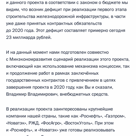
и данного проекта в соответствии с законом о бюджете мы
видим, что возник дефицит при реализации первого этапа
строительства железнодорожной инфраструктуры, в части
уже даже принятых контрактных обязательств
до 2020 года. Этот дефицит составляет примерно сегодня
23 миллиарда рублей.
И на данный момент нами подготовлен совместно
с Минэкономразвития сценарий реализации этого проекта,
включающий как использование механизма концессии, так
и продолжение работ в рамках заключённых
государственных контрактов с привлечением в целях
завершения проекта в 2020 году, как Вы и сказали,
Владимир Владимирович, внебюджетных средств.
В реализации проекта заинтересованы крупнейшие
компании нашей страны, такие как «Роснефть», «Газпром»,
«Новатэк», РЖД, «ФосАгро», «ВостокУголь». При этом
и «Роснефть», и «Новатэк» уже готовы реализовывать