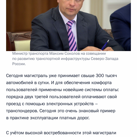
Министр транспорта Максим Соколов на совещании
по развитию транспортной инфраструктуры Северо-Запада
России.
Сегодня магистраль уже принимает свыше 300 тысяч
автомобилей в сутки. И для обеспечения комфорта
пользователей применены новейшие системы оплаты:
порядка двух третей пользователей оплачивают свой
проезд с помощью электронных устройств –
транспондеров. Сегодня это очень знаковый пример
в практике эксплуатации платных дорог.
С учётом высокой востребованности этой магистрали