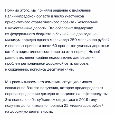
Помимо этого, мы приняли решение о включении
Калининградской области в число участников
приоритетного стратегического проекта «Безопасные
и качественные дороги». Это обеспечит поддержку
из федерального бюджета в ближайшие два года как
минимум порядка одного миллиарда 250 миллионов рублей
и позволит привести почти 60 процентов уличных дорожных
сетей в нормативное состояние за этот период. Но всё
равно этих денег крайне недостаточно для решения
проблем региональной дорожной сети, которые,
к сожалению, копились десятилетиями.
Мы рассчитываем, что изменить ситуацию сможет
исполнение Вашего поручения, которое предопределяет
перераспределение доходов от акцизов на нефтепродукты.
Это позволило бы субъектам округа уже в 2019 году
получить дополнительно порядка 22 миллиардов рублей
на дорожную деятельность.