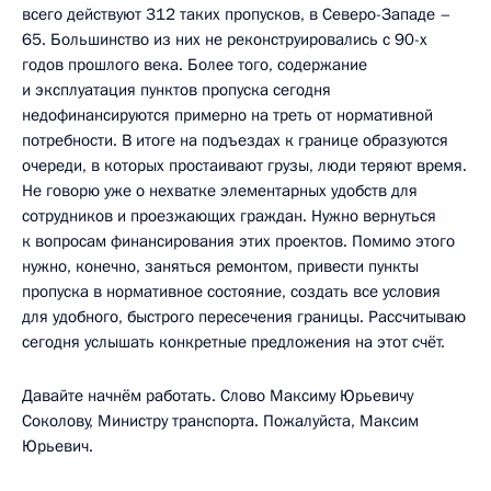
всего действуют 312 таких пропусков, в Северо-Западе –
65. Большинство из них не реконструировались с 90-х
годов прошлого века. Более того, содержание
и эксплуатация пунктов пропуска сегодня
недофинансируются примерно на треть от нормативной
потребности. В итоге на подъездах к границе образуются
очереди, в которых простаивают грузы, люди теряют время.
Не говорю уже о нехватке элементарных удобств для
сотрудников и проезжающих граждан. Нужно вернуться
к вопросам финансирования этих проектов. Помимо этого
нужно, конечно, заняться ремонтом, привести пункты
пропуска в нормативное состояние, создать все условия
для удобного, быстрого пересечения границы. Рассчитываю
сегодня услышать конкретные предложения на этот счёт.
Давайте начнём работать. Слово Максиму Юрьевичу
Соколову, Министру транспорта. Пожалуйста, Максим
Юрьевич.