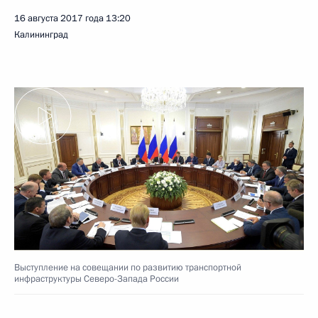
16 августа 2017 года
13:20
Калининград
Выступление на совещании по развитию транспортной
инфраструктуры Северо-Запада России