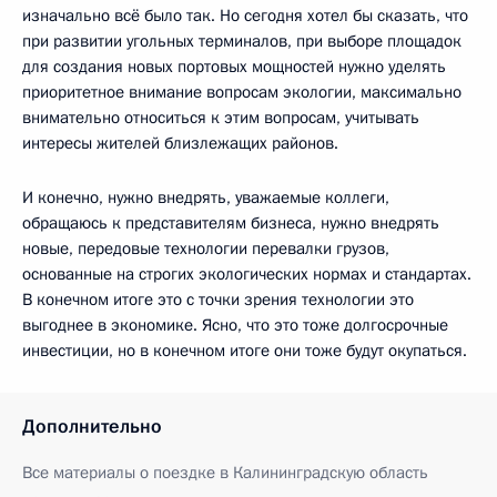
изначально всё было так. Но сегодня хотел бы сказать, что
при развитии угольных терминалов, при выборе площадок
для создания новых портовых мощностей нужно уделять
приоритетное внимание вопросам экологии, максимально
внимательно относиться к этим вопросам, учитывать
интересы жителей близлежащих районов.
И конечно, нужно внедрять, уважаемые коллеги,
обращаюсь к представителям бизнеса, нужно внедрять
новые, передовые технологии перевалки грузов,
основанные на строгих экологических нормах и стандартах.
В конечном итоге это с точки зрения технологии это
выгоднее в экономике. Ясно, что это тоже долгосрочные
инвестиции, но в конечном итоге они тоже будут окупаться.
Дополнительно
Все материалы о поездке в Калининградскую область