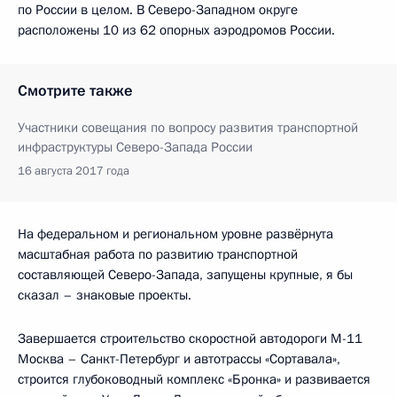
по России в целом. В Северо-Западном округе
расположены 10 из 62 опорных аэродромов России.
Смотрите также
Участники совещания по вопросу развития транспортной
инфраструктуры Северо-Запада России
16 августа 2017 года
На федеральном и региональном уровне развёрнута
масштабная работа по развитию транспортной
составляющей Северо-Запада, запущены крупные, я бы
сказал – знаковые проекты.
Завершается строительство скоростной автодороги М-11
Москва – Санкт-Петербург и автотрассы «Сортавала»,
строится глубоководный комплекс «Бронка» и развивается