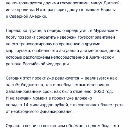
не контролируется другими государствами, минуя Датский,
иные проливы. И это расширит доступ к рынкам Европы
и Северной Америки.
Перевалка грузов, в первую очередь угля, в Мурманском
порту позволит сократить издержки грузоотправителей
на его транспортировку по сравнению с другими
маршрутами, особенно это актуально для месторождений,
которые расположены непосредственно в Арктическом
регионе Российской Федерации.
Сегодня этот проект уже реализуется – реализуется как
за счёт бюджетных, так и внебюджетных источников.
Запланированный срок, как было отмечено, 2020 год.
И на текущий момент в проект уже вложено
порядка 14 миллиардов рублей, это составляет более трети
от необходимого финансирования.
Однако в связи со снижением объёмов в целом бюджета