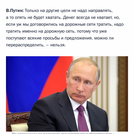
В.Путин:
Только на другие цели не надо направлять,
а то опять не будет хватать. Денег всегда не хватает, но,
если уж мы договорились на дорожные сети тратить, надо
тратить именно на дорожную сеть, потому что уже
поступают всякие просьбы и предложения, можно ли
перераспределить, – нельзя.
На совещании по развитию транспортной инфраструктуры