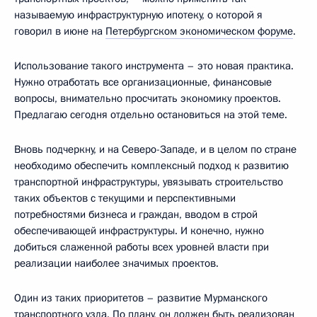
называемую инфраструктурную ипотеку, о которой я
говорил в июне на
Петербургском экономическом форуме
.
Использование такого инструмента – это новая практика.
Нужно отработать все организационные, финансовые
вопросы, внимательно просчитать экономику проектов.
Предлагаю сегодня отдельно остановиться на этой теме.
Вновь подчеркну, и на Северо-Западе, и в целом по стране
необходимо обеспечить комплексный подход к развитию
транспортной инфраструктуры, увязывать строительство
таких объектов с текущими и перспективными
потребностями бизнеса и граждан, вводом в строй
обеспечивающей инфраструктуры. И конечно, нужно
добиться слаженной работы всех уровней власти при
реализации наиболее значимых проектов.
Один из таких приоритетов – развитие Мурманского
транспортного узла. По плану, он должен быть реализован