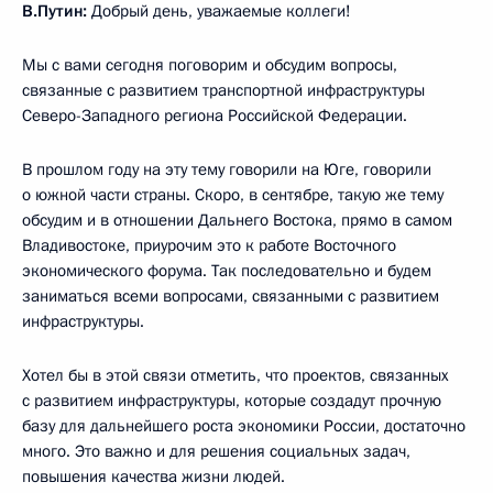
В.Путин:
Добрый день, уважаемые коллеги!
Мы с вами сегодня поговорим и обсудим вопросы,
связанные с развитием транспортной инфраструктуры
Северо-Западного региона Российской Федерации.
В прошлом году на эту тему говорили на Юге, говорили
о южной части страны. Скоро, в сентябре, такую же тему
обсудим и в отношении Дальнего Востока, прямо в самом
Владивостоке, приурочим это к работе Восточного
экономического форума. Так последовательно и будем
заниматься всеми вопросами, связанными с развитием
инфраструктуры.
Хотел бы в этой связи отметить, что проектов, связанных
с развитием инфраструктуры, которые создадут прочную
базу для дальнейшего роста экономики России, достаточно
много. Это важно и для решения социальных задач,
повышения качества жизни людей.