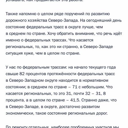
Также напомню о целом ряде поручений по развитию
дорожного хозяйства Северо-Запада. На сегодняшний день
состояние федеральных трасс в округе лучше, чем
в среднем по стране. Хочу обратить внимание, что речь идёт
именно о федеральных трассах. Что касается
региональных, то, как это ни странно, в Северо-Западе
ситуация хуже, чем в целом по стране.
У нас по федеральным трассам: на начало текущего года
свыше 82 процентов протяжённости федеральных трасс
в Северо-Западном округе находится в нормативном
состоянии; в среднем по стране – 71 с небольшим. Что
касается региональных, то это 31, почти 32 – 31, 8
процента, а в целом по стране – 41,5. Странно даже, что
в Северо-Западе, в округе, достаточно развитом
экономически, такое состояние региональных дорог.
По ремонту отдельных, наиболее проблемных участков мы