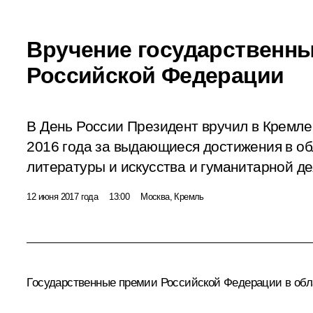
Вручение государственн
Российской Федерации
В День России Президент вручил в Кремл
2016 года за выдающиеся достижения в обл
литературы и искусства и гуманитарной де
12 июня 2017 года
13:00
Москва, Кремль
Государственные премии Российской Федерации в обла