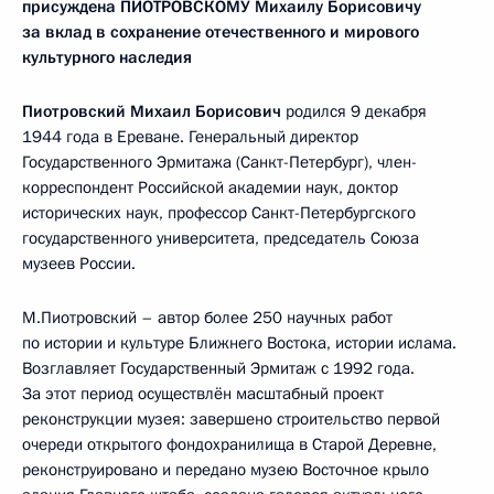
присуждена ПИОТРОВСКОМУ Михаилу Борисовичу
за вклад в сохранение отечественного и мирового
культурного наследия
Пиотровский Михаил Борисович
родился 9 декабря
1944 года в Ереване. Генеральный директор
Государственного Эрмитажа (Санкт-Петербург), член-
корреспондент Российской академии наук, доктор
исторических наук, профессор Санкт-Петербургского
государственного университета, председатель Союза
музеев России.
М.Пиотровский – автор более 250 научных работ
по истории и культуре Ближнего Востока, истории ислама.
Возглавляет Государственный Эрмитаж с 1992 года.
За этот период осуществлён масштабный проект
реконструкции музея: завершено строительство первой
очереди открытого фондохранилища в Старой Деревне,
реконструировано и передано музею Восточное крыло