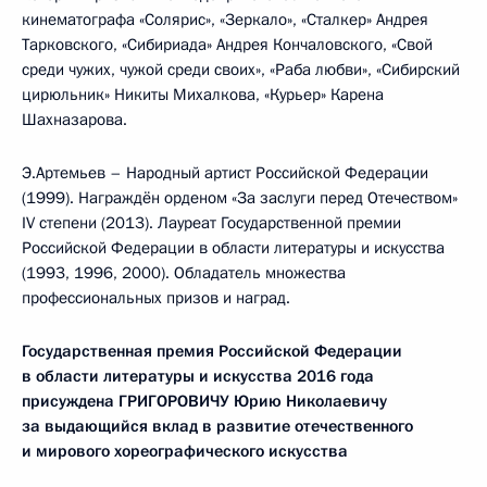
кинематографа «Солярис», «Зеркало», «Сталкер» Андрея
Тарковского, «Сибириада» Андрея Кончаловского, «Свой
среди чужих, чужой среди своих», «Раба любви», «Сибирский
цирюльник» Никиты Михалкова, «Курьер» Карена
Шахназарова.
Э.Артемьев – Народный артист Российской Федерации
(1999). Награждён орденом «За заслуги перед Отечеством»
IV степени (2013). Лауреат Государственной премии
Российской Федерации в области литературы и искусства
(1993, 1996, 2000). Обладатель множества
профессиональных призов и наград.
Государственная премия Российской Федерации
в области литературы и искусства 2016 года
присуждена ГРИГОРОВИЧУ Юрию Николаевичу
за выдающийся вклад в развитие отечественного
и мирового хореографического искусства