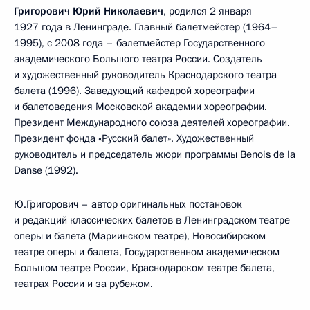
Григорович Юрий Николаевич
, родился 2 января
1927 года в Ленинграде. Главный балетмейстер (1964–
1995), с 2008 года – балетмейстер Государственного
академического Большого театра России. Создатель
и художественный руководитель Краснодарского театра
балета (1996). Заведующий кафедрой хореографии
и балетоведения Московской академии хореографии.
Президент Международного союза деятелей хореографии.
Президент фонда «Русский балет». Художественный
руководитель и председатель жюри программы Benois de la
Danse (1992).
Ю.Григорович – автор оригинальных постановок
и редакций классических балетов в Ленинградском театре
оперы и балета (Мариинском театре), Новосибирском
театре оперы и балета, Государственном академическом
Большом театре России, Краснодарском театре балета,
театрах России и за рубежом.