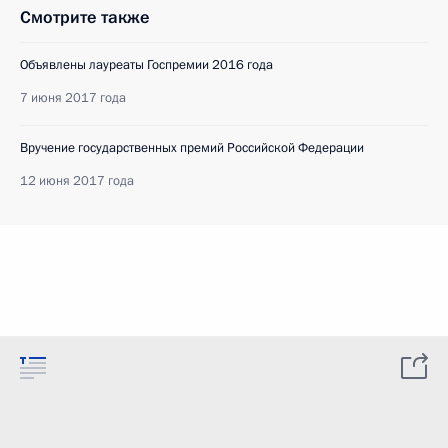
Смотрите также
Объявлены лауреаты Госпремии 2016 года
7 июня 2017 года
Вручение государственных премий Российской Федерации
12 июня 2017 года