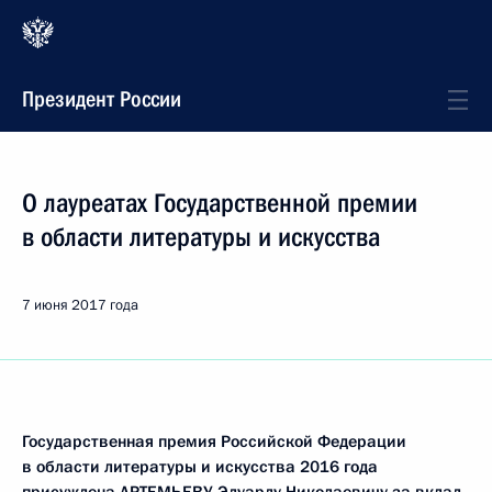
Президент России
О лауреатах Государственной премии
в области литературы и искусства
7 июня 2017 года
Государственная премия Российской Федерации
в области литературы и искусства 2016 года