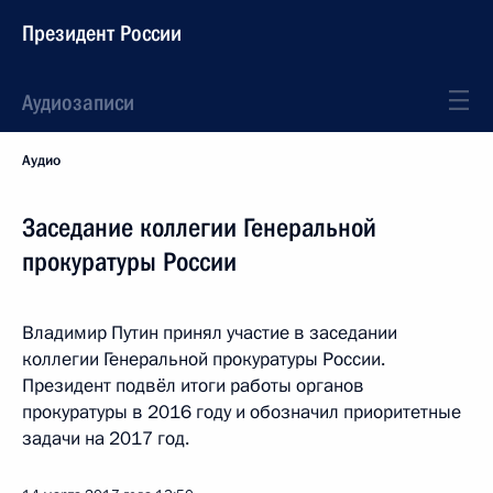
Президент России
Аудиозаписи
Аудио
Заседание коллегии Генеральной
прокуратуры России
Владимир Путин принял участие в заседании
коллегии Генеральной прокуратуры России.
Президент подвёл итоги работы органов
прокуратуры в 2016 году и обозначил приоритетные
задачи на 2017 год.