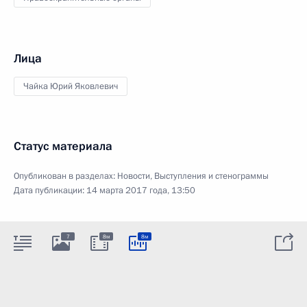
Лица
Чайка Юрий Яковлевич
Статус материала
Опубликован в разделах:
Новости
,
Выступления и стенограммы
Дата публикации:
14 марта 2017 года, 13:50
7
8м
8м