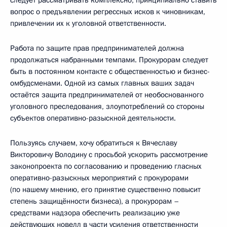
вопрос о предъявлении регрессных исков к чиновникам,
привлечении их к уголовной ответственности.
Работа по защите прав предпринимателей должна
продолжаться набранными темпами. Прокурорам следует
быть в постоянном контакте с общественностью и бизнес-
омбудсменами. Одной из самых главных ваших задач
остаётся защита предпринимателей от необоснованного
уголовного преследования, злоупотреблений со стороны
субъектов оперативно-разыскной деятельности.
Пользуясь случаем, хочу обратиться к Вячеславу
Викторовичу Володину с просьбой ускорить рассмотрение
законопроекта по согласованию и проведению гласных
оперативно-разыскных мероприятий с прокурорами
(по нашему мнению, его принятие существенно повысит
степень защищённости бизнеса), а прокурорам –
средствами надзора обеспечить реализацию уже
действующих новелл в части усиления ответственности