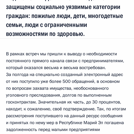
защищены социально уязвимые категории
граждан: пожилые люди, дети, многодетные
семьи, люди с ограниченными
возможностями по здоровью.
В рамках встреч мы пришли к выводу о необходимости
постоянного прямого канала связи с предпринимателями,
который оказался весьма и весьма востребован.
За полгода на специально созданный электронный адрес
от них поступило уже более 500 обращений, в основном
по вопросам захвата имущества, необоснованного
уголовного преследования, долгов по выполненным
госконтрактам. Значительная их часть, до 30 процентов,
находит, к сожалению, своё подтверждение. Так, по итогам
рассмотрения поступившего на данный ресурс сообщения
и принятых по нему мер в Республике Марий Эл погашена
задолженность перед малыми предприятиями