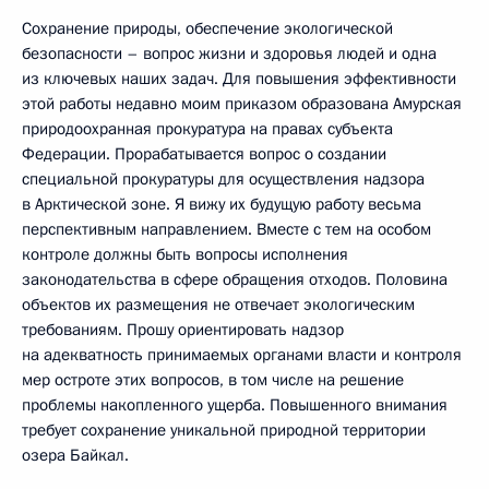
Сохранение природы, обеспечение экологической
безопасности – вопрос жизни и здоровья людей и одна
из ключевых наших задач. Для повышения эффективности
этой работы недавно моим приказом образована Амурская
природоохранная прокуратура на правах субъекта
Федерации. Прорабатывается вопрос о создании
специальной прокуратуры для осуществления надзора
в Арктической зоне. Я вижу их будущую работу весьма
перспективным направлением. Вместе с тем на особом
контроле должны быть вопросы исполнения
законодательства в сфере обращения отходов. Половина
объектов их размещения не отвечает экологическим
требованиям. Прошу ориентировать надзор
на адекватность принимаемых органами власти и контроля
мер остроте этих вопросов, в том числе на решение
проблемы накопленного ущерба. Повышенного внимания
требует сохранение уникальной природной территории
озера Байкал.