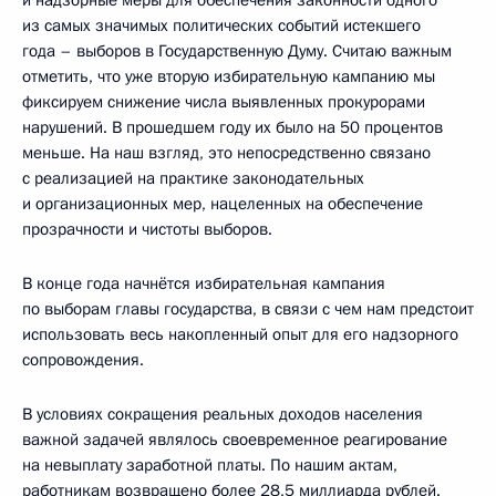
из самых значимых политических событий истекшего
года – выборов в Государственную Думу. Считаю важным
отметить, что уже вторую избирательную кампанию мы
фиксируем снижение числа выявленных прокурорами
нарушений. В прошедшем году их было на 50 процентов
меньше. На наш взгляд, это непосредственно связано
с реализацией на практике законодательных
и организационных мер, нацеленных на обеспечение
прозрачности и чистоты выборов.
В конце года начнётся избирательная кампания
по выборам главы государства, в связи с чем нам предстоит
использовать весь накопленный опыт для его надзорного
сопровождения.
В условиях сокращения реальных доходов населения
важной задачей являлось своевременное реагирование
на невыплату заработной платы. По нашим актам,
работникам возвращено более 28,5 миллиарда рублей.