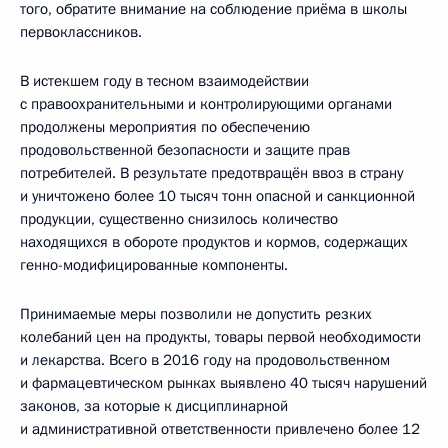
того, обратите внимание на соблюдение приёма в школы
первоклассников.
В истекшем году в тесном взаимодействии
с правоохранительными и контролирующими органами
продолжены мероприятия по обеспечению
продовольственной безопасности и защите прав
потребителей. В результате предотвращён ввоз в страну
и уничтожено более 10 тысяч тонн опасной и санкционной
продукции, существенно снизилось количество
находящихся в обороте продуктов и кормов, содержащих
генно-модифицированные компоненты.
Принимаемые меры позволили не допустить резких
колебаний цен на продукты, товары первой необходимости
и лекарства. Всего в 2016 году на продовольственном
и фармацевтическом рынках выявлено 40 тысяч нарушений
законов, за которые к дисциплинарной
и административной ответственности привлечено более 12