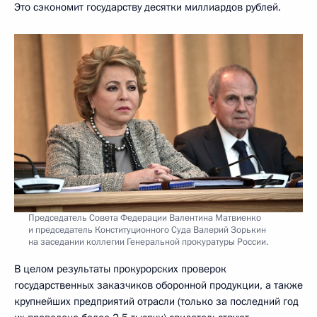
Это сэкономит государству десятки миллиардов рублей.
Председатель Совета Федерации Валентина Матвиенко
и председатель Конституционного Суда Валерий Зорькин
на заседании коллегии Генеральной прокуратуры России.
В целом результаты прокурорских проверок
государственных заказчиков оборонной продукции, а также
крупнейших предприятий отрасли (только за последний год