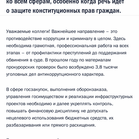
ко всем сферам, особенно когда речь идёт
о защите конституционных прав граждан.
Уважаемые коллеги! Важнейшее направление – это
противодействие коррупции и криминалу в целом. Здесь
необходима грамотная, профессиональная работа на всех
этапах – от профилактики преступлений до поддержания
обвинения в суде. В прошлом году по материалам
прокурорских проверок было возбуждено 3,8 тысячи
уголовных дел антикоррупционного характера.
В сфере госзакупок, выполнения оборонзаказа,
управления госимуществом и реализации инфраструктурных
проектов необходимо и далее укреплять контроль,
повышать финансовую дисциплину, не допускать
нецелевого использования бюджетных средств, их
разбазаривания или прямого расхищения.