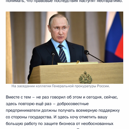
понимать, что правовые последствия наступят неотвратимо.
На заседании коллегии Генеральной прокуратуры России.
Вместе с тем – не раз говорил об этом и сегодня, сейчас,
здесь повторю ещё раз – добросовестные
предприниматели должны получать всемерную поддержку
со стороны государства. И здесь хочу отметить вашу
большую работу по защите бизнеса от необоснованных