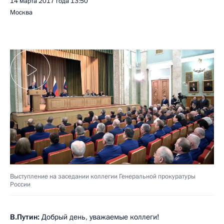
14 марта 2017 года
13:50
Москва
Выступление на заседании коллегии Генеральной прокуратуры
России
В.Путин:
Добрый день, уважаемые коллеги!