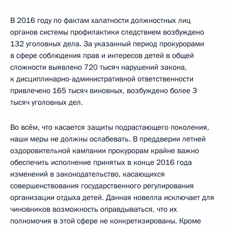
В 2016 году по фактам халатности должностных лиц
органов системы профилактики следствием возбуждено
132 уголовных дела. За указанный период прокурорами
в сфере соблюдения прав и интересов детей в общей
сложности выявлено 720 тысяч нарушений закона,
к дисциплинарно-административной ответственности
привлечено 165 тысяч виновных, возбуждено более 3
тысяч уголовных дел.
Во всём, что касается защиты подрастающего поколения,
наши меры не должны ослабевать. В преддверии летней
оздоровительной кампании прокурорам крайне важно
обеспечить исполнение принятых в конце 2016 года
изменений в законодательство, касающихся
совершенствования государственного регулирования
организации отдыха детей. Данная новелла исключает для
чиновников возможность оправдываться, что их
полномочия в этой сфере не конкретизированы. Кроме