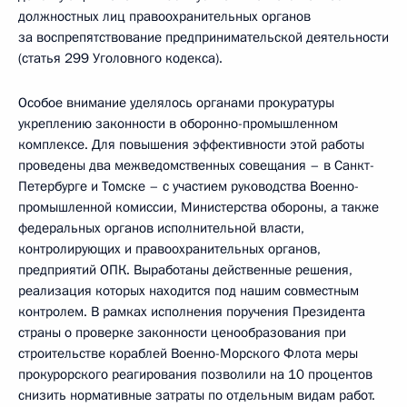
должностных лиц правоохранительных органов
за воспрепятствование предпринимательской деятельности
(статья 299 Уголовного кодекса).
Особое внимание уделялось органами прокуратуры
укреплению законности в оборонно-промышленном
комплексе. Для повышения эффективности этой работы
проведены два межведомственных совещания – в Санкт-
Петербурге и Томске – с участием руководства Военно-
промышленной комиссии, Министерства обороны, а также
федеральных органов исполнительной власти,
контролирующих и правоохранительных органов,
предприятий ОПК. Выработаны действенные решения,
реализация которых находится под нашим совместным
контролем. В рамках исполнения поручения Президента
страны о проверке законности ценообразования при
строительстве кораблей Военно-Морского Флота меры
прокурорского реагирования позволили на 10 процентов
снизить нормативные затраты по отдельным видам работ.