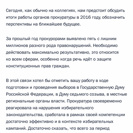
Сегодня, как обычно на коллегиях, нам предстоит обсудить
итоги работы органов прокуратуры в 2016 году, обозначить
перспективы на ближайшее будущее.
За прошлый год прокурорами выявлено пять с лишним
миллионов разного рода правонарушений. Необходимо
действовать максимально результативно, это относится
ко всем сферам, особенно когда речь идёт о защите
конституционных прав граждан.
В этой связи хотел бы отметить вашу работу в ходе
подготовки и проведения выборов в Государственную Думу
Российской Федерации, в Думу седьмого созыва, в местные
региональные органы власти. Прокуратура своевременно
реагировала на нарушения избирательного
законодательства, сработала в рамках своей компетенции
достаточно эффективно и в контексте избирательных
кампаний. Достаточно сказать, что всего за период