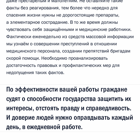
даже престарелым и малолетним. Не оставляйте такие
факты без реагирования, тем более что нередко для
спасения жизни нужны не дорогостоящие препараты,
а элементарное сострадание. В то же время должны
чувствовать себя защищёнными и медицинские работники.
Фактически еженедельно из средств массовой информации
мы узнаём о совершении преступлений в отношении
медицинского персонала, создании препятствий бригадам
скорой помощи. Необходимо проанализировать
достаточность правовых и профилактических мер для
недопущения таких фактов.
По эффективности вашей работы граждане
судят о способности государства защитить их
интересы, отстоять правду и справедливость.
И доверие людей нужно оправдывать каждый
день, в ежедневной работе.