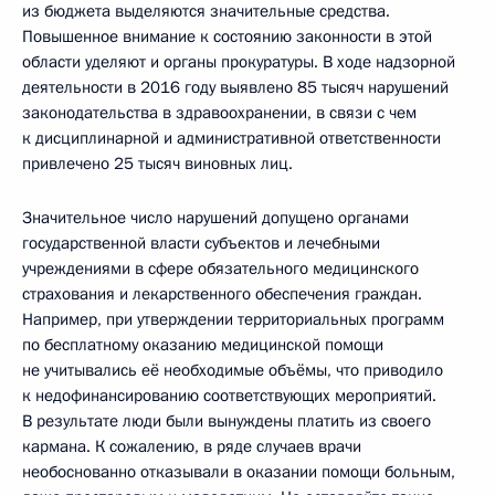
из бюджета выделяются значительные средства.
Повышенное внимание к состоянию законности в этой
области уделяют и органы прокуратуры. В ходе надзорной
деятельности в 2016 году выявлено 85 тысяч нарушений
законодательства в здравоохранении, в связи с чем
к дисциплинарной и административной ответственности
привлечено 25 тысяч виновных лиц.
Значительное число нарушений допущено органами
государственной власти субъектов и лечебными
учреждениями в сфере обязательного медицинского
страхования и лекарственного обеспечения граждан.
Например, при утверждении территориальных программ
по бесплатному оказанию медицинской помощи
не учитывались её необходимые объёмы, что приводило
к недофинансированию соответствующих мероприятий.
В результате люди были вынуждены платить из своего
кармана. К сожалению, в ряде случаев врачи
необоснованно отказывали в оказании помощи больным,