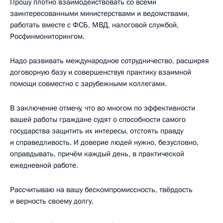
Прошу плотно взаимодействовать со всеми
заинтересованными министерствами и ведомствами,
работать вместе с ФСБ, МВД, налоговой службой,
Росфинмониторингом.
Надо развивать международное сотрудничество, расширяя
договорную базу и совершенствуя практику взаимной
помощи совместно с зарубежными коллегами.
В заключение отмечу, что во многом по эффективности
вашей работы граждане судят о способности самого
государства защитить их интересы, отстоять правду
и справедливость. И доверие людей нужно, безусловно,
оправдывать, причём каждый день, в практической
ежедневной работе.
Рассчитываю на вашу бескомпромиссность, твёрдость
и верность своему долгу.