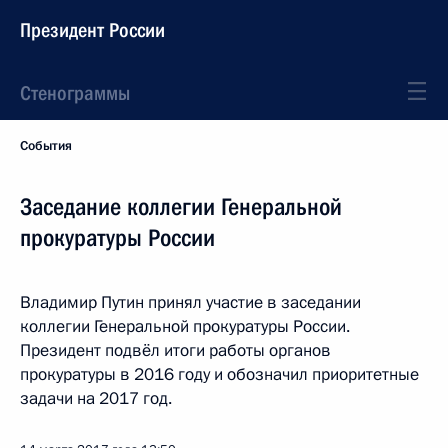
Президент России
Стенограммы
События
Заседание коллегии Генеральной
прокуратуры России
Владимир Путин принял участие в заседании
коллегии Генеральной прокуратуры России.
Президент подвёл итоги работы органов
прокуратуры в 2016 году и обозначил приоритетные
задачи на 2017 год.