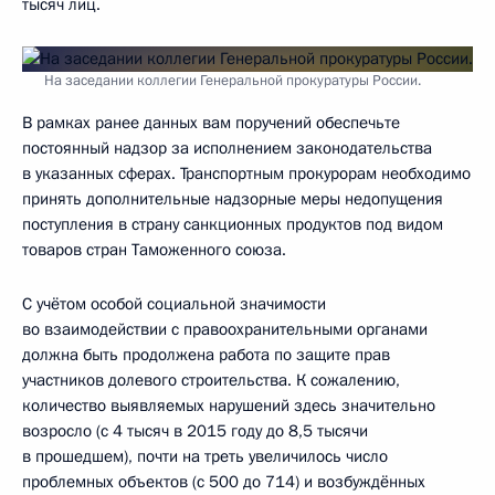
тысяч лиц.
На заседании коллегии Генеральной прокуратуры России.
В рамках ранее данных вам поручений обеспечьте
постоянный надзор за исполнением законодательства
в указанных сферах. Транспортным прокурорам необходимо
принять дополнительные надзорные меры недопущения
поступления в страну санкционных продуктов под видом
товаров стран Таможенного союза.
С учётом особой социальной значимости
во взаимодействии с правоохранительными органами
должна быть продолжена работа по защите прав
участников долевого строительства. К сожалению,
количество выявляемых нарушений здесь значительно
возросло (с 4 тысяч в 2015 году до 8,5 тысячи
в прошедшем), почти на треть увеличилось число
проблемных объектов (с 500 до 714) и возбуждённых