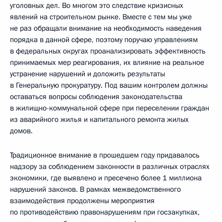
уголовных дел. Во многом это следствие кризисных
явлений на строительном рынке. Вместе с тем мы уже
не раз обращали внимание на необходимость наведения
порядка в данной сфере, поэтому поручаю управлениям
в федеральных округах проанализировать эффективность
принимаемых мер реагирования, их влияние на реальное
устранение нарушений и доложить результаты
в Генеральную прокуратуру. Под вашим контролем должны
оставаться вопросы соблюдения законодательства
в жилищно-коммунальной сфере при переселении граждан
из аварийного жилья и капитального ремонта жилых
домов.
Традиционное внимание в прошедшем году придавалось
надзору за соблюдением законности в различных отраслях
экономики, где выявлено и пресечено более 1 миллиона
нарушений законов. В рамках межведомственного
взаимодействия продолжены мероприятия
по противодействию правонарушениям при госзакупках,