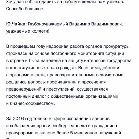
Хочу вас поблагодарить за работу и желаю вам успехов.
Спасибо большое.
Ю.Чайка:
Глубокоуважаемый Владимир Владимирович,
уважаемые коллеги!
В прошедшем году надзорная работа органов прокуратуры
строилась на основе постоянного мониторинга ситуации
в стране и была нацелена на защиту интересов государства
и конституционных прав граждан. Во взаимодействии
с органами власти, правоохранительными ведомствами
решались вопросы профилактики и пресечения
правонарушений и преступлений, осуществлялся
постоянный диалог с общественными организациями
и бизнес-сообществом.
За 2016 год только в сфере исполнения законов
и соблюдения прав и свобод человека и гражданина
прокурорами выявлено более 5 миллионов нарушений.