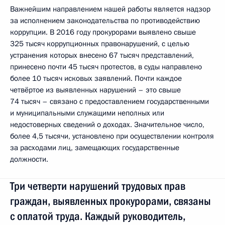
Важнейшим направлением нашей работы является надзор
за исполнением законодательства по противодействию
коррупции. В 2016 году прокурорами выявлено свыше
325 тысяч коррупционных правонарушений, с целью
устранения которых внесено 67 тысяч представлений,
принесено почти 45 тысяч протестов, в суды направлено
более 10 тысяч исковых заявлений. Почти каждое
четвёртое из выявленных нарушений – это свыше
74 тысяч – связано с предоставлением государственными
и муниципальными служащими неполных или
недостоверных сведений о доходах. Значительное число,
более 4,5 тысячи, установлено при осуществлении контроля
за расходами лиц, замещающих государственные
должности.
Три четверти нарушений трудовых прав
граждан, выявленных прокурорами, связаны
с оплатой труда. Каждый руководитель,