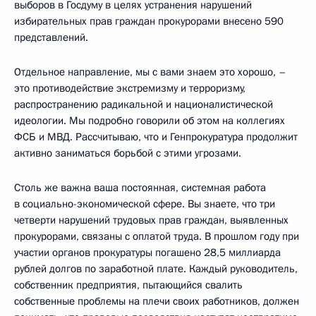
выборов в Госдуму в целях устранения нарушений
избирательных прав граждан прокурорами внесено 590
представлений.
Отдельное направление, мы с вами знаем это хорошо, –
это противодействие экстремизму и терроризму,
распространению радикальной и националистической
идеологии. Мы подробно говорили об этом на коллегиях
ФСБ и МВД. Рассчитываю, что и Генпрокуратура продолжит
активно заниматься борьбой с этими угрозами.
Столь же важна ваша постоянная, системная работа
в социально-экономической сфере. Вы знаете, что три
четверти нарушений трудовых прав граждан, выявленных
прокурорами, связаны с оплатой труда. В прошлом году при
участии органов прокуратуры погашено 28,5 миллиарда
рублей долгов по заработной плате. Каждый руководитель,
собственник предприятия, пытающийся свалить
собственные проблемы на плечи своих работников, должен