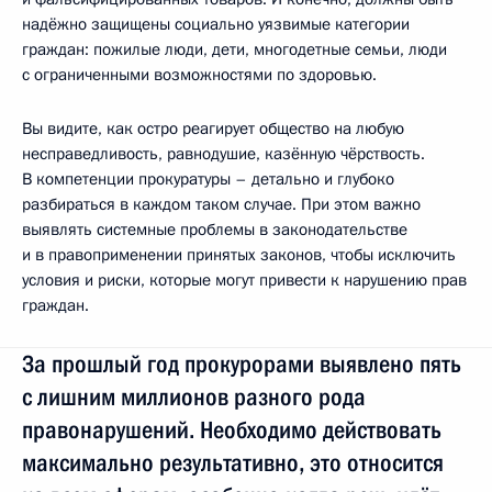
надёжно защищены социально уязвимые категории
граждан: пожилые люди, дети, многодетные семьи, люди
с ограниченными возможностями по здоровью.
Вы видите, как остро реагирует общество на любую
несправедливость, равнодушие, казённую чёрствость.
В компетенции прокуратуры – детально и глубоко
разбираться в каждом таком случае. При этом важно
выявлять системные проблемы в законодательстве
и в правоприменении принятых законов, чтобы исключить
условия и риски, которые могут привести к нарушению прав
граждан.
За прошлый год прокурорами выявлено пять
с лишним миллионов разного рода
правонарушений. Необходимо действовать
максимально результативно, это относится