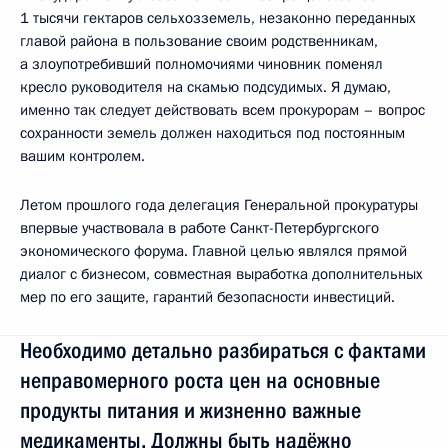
1 тысячи гектаров сельхозземель, незаконно переданных
главой района в пользование своим родственникам,
а злоупотребивший полномочиями чиновник поменял
кресло руководителя на скамью подсудимых. Я думаю,
именно так следует действовать всем прокурорам – вопрос
сохранности земель должен находиться под постоянным
вашим контролем.
Летом прошлого года делегация Генеральной прокуратуры
впервые участвовала в работе Санкт-Петербургского
экономического форума. Главной целью являлся прямой
диалог с бизнесом, совместная выработка дополнительных
мер по его защите, гарантий безопасности инвестиций.
Необходимо детально разбираться с фактами
неправомерного роста цен на основные
продукты питания и жизненно важные
медикаменты. Должны быть надёжно