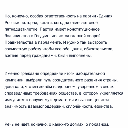
Но, конечно, особая ответственность на партии «Единая
Россия», которая, кстати, сегодня отмечает своё
пятнадцатилетие. Партия имеет конституционное
большинство в Госдуме, является главной опорой
Правительства в парламенте. И нужно так выстроить
совместную работу, чтобы все обещания, обязательства,
взятые перед гражданами, были выполнены.
Именно граждане определили итоги избирательной
кампании, выбрали путь созидательного развития страны,
доказали, что мы живём в здоровом, уверенном в своих
справедливых требованиях обществе, в котором укрепляется
иммунитет к популизму и демагогии и высоко ценятся
значимость взаимоподдержки, сплочённости, единства.
Речь не идёт, конечно, о каких‑то догмах, о показном,