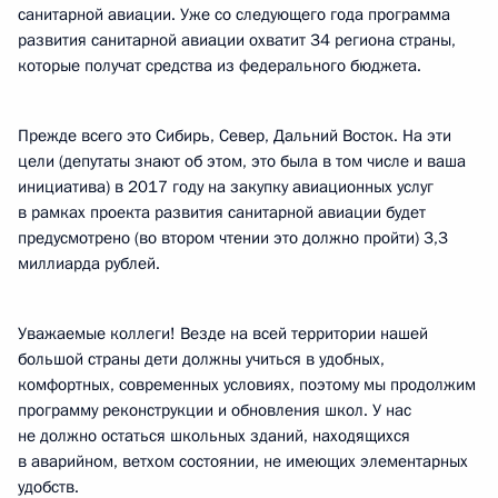
санитарной авиации. Уже со следующего года программа
развития санитарной авиации охватит 34 региона страны,
которые получат средства из федерального бюджета.
Прежде всего это Сибирь, Север, Дальний Восток. На эти
цели (депутаты знают об этом, это была в том числе и ваша
инициатива) в 2017 году на закупку авиационных услуг
в рамках проекта развития санитарной авиации будет
предусмотрено (во втором чтении это должно пройти) 3,3
миллиарда рублей.
Уважаемые коллеги! Везде на всей территории нашей
большой страны дети должны учиться в удобных,
комфортных, современных условиях, поэтому мы продолжим
программу реконструкции и обновления школ. У нас
не должно остаться школьных зданий, находящихся
в аварийном, ветхом состоянии, не имеющих элементарных
удобств.