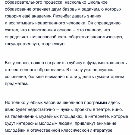
образовательного процесса, насколько школьное
образование отвечает двум базовым задачам, о которых
говорил ещё академик Лихачёв: давать знания
и воспитывать нравственного человека. Он справедливо
считал, что нравственная основа – это главное, что
определяет жизнеспособность общества: экономическую,
государственную, творческую.
Безусловно, важно сохранить глубину и фундаментальность
отечественного образования. В школу уже вернулось
сочинение, больше внимания стали уделять гуманитарным
предметам.
Но только учебных часов из школьной программы здесь
явно будет недостаточно – нужны проекты в театре, кино,
на телевидении, музейных площадках, в интернете, которые
будут интересны молодым людям, привлекут внимание
молодёжи к отечественной классической литературе,