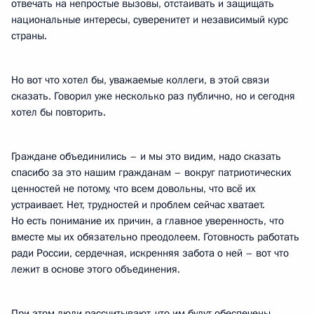
отвечать на непростые вызовы, отстаивать и защищать
национальные интересы, суверенитет и независимый курс
страны.
Но вот что хотел бы, уважаемые коллеги, в этой связи
сказать. Говорил уже несколько раз публично, но и сегодня
хотел бы повторить.
Граждане объединились – и мы это видим, надо сказать
спасибо за это нашим гражданам – вокруг патриотических
ценностей не потому, что всем довольны, что всё их
устраивает. Нет, трудностей и проблем сейчас хватает.
Но есть понимание их причин, а главное уверенность, что
вместе мы их обязательно преодолеем. Готовность работать
ради России, сердечная, искренняя забота о ней – вот что
лежит в основе этого объединения.
При этом люди рассчитывают, что им будут обеспечены