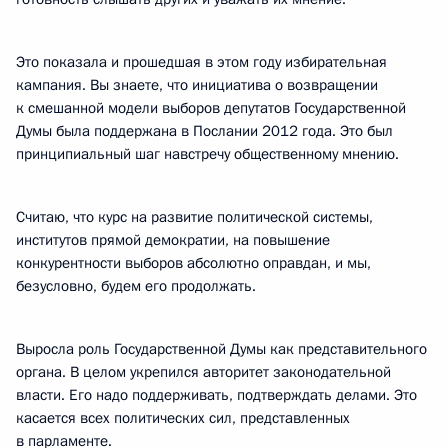
Это показала и прошедшая в этом году избирательная
кампания. Вы знаете, что инициатива о возвращении
к смешанной модели выборов депутатов Государственной
Думы была поддержана в Послании 2012 года. Это был
принципиальный шаг навстречу общественному мнению.
Считаю, что курс на развитие политической системы,
институтов прямой демократии, на повышение
конкурентности выборов абсолютно оправдан, и мы,
безусловно, будем его продолжать.
Выросла роль Государственной Думы как представительного
органа. В целом укрепился авторитет законодательной
власти. Его надо поддерживать, подтверждать делами. Это
касается всех политических сил, представленных
в парламенте.