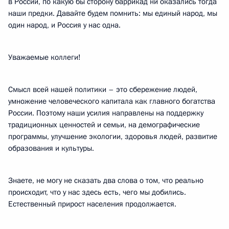
в России, по какую бы сторону баррикад ни оказались тогда
наши предки. Давайте будем помнить: мы единый народ, мы
один народ, и Россия у нас одна.
Уважаемые коллеги!
Смысл всей нашей политики – это сбережение людей,
умножение человеческого капитала как главного богатства
России. Поэтому наши усилия направлены на поддержку
традиционных ценностей и семьи, на демографические
программы, улучшение экологии, здоровья людей, развитие
образования и культуры.
Знаете, не могу не сказать два слова о том, что реально
происходит, что у нас здесь есть, чего мы добились.
Естественный прирост населения продолжается.