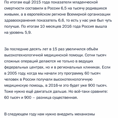
По итогам ещё 2015 года показатели младенческой
смертности составили в России 6,5 на тысячу родившихся
живыми, а в европейском регионе Всемирной организации
здравоохранения показатель 6,6, то есть у нас уже был чуть
получше. По итогам 10 месяцев 2016 года Россия вышла
на уровень 5,9.
За последние десять лет в 15 раз увеличился объём
высокотехнологичной медицинской помощи. Сотни тысяч
сложных операций делаются не только в ведущих
федеральных центрах, но и в региональных клиниках. Если
в 2005 году, когда мы начали эту программу, 60 тысяч
человек в России получали высокотехнологичную
медицинскую помощь, в 2016‑м это будет уже 900 тысяч.
Тоже нужно ещё двигаться дальше. Но всё‑таки сравните:
60 тысяч и 900 – разница существенная.
В следующем году нам нужно внедрить механизмы