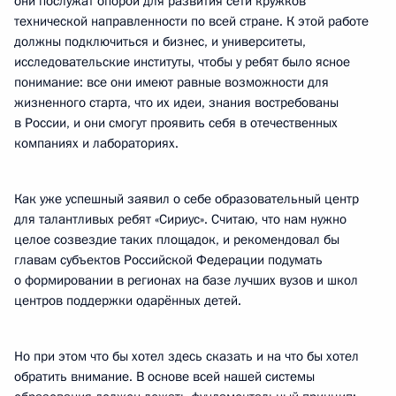
они послужат опорой для развития сети кружков
технической направленности по всей стране. К этой работе
должны подключиться и бизнес, и университеты,
исследовательские институты, чтобы у ребят было ясное
понимание: все они имеют равные возможности для
жизненного старта, что их идеи, знания востребованы
в России, и они смогут проявить себя в отечественных
компаниях и лабораториях.
Как уже успешный заявил о себе образовательный центр
для талантливых ребят «Сириус». Считаю, что нам нужно
целое созвездие таких площадок, и рекомендовал бы
главам субъектов Российской Федерации подумать
о формировании в регионах на базе лучших вузов и школ
центров поддержки одарённых детей.
Но при этом что бы хотел здесь сказать и на что бы хотел
обратить внимание. В основе всей нашей системы