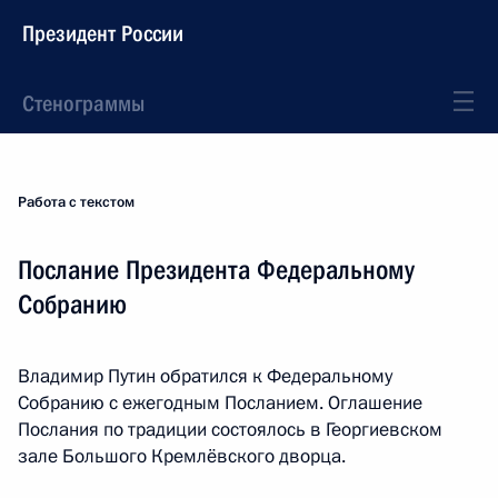
Президент России
Стенограммы
Работа с текстом
Послание Президента Федеральному
Собранию
Владимир Путин обратился к Федеральному
Собранию с ежегодным Посланием. Оглашение
Послания по традиции состоялось в Георгиевском
зале Большого Кремлёвского дворца.