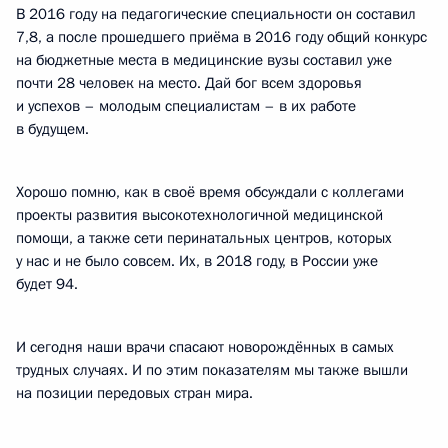
В 2016 году на педагогические специальности он составил
7,8, а после прошедшего приёма в 2016 году общий конкурс
на бюджетные места в медицинские вузы составил уже
почти 28 человек на место. Дай бог всем здоровья
и успехов – молодым специалистам – в их работе
в будущем.
Хорошо помню, как в своё время обсуждали с коллегами
проекты развития высокотехнологичной медицинской
помощи, а также сети перинатальных центров, которых
у нас и не было совсем. Их, в 2018 году, в России уже
будет 94.
И сегодня наши врачи спасают новорождённых в самых
трудных случаях. И по этим показателям мы также вышли
на позиции передовых стран мира.