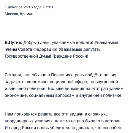
1 декабря 2016 года
13:10
Москва, Кремль
В.Путин:
Добрый день, уважаемые коллеги! Уважаемые
члены Совета Федерации! Уважаемые депутаты
Государственной Думы! Граждане России!
Сегодня, как обычно в Посланиях, речь пойдёт о наших
задачах в экономике, социальной сфере, во внутренней
и внешней политике. Больше внимания на этот раз уделим
экономике, социальным вопросам и внутренней политике.
Нам приходится решать все эти задачи в сложных,
неординарных условиях, как это не раз бывало в истории.
И народ России вновь убедительно доказал, что способен