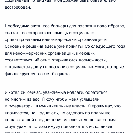
социальный потенциал, и он должен быть обязательно
востребован.
Необходимо снять все барьеры для развития волонтёрства,
оказать всестороннюю помощь и социально
ориентированным некоммерческим организациям.
Основные решения здесь уже приняты. Со следующего года
для некоммерческих организаций, имеющих
соответствующий опыт, открываются возможности,
открывается доступ к оказанию социальных услуг, которые
финансируются за счёт бюджета.
Я хотел бы сейчас, уважаемые коллеги, обратиться
ко многим из вас. Я хочу, чтобы меня услышали
и губернаторы, и муниципальные власти. Я прошу вас, что
называется, не жадничать, не отдавать по привычке,
по накатанной предпочтения исключительно казённым
структурам, а по максимуму привлекать к исполнению