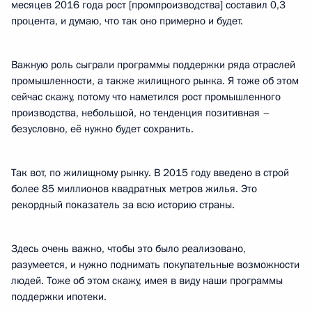
месяцев 2016 года рост [промпроизводства] составил 0,3
процента, и думаю, что так оно примерно и будет.
Важную роль сыграли программы поддержки ряда отраслей
промышленности, а также жилищного рынка. Я тоже об этом
сейчас скажу, потому что наметился рост промышленного
производства, небольшой, но тенденция позитивная –
безусловно, её нужно будет сохранить.
Так вот, по жилищному рынку. В 2015 году введено в строй
более 85 миллионов квадратных метров жилья. Это
рекордный показатель за всю историю страны.
Здесь очень важно, чтобы это было реализовано,
разумеется, и нужно поднимать покупательные возможности
людей. Тоже об этом скажу, имея в виду наши программы
поддержки ипотеки.