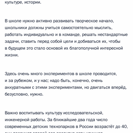
культуре, истории.
В школе нужно активно развивать творческое начало,
школьники должны учиться самостоятельно мыслить,
работать индивидуально и в команде, решать нестандартные
задачи, ставить перед собой цели и добиваться их, чтобы
в будущем это стало основой их благополучной интересной
жизни.
Здесь очень много экспериментов в школе проводится,
и за рубежом, и у нас; надо быть, конечно, очень
аккуратными с этими экспериментами, но двигаться вперёд,
безусловно, нужно.
Важно воспитывать культуру исследовательской,
инженерной работы. За ближайшие два года число
современных детских технопарков в России возрастёт до 40,