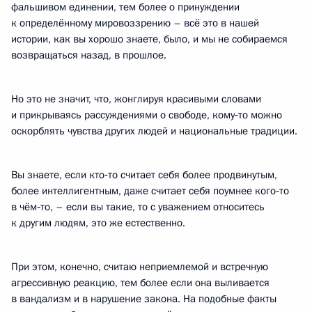
фальшивом единении, тем более о принуждении
к определённому мировоззрению – всё это в нашей
истории, как вы хорошо знаете, было, и мы не собираемся
возвращаться назад, в прошлое.
Но это не значит, что, жонглируя красивыми словами
и прикрываясь рассуждениями о свободе, кому‑то можно
оскорблять чувства других людей и национальные традиции.
Вы знаете, если кто‑то считает себя более продвинутым,
более интеллигентным, даже считает себя поумнее кого‑то
в чём‑то, – если вы такие, то с уважением относитесь
к другим людям, это же естественно.
При этом, конечно, считаю неприемлемой и встречную
агрессивную реакцию, тем более если она выливается
в вандализм и в нарушение закона. На подобные факты