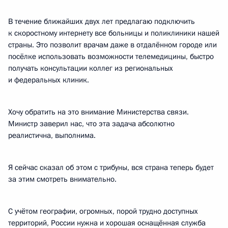
В течение ближайших двух лет предлагаю подключить
к скоростному интернету все больницы и поликлиники нашей
страны. Это позволит врачам даже в отдалённом городе или
посёлке использовать возможности телемедицины, быстро
получать консультации коллег из региональных
и федеральных клиник.
Хочу обратить на это внимание Министерства связи.
Министр заверил нас, что эта задача абсолютно
реалистична, выполнима.
Я сейчас сказал об этом с трибуны, вся страна теперь будет
за этим смотреть внимательно.
С учётом географии, огромных, порой трудно доступных
территорий, России нужна и хорошая оснащённая служба