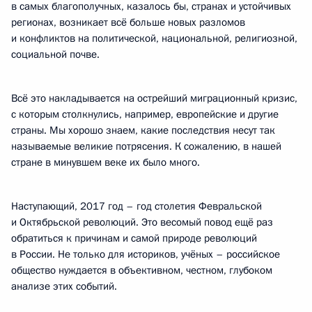
в самых благополучных, казалось бы, странах и устойчивых
регионах, возникает всё больше новых разломов
и конфликтов на политической, национальной, религиозной,
социальной почве.
Всё это накладывается на острейший миграционный кризис,
с которым столкнулись, например, европейские и другие
страны. Мы хорошо знаем, какие последствия несут так
называемые великие потрясения. К сожалению, в нашей
стране в минувшем веке их было много.
Наступающий, 2017 год – год столетия Февральской
и Октябрьской революций. Это весомый повод ещё раз
обратиться к причинам и самой природе революций
в России. Не только для историков, учёных – российское
общество нуждается в объективном, честном, глубоком
анализе этих событий.