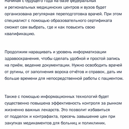
Начиная с будущего года на базе федеральных
и региональных медицинских центров и вузов будет
организована регулярная переподготовка врачей. При этом
специалист с помощью образовательного сертификата
сможет сам выбрать, где и как повысить свою
квалификацию.
Продолжим наращивать и уровень информатизации
здравоохранения, чтобы сделать удобной и простой запись
на приём, ведение документации. Нужно освободить врачей
от рутины, от заполнения вороха отчётов и справок, дать им
больше времени для непосредственной работы с пациентом.
Также с помощью информационных технологий будет
существенно повышена эффективность контроля за рынком
жизненно важных лекарств. Это позволит избавиться
от подделок и контрафакта, пресечь завышение цен при
закупках медикаментов для больниц и поликлиник.