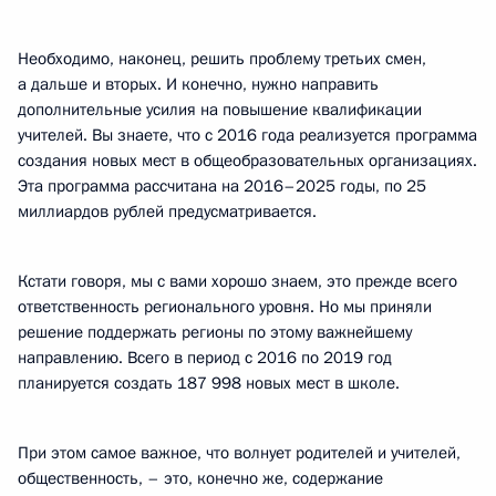
Необходимо, наконец, решить проблему третьих смен,
а дальше и вторых. И конечно, нужно направить
дополнительные усилия на повышение квалификации
учителей. Вы знаете, что с 2016 года реализуется программа
создания новых мест в общеобразовательных организациях.
Эта программа рассчитана на 2016–2025 годы, по 25
миллиардов рублей предусматривается.
Кстати говоря, мы с вами хорошо знаем, это прежде всего
ответственность регионального уровня. Но мы приняли
решение поддержать регионы по этому важнейшему
направлению. Всего в период с 2016 по 2019 год
планируется создать 187 998 новых мест в школе.
При этом самое важное, что волнует родителей и учителей,
общественность, – это, конечно же, содержание