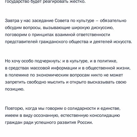
государство будет реагировать жёстко.
Завтра у нас заседание Совета по культуре – обязательно
обсудим вопросы, вызывающие широкую дискуссию,
поговорим о принципах взаимной ответственности
представителей гражданского общества и деятелей искусств.
Но хочу особо подчеркнуть: и в культуре, и в политике,
в средствах массовой информации и в общественной жизни,
в полемике по экономическим вопросам никто не может
запретить свободно мыслить и открыто высказывать свою
позицию.
Повторю, когда мы говорим о солидарности и единстве,
имеем в виду осознанную, естественную консолидацию
граждан ради успешного развития России.