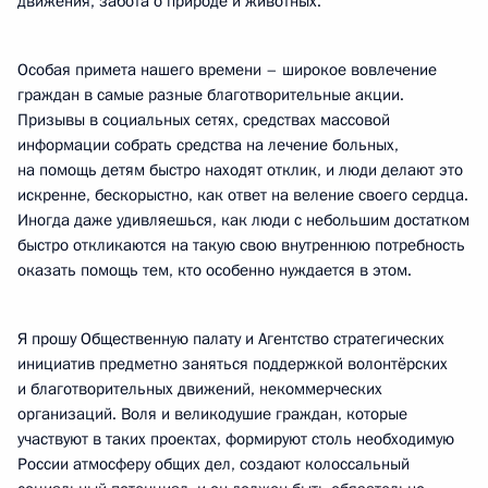
движения, забота о природе и животных.
Особая примета нашего времени – широкое вовлечение
граждан в самые разные благотворительные акции.
Призывы в социальных сетях, средствах массовой
информации собрать средства на лечение больных,
на помощь детям быстро находят отклик, и люди делают это
искренне, бескорыстно, как ответ на веление своего сердца.
Иногда даже удивляешься, как люди с небольшим достатком
быстро откликаются на такую свою внутреннюю потребность
оказать помощь тем, кто особенно нуждается в этом.
Я прошу Общественную палату и Агентство стратегических
инициатив предметно заняться поддержкой волонтёрских
и благотворительных движений, некоммерческих
организаций. Воля и великодушие граждан, которые
участвуют в таких проектах, формируют столь необходимую
России атмосферу общих дел, создают колоссальный