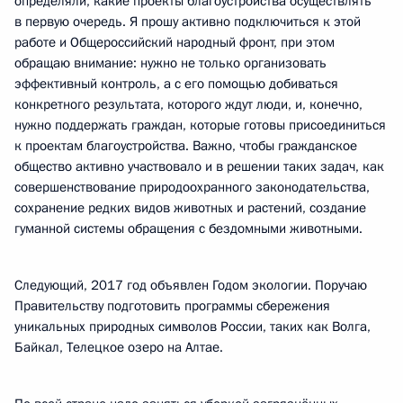
определяли, какие проекты благоустройства осуществлять
в первую очередь. Я прошу активно подключиться к этой
работе и Общероссийский народный фронт, при этом
обращаю внимание: нужно не только организовать
эффективный контроль, а с его помощью добиваться
конкретного результата, которого ждут люди, и, конечно,
нужно поддержать граждан, которые готовы присоединиться
к проектам благоустройства. Важно, чтобы гражданское
общество активно участвовало и в решении таких задач, как
совершенствование природоохранного законодательства,
сохранение редких видов животных и растений, создание
гуманной системы обращения с бездомными животными.
Следующий, 2017 год объявлен Годом экологии. Поручаю
Правительству подготовить программы сбережения
уникальных природных символов России, таких как Волга,
Байкал, Телецкое озеро на Алтае.