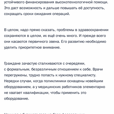
устойчивого финансирования высокотехнологичной помощи.
Это даст возможность и дальше повышать её доступность,
сокращать сроки ожидания операций.
В целом, надо прямо сказать, проблемы в здравоохранении
сохраняются в целом, их ещё очень много. И прежде всего
они касаются первичного звена. Его развитию необходимо
уделить приоритетное внимание.
Граждане зачастую сталкиваются с очередями,
с формальным, безразличным отношением к себе. Врачи
перегружены, трудно попасть к нужному специалисту.
Нередки случаи, когда поликлиники оснащены новейшим
оборудованием, а у медицинских работников элементарно
не хватает квалификации, чтобы применить это
оборудование.