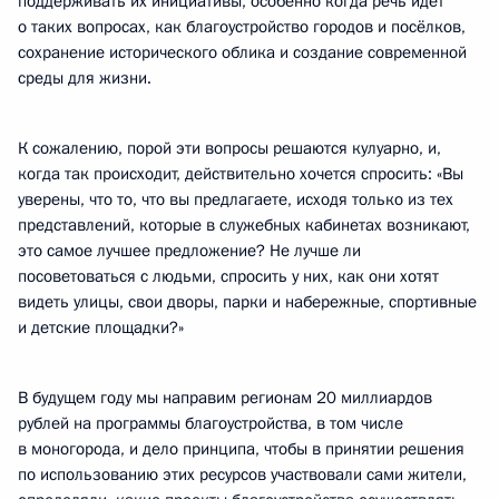
поддерживать их инициативы, особенно когда речь идёт
о таких вопросах, как благоустройство городов и посёлков,
сохранение исторического облика и создание современной
среды для жизни.
К сожалению, порой эти вопросы решаются кулуарно, и,
когда так происходит, действительно хочется спросить: «Вы
уверены, что то, что вы предлагаете, исходя только из тех
представлений, которые в служебных кабинетах возникают,
это самое лучшее предложение? Не лучше ли
посоветоваться с людьми, спросить у них, как они хотят
видеть улицы, свои дворы, парки и набережные, спортивные
и детские площадки?»
В будущем году мы направим регионам 20 миллиардов
рублей на программы благоустройства, в том числе
в моногорода, и дело принципа, чтобы в принятии решения
по использованию этих ресурсов участвовали сами жители,