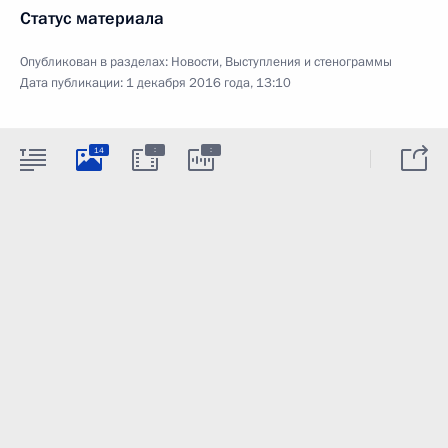
Статус материала
Опубликован в разделах:
Новости
,
Выступления и стенограммы
Дата публикации:
1 декабря 2016 года, 13:10
:
:
14