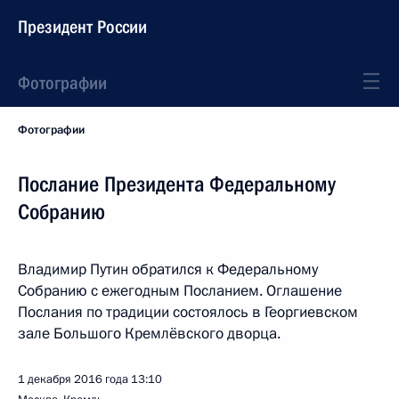
Президент России
Фотографии
Фотографии
Послание Президента Федеральному
Собранию
Владимир Путин обратился к Федеральному
Собранию с ежегодным Посланием. Оглашение
Послания по традиции состоялось в Георгиевском
зале Большого Кремлёвского дворца.
1 декабря 2016 года
13:10