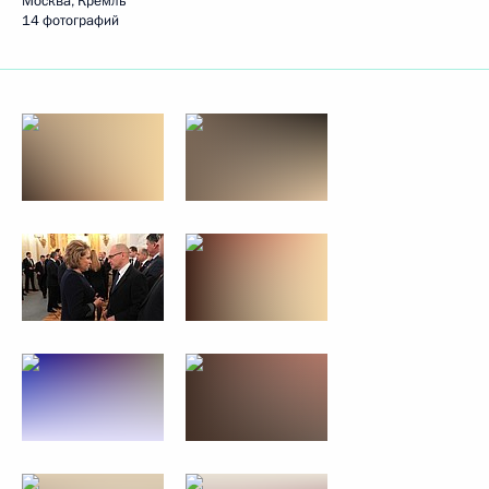
Москва, Кремль
14 фотографий