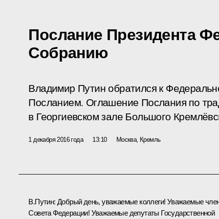
Послание Президента Ф
Собранию
Владимир Путин обратился к Федераль
Посланием. Оглашение Послания по тра
в Георгиевском зале Большого Кремлёвс
1 декабря 2016 года
13:10
Москва, Кремль
В.Путин:
Добрый день, уважаемые коллеги! Уважаемые чле
Совета Федерации! Уважаемые депутаты Государственной