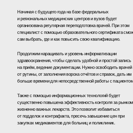
Начиная с будущего года на базе федеральных
и региональных медицинских центров и вузов будет
организована регулярная переподготовка врачей. При этом
специалист с помощью образовательного сертификата смо
сам выбрать, где и как повысить свою квалификацию.
Продолжим наращивать и уровень информатизации
здравоохранения, чтобы сделать удобной и простой запись
на приём, ведение документации. Нужно освободить врачей
от рутины, от заполнения вороха отчётов и справок, дать им
больше времени для непосредственной работы с пациентом
Также с помощью информационных технологий будет
существенно повышена эффективность контроля за рынком
жизненно важных лекарств. Это позволит избавиться
от подделок и контрафакта, пресечь завышение цен при
закупках медикаментов для больниц и поликлиник.