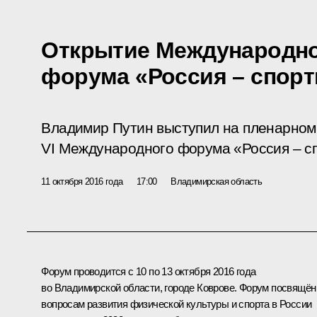
Открытие Международно
форума «Россия – спорт
Владимир Путин выступил на пленарном
VI Международного форума «Россия – с
11 октября 2016 года
17:00
Владимирская область
Форум проводится с 10 по 13 октября 2016 года
во Владимирской области, городе Коврове. Форум посвящён
вопросам развития физической культуры и спорта в России