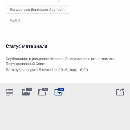
Кондратьев Вениамин Иванович
Ещё 2
Статус материала
Опубликован в разделах:
Новости
,
Выступления и стенограммы
,
Государственный Совет
Дата публикации:
15 сентября 2016 года, 16:00
10
7м
7м