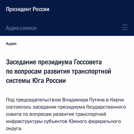
Президент России
Аудиозаписи
Аудио
Заседание президиума Госсовета
по вопросам развития транспортной
системы Юга России
Под председательством Владимира Путина в Керчи
состоялось заседание президиума Государственного
совета по вопросам развития транспортной
инфраструктуры субъектов Южного федерального
округа.