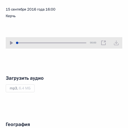
15 сентября 2016 года
16:00
Керчь
00:00
Загрузить аудио
mp3,
6.4 МБ
География