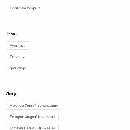
Республика Крым
Темы
Культура
Регионы
Транспорт
Лица
Аксёнов Сергей Валерьевич
Бочаров Андрей Иванович
Голубев Василий Юрьевич