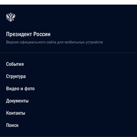
Президент России
Версия официального сайта для мобильных устройств
События
Структура
Видео и фото
Документы
Контакты
Поиск