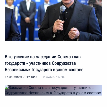
Выступление на заседании Совета глав
государств – участников Содружества
Независимых Государств в узком составе
16 сентября 2016 года
Аудио, 6 мин.