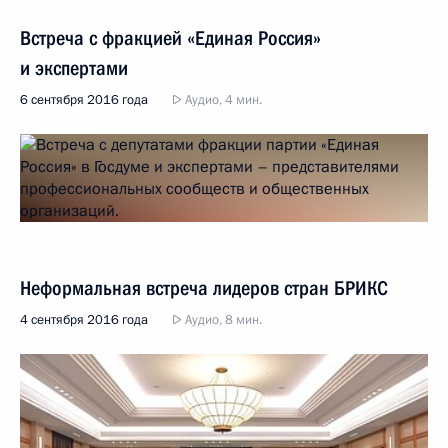
Встреча с фракцией «Единая Россия»
и экспертами
6 сентября 2016 года
Аудио, 4 мин.
Неформальная встреча лидеров стран БРИКС
4 сентября 2016 года
Аудио, 8 мин.