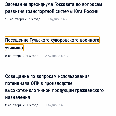
Заседание президиума Госсовета по вопросам
развития транспортной системы Юга России
15 сентября 2016 года
Аудио, 7 мин.
Посещение Тульского суворовского военного
училища
8 сентября 2016 года
Аудио, 3 мин.
Совещание по вопросам использования
потенциала ОПК в производстве
высокотехнологичной продукции гражданского
назначения
8 сентября 2016 года
Аудио, 7 мин.