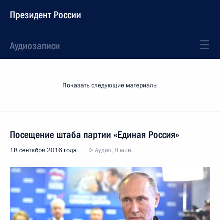
Президент России
Аудиозаписи
Показать следующие материалы
Посещение штаба партии «Единая Россия»
18 сентября 2016 года
Аудио, 8 мин.