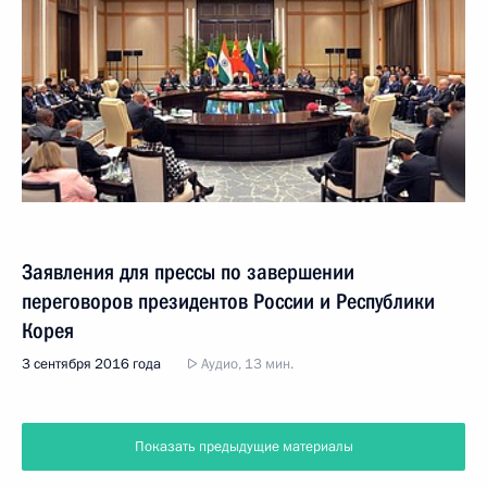
Заявления для прессы по завершении
переговоров президентов России и Республики
Корея
3 сентября 2016 года
Аудио, 13 мин.
Показать предыдущие материалы