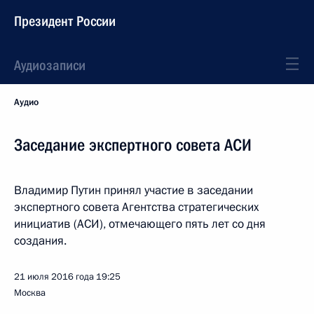
Президент России
Аудиозаписи
Аудио
Заседание экспертного совета АСИ
Владимир Путин принял участие в заседании
экспертного совета Агентства стратегических
инициатив (АСИ), отмечающего пять лет со дня
создания.
21 июля 2016 года
19:25
Москва