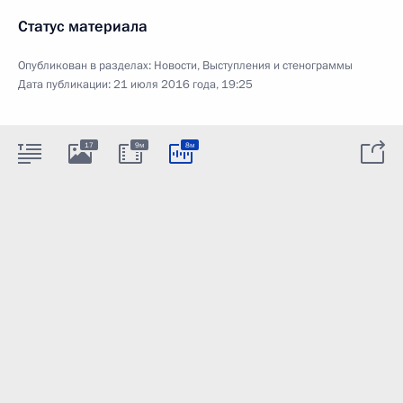
Статус материала
Опубликован в разделах:
Новости
,
Выступления и стенограммы
Дата публикации:
21 июля 2016 года, 19:25
17
9м
8м