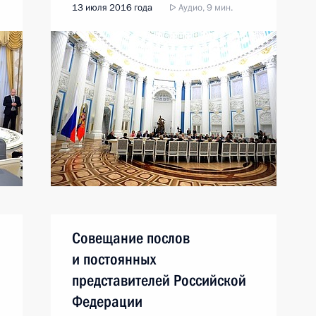
13 июля 2016 года
Аудио, 9 мин.
Совещание послов
м
и постоянных
представителей Российской
Федерации