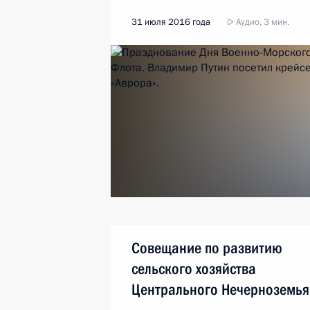
31 июля 2016 года
Аудио, 3 мин.
Совещание по развитию
сельского хозяйства
Центрального Нечерноземья