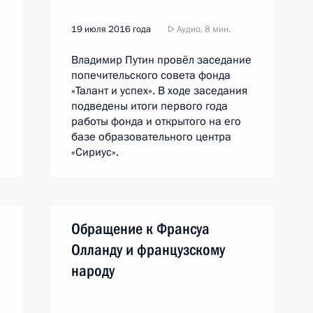
19 июля 2016 года
Аудио, 8 мин.
Владимир Путин провёл заседание
попечительского совета фонда
«Талант и успех». В ходе заседания
подведены итоги первого года
работы фонда и открытого на его
базе образовательного центра
«Сириус».
Обращение к Франсуа
Олланду и французскому
народу