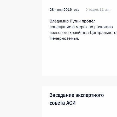
28 июля 2016 года
Аудио, 11 мин.
Владимир Путин провёл
совещание о мерах по развитию
сельского хозяйства Центрального
Нечерноземья.
Заседание экспертного
совета АСИ