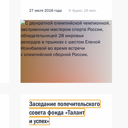
27 июля 2016 года
Аудио, 16 мин.
Заседание попечительского
совета фонда «Талант
и успех»