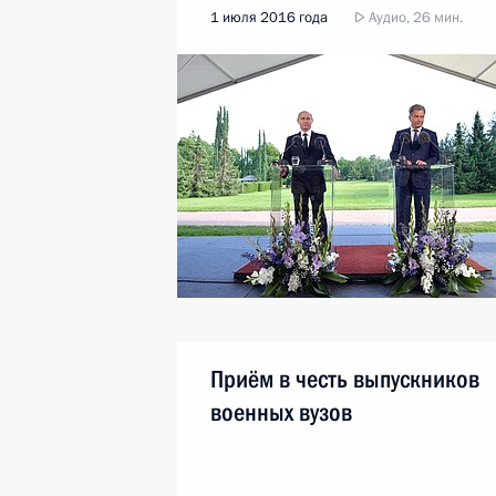
1 июля 2016 года
Аудио, 26 мин.
Приём в честь выпускников
военных вузов