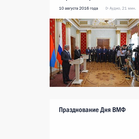
10 августа 2016 года
Аудио, 21 мин.
Празднование Дня ВМФ