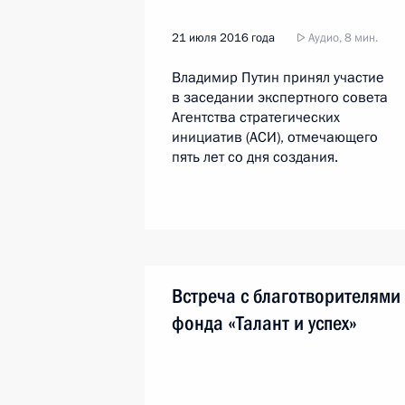
21 июля 2016 года
Аудио, 8 мин.
Владимир Путин принял участие
в заседании экспертного совета
Агентства стратегических
инициатив (АСИ), отмечающего
пять лет со дня создания.
Встреча с благотворителями
фонда «Талант и успех»