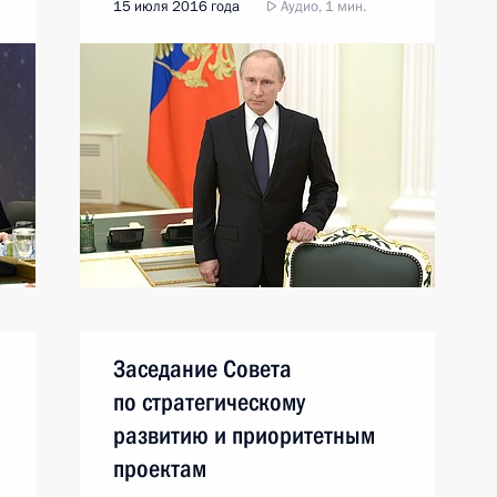
15 июля 2016 года
Аудио, 1 мин.
Заседание Совета
по стратегическому
развитию и приоритетным
проектам