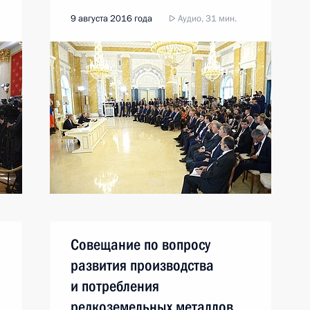
9 августа 2016 года
Аудио, 31 мин.
Совещание по вопросу
развития производства
и потребления
редкоземельных металлов