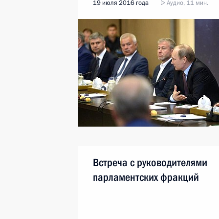
19 июля 2016 года
Аудио, 11 мин.
Встреча с руководителями
парламентских фракций