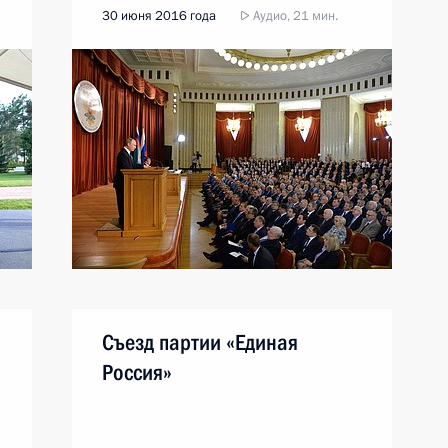
30 июня 2016 года
Аудио, 21 мин.
Съезд партии «Единая
Россия»