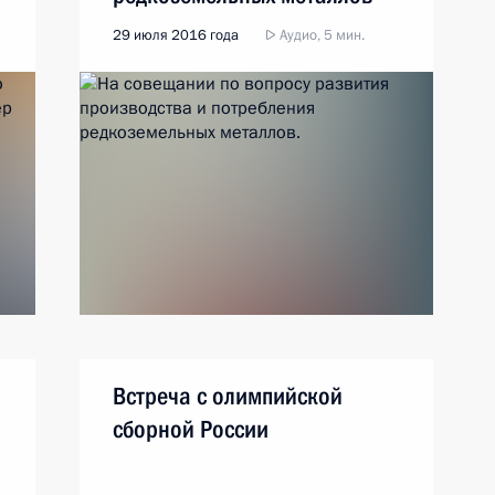
29 июля 2016 года
Аудио, 5 мин.
Встреча с олимпийской
сборной России