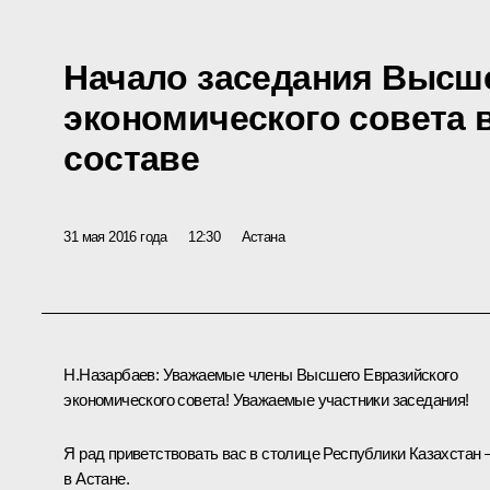
Начало заседания Высш
экономического совета
составе
31 мая 2016 года
12:30
Астана
Н.Назарбаев
:
Уважаемые члены Высшего Евразийского
экономического совета! Уважаемые участники заседания!
Я рад приветствовать вас в столице Республики Казахстан 
в Астане.