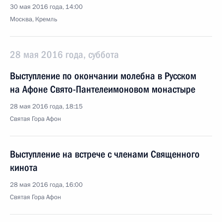
30 мая 2016 года, 14:00
Москва, Кремль
28 мая 2016 года, суббота
Выступление по окончании молебна в Русском
на Афоне Свято-Пантелеимоновом монастыре
28 мая 2016 года, 18:15
Святая Гора Афон
Выступление на встрече с членами Священного
кинота
28 мая 2016 года, 16:00
Святая Гора Афон