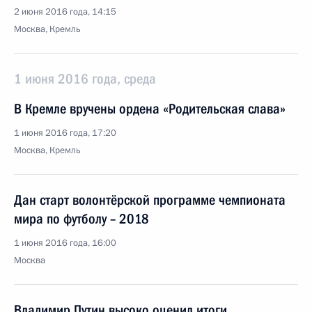
2 июня 2016 года, 14:15
Москва, Кремль
1 июня 2016 года, среда
В Кремле вручены ордена «Родительская слава»
1 июня 2016 года, 17:20
Москва, Кремль
Дан старт волонтёрской программе чемпионата
мира по футболу – 2018
1 июня 2016 года, 16:00
Москва
Владимир Путин высоко оценил итоги