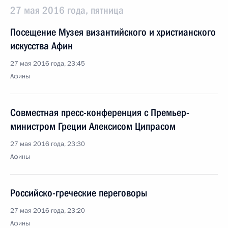
27 мая 2016 года, пятница
Посещение Музея византийского и христианского
искусства Афин
27 мая 2016 года, 23:45
Афины
Совместная пресс-конференция с Премьер-
министром Греции Алексисом Ципрасом
27 мая 2016 года, 23:30
Афины
Российско-греческие переговоры
27 мая 2016 года, 23:20
Афины