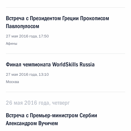
Встреча с Президентом Греции Прокописом
Павлопулосом
27 мая 2016 года, 17:50
Афины
Финал чемпионата WorldSkills Russia
27 мая 2016 года, 13:10
Москва
26 мая 2016 года, четверг
Встреча с Премьер-министром Сербии
Александром Вучичем