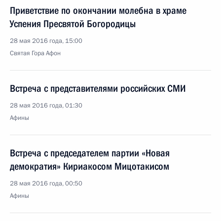
Приветствие по окончании молебна в храме
Успения Пресвятой Богородицы
28 мая 2016 года, 15:00
Святая Гора Афон
Встреча с представителями российских СМИ
28 мая 2016 года, 01:30
Афины
Встреча с председателем партии «Новая
демократия» Кириакосом Мицотакисом
28 мая 2016 года, 00:50
Афины