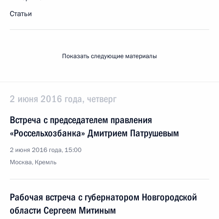
Статьи
Показать следующие материалы
2 июня 2016 года, четверг
Встреча с председателем правления
«Россельхозбанка» Дмитрием Патрушевым
2 июня 2016 года, 15:00
Москва, Кремль
Рабочая встреча с губернатором Новгородской
области Сергеем Митиным