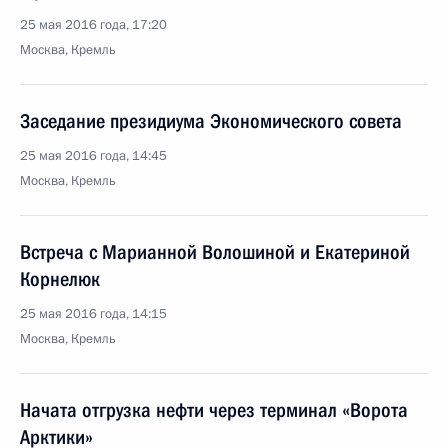
25 мая 2016 года, 17:20
Москва, Кремль
Заседание президиума Экономического совета
25 мая 2016 года, 14:45
Москва, Кремль
Встреча с Марианной Волошиной и Екатериной
Корнелюк
25 мая 2016 года, 14:15
Москва, Кремль
Начата отгрузка нефти через терминал «Ворота
Арктики»