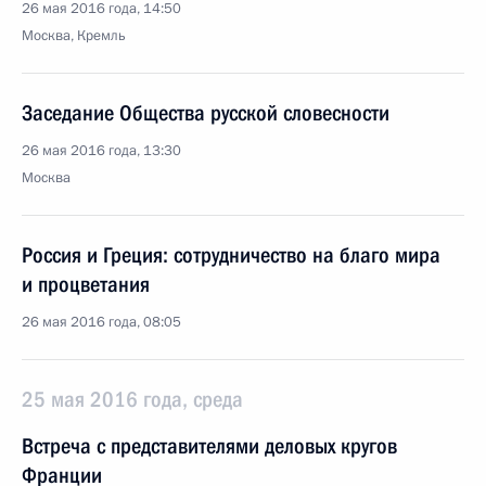
26 мая 2016 года, 14:50
Москва, Кремль
Заседание Общества русской словесности
26 мая 2016 года, 13:30
Москва
Россия и Греция: сотрудничество на благо мира
и процветания
26 мая 2016 года, 08:05
25 мая 2016 года, среда
Встреча с представителями деловых кругов
Франции