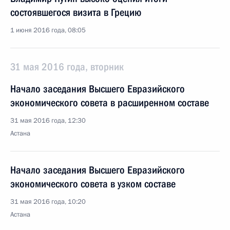
состоявшегося визита в Грецию
1 июня 2016 года, 08:05
31 мая 2016 года, вторник
Начало заседания Высшего Евразийского
экономического совета в расширенном составе
31 мая 2016 года, 12:30
Астана
Начало заседания Высшего Евразийского
экономического совета в узком составе
31 мая 2016 года, 10:20
Астана