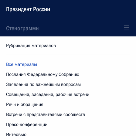
Президент России
Стенограммы
Рубрикация материалов
Все материалы
Послания Федеральному Собранию
Заявления по важнейшим вопросам
Совещания, заседания, рабочие встречи
Речи и обращения
Встречи с представителями сообществ
Пресс-конференции
Интервью