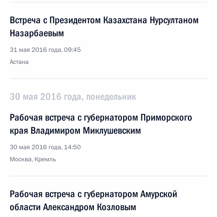
Встреча с Президентом Казахстана Нурсултаном
Назарбаевым
31 мая 2016 года, 09:45
Астана
30 мая 2016 года, понедельник
Рабочая встреча с губернатором Приморского
края Владимиром Миклушевским
30 мая 2016 года, 14:50
Москва, Кремль
Рабочая встреча с губернатором Амурской
области Александром Козловым