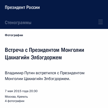
Президент России
Стенограммы
Фотографии
Встреча с Президентом Монголии
Цахиагийн Элбэгдоржем
Владимир Путин встретился с Президентом
Монголии Цахиагийн Элбэгдоржем.
7 мая 2015 года
20:30
Москва, Кремль
4 фотографии