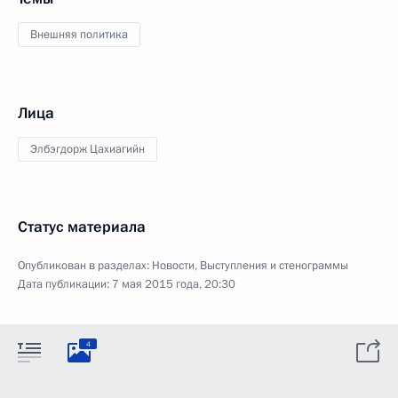
Внешняя политика
Лица
Элбэгдорж Цахиагийн
Статус материала
Опубликован в разделах:
Новости
,
Выступления и стенограммы
Дата публикации:
7 мая 2015 года, 20:30
4