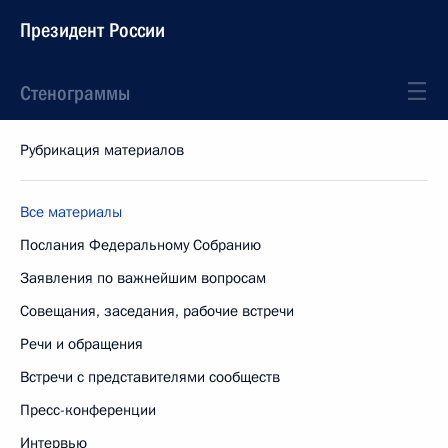
Президент России
Стенограммы
Рубрикация материалов
Все материалы
Послания Федеральному Собранию
Заявления по важнейшим вопросам
Совещания, заседания, рабочие встречи
Речи и обращения
Встречи с представителями сообществ
Пресс-конференции
Интервью