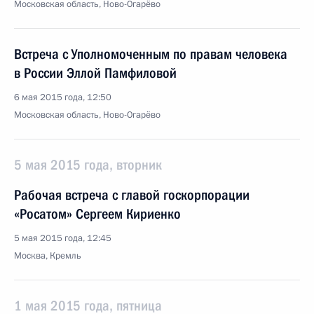
Московская область, Ново-Огарёво
Встреча с Уполномоченным по правам человека
в России Эллой Памфиловой
6 мая 2015 года, 12:50
Московская область, Ново-Огарёво
5 мая 2015 года, вторник
Рабочая встреча с главой госкорпорации
«Росатом» Сергеем Кириенко
5 мая 2015 года, 12:45
Москва, Кремль
1 мая 2015 года, пятница