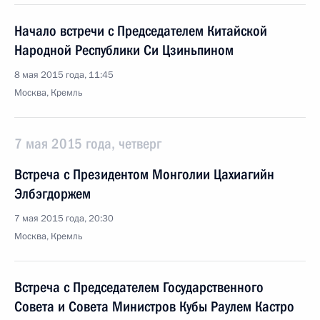
Начало встречи с Председателем Китайской
Народной Республики Си Цзиньпином
8 мая 2015 года, 11:45
Москва, Кремль
7 мая 2015 года, четверг
Встреча с Президентом Монголии Цахиагийн
Элбэгдоржем
7 мая 2015 года, 20:30
Москва, Кремль
Встреча с Председателем Государственного
Совета и Совета Министров Кубы Раулем Кастро