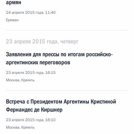
армян
24 апреля 2015 года, 11:40
Ереван
23 апреля 2015 года, четверг
Заявления для прессы по итогам российско-
аргентинских переговоров
23 апреля 2015 года, 16:15
Москва, Кремль
Встреча с Президентом Аргентины Кристиной
Фернандес де Киршнер
23 апреля 2015 года, 16:10
Москва, Кремль