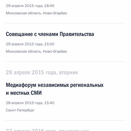
29 апреля 2015 года, 18:40
Московская область, Ново-Огарёво
Совещание с членами Правительства
29 апреля 2015 года, 15:00
Московская область, Ново-Огарёво
28 апреля 2015 года, вторник
Медиафорум независимых региональных
и местных СМИ
28 апреля 2015 года, 15:40
Санкт-Петербург