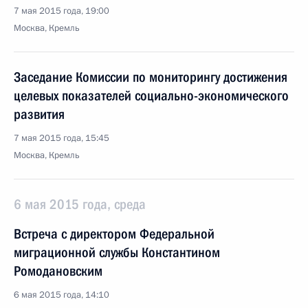
7 мая 2015 года, 19:00
Москва, Кремль
Заседание Комиссии по мониторингу достижения
целевых показателей социально-экономического
развития
7 мая 2015 года, 15:45
Москва, Кремль
6 мая 2015 года, среда
Встреча с директором Федеральной
миграционной службы Константином
Ромодановским
6 мая 2015 года, 14:10