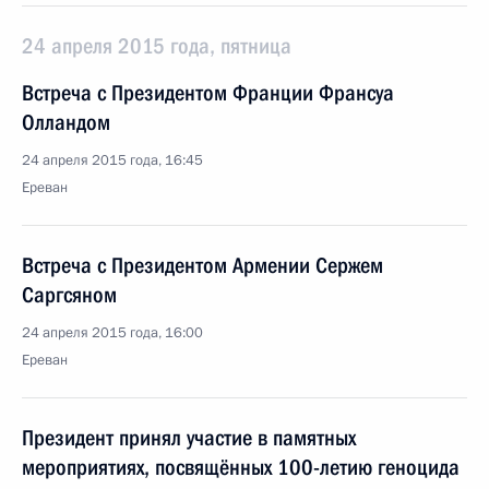
24 апреля 2015 года, пятница
Встреча с Президентом Франции Франсуа
Олландом
24 апреля 2015 года, 16:45
Ереван
Встреча с Президентом Армении Сержем
Саргсяном
24 апреля 2015 года, 16:00
Ереван
Президент принял участие в памятных
мероприятиях, посвящённых 100-летию геноцида