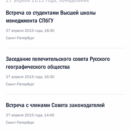
27 апреля 2015 года, понедельник
Встреча со студентами Высшей школы
менеджмента СПбГУ
27 апреля 2015 года, 18:30
Санкт-Петербург
Заседание попечительского совета Русского
географического общества
27 апреля 2015 года, 16:30
Санкт-Петербург
Встреча с членами Совета законодателей
27 апреля 2015 года, 14:45
Санкт-Петербург