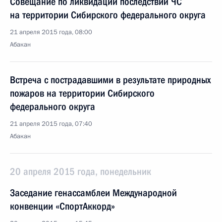
Совещание по ликвидации последствий ЧС
на территории Сибирского федерального округа
21 апреля 2015 года, 08:00
Абакан
Встреча с пострадавшими в результате природных
пожаров на территории Сибирского
федерального округа
21 апреля 2015 года, 07:40
Абакан
20 апреля 2015 года, понедельник
Заседание генассамблеи Международной
конвенции «СпортАккорд»