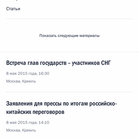
Статьи
Показать следующие материалы
Встреча глав государств – участников СНГ
8 мая 2015 года, 16:30
Москва, Кремль
Заявления для прессы по итогам российско-
китайских переговоров
8 мая 2015 года, 14:10
Москва, Кремль