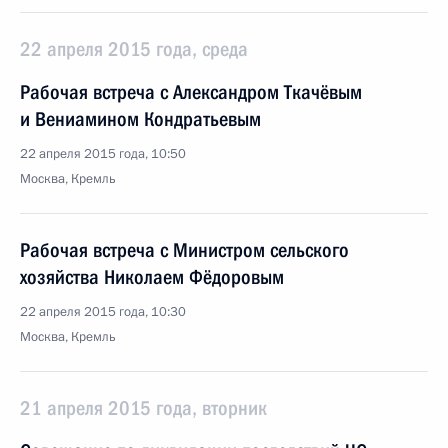
22 апреля 2015 года, среда
Рабочая встреча с Александром Ткачёвым
и Вениамином Кондратьевым
22 апреля 2015 года, 10:50
Москва, Кремль
Рабочая встреча с Министром сельского
хозяйства Николаем Фёдоровым
22 апреля 2015 года, 10:30
Москва, Кремль
21 апреля 2015 года, вторник