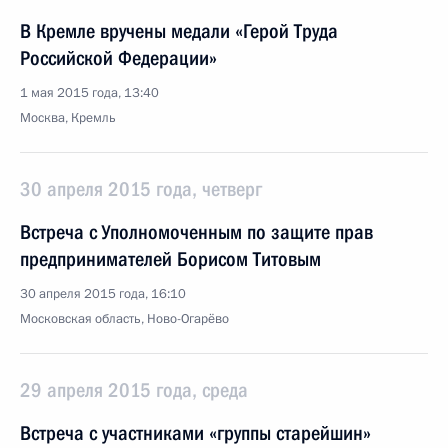
В Кремле вручены медали «Герой Труда
Российской Федерации»
1 мая 2015 года, 13:40
Москва, Кремль
30 апреля 2015 года, четверг
Встреча с Уполномоченным по защите прав
предпринимателей Борисом Титовым
30 апреля 2015 года, 16:10
Московская область, Ново-Огарёво
29 апреля 2015 года, среда
Встреча с участниками «группы старейшин»