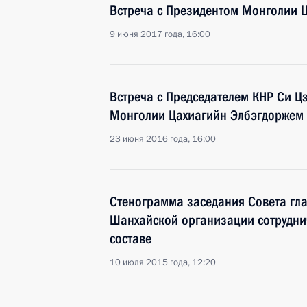
Встреча с Президентом Монголии 
9 июня 2017 года, 16:00
Встреча с Председателем КНР Си 
Монголии Цахиагийн Элбэгдоржем
23 июня 2016 года, 16:00
Стенограмма заседания Совета глав
Шанхайской организации сотрудни
составе
10 июля 2015 года, 12:20