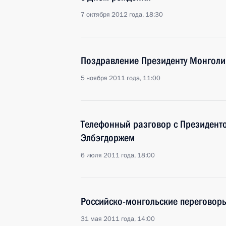
7 октября 2012 года, 18:30
Поздравление Президенту Монголи
5 ноября 2011 года, 11:00
Телефонный разговор с Президент
Элбэгдоржем
6 июля 2011 года, 18:00
Российско-монгольские переговор
31 мая 2011 года, 14:00