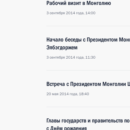
Рабочий визит в Монголию
3 сентября 2014 года, 14:00
Начало беседы с Президентом Мон
Элбэгдоржем
3 сентября 2014 года, 11:30
Встреча с Президентом Монголии 
20 мая 2014 года, 18:40
Главы государств и правительств 
с Днём рождения