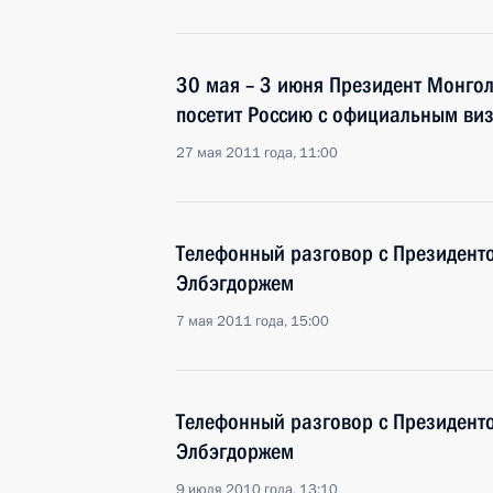
30 мая – 3 июня Президент Монго
посетит Россию с официальным ви
27 мая 2011 года, 11:00
Телефонный разговор с Президент
Элбэгдоржем
7 мая 2011 года, 15:00
Телефонный разговор с Президент
Элбэгдоржем
9 июля 2010 года, 13:10