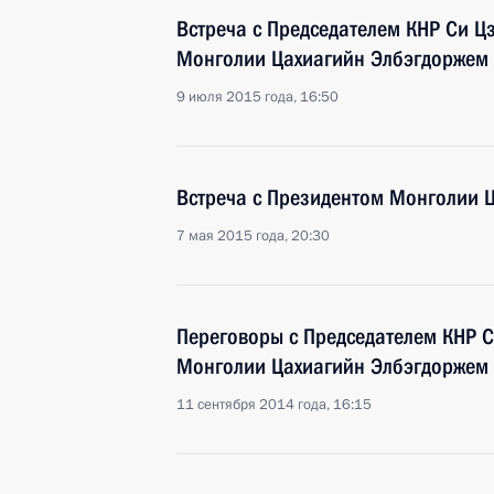
Встреча с Председателем КНР Си 
Монголии Цахиагийн Элбэгдоржем
9 июля 2015 года, 16:50
Встреча с Президентом Монголии 
7 мая 2015 года, 20:30
Переговоры с Председателем КНР 
Монголии Цахиагийн Элбэгдоржем
11 сентября 2014 года, 16:15