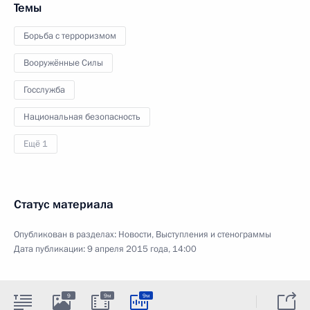
Темы
Борьба с терроризмом
Вооружённые Силы
Госслужба
Национальная безопасность
Ещё 1
Статус материала
Опубликован в разделах:
Новости
,
Выступления и стенограммы
Дата публикации:
9 апреля 2015 года, 14:00
9
9м
9м