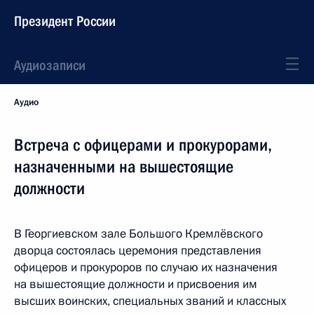
Президент России
Аудиозаписи
Аудио
Встреча с офицерами и прокурорами,
назначенными на вышестоящие
должности
В Георгиевском зале Большого Кремлёвского
дворца состоялась церемония представления
офицеров и прокуроров по случаю их назначения
на вышестоящие должности и присвоения им
высших воинских, специальных званий и классных