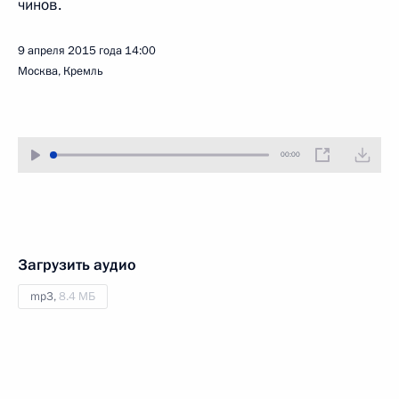
чинов.
9 апреля 2015 года
14:00
Москва, Кремль
00:00
Загрузить аудио
mp3,
8.4 МБ