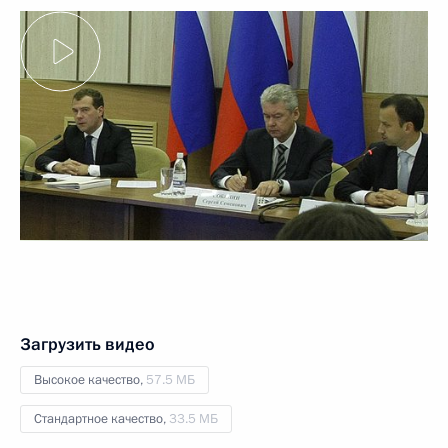
Загрузить видео
Высокое качество,
57.5 МБ
Стандартное качество,
33.5 МБ