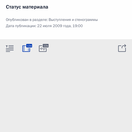
Статус материала
Опубликован в разделе:
Выступления и стенограммы
Дата публикации:
22 июля 2009 года, 19:00
12м
12м