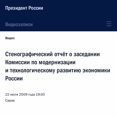
Президент России
Видеозаписи
Видео
Стенографический отчёт о заседании
Комиссии по модернизации
и технологическому развитию экономики
России
22 июля 2009 года
19:00
Саров