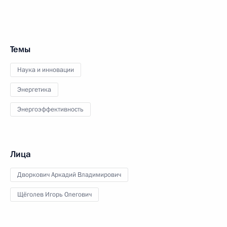
Темы
Наука и инновации
Энергетика
Энергоэффективность
Лица
Дворкович Аркадий Владимирович
Щёголев Игорь Олегович